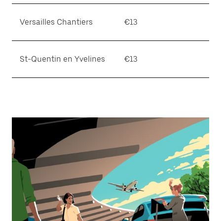
Versailles Chantiers
€13
St-Quentin en Yvelines
€13