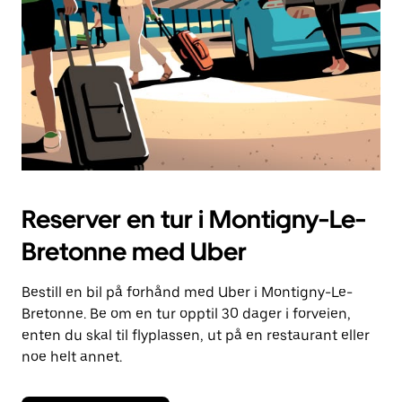
Reserver en tur i Montigny-Le-
Bretonne med Uber
Bestill en bil på forhånd med Uber i Montigny-Le-
Bretonne. Be om en tur opptil 30 dager i forveien,
enten du skal til flyplassen, ut på en restaurant eller
noe helt annet.