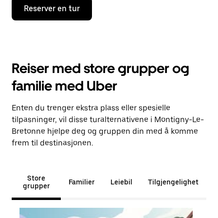
Reserver en tur
Reiser med store grupper og
familie med Uber
Enten du trenger ekstra plass eller spesielle
tilpasninger, vil disse turalternativene i Montigny-Le-
Bretonne hjelpe deg og gruppen din med å komme
frem til destinasjonen.
Store
Familier
Leiebil
Tilgjengelighet
grupper