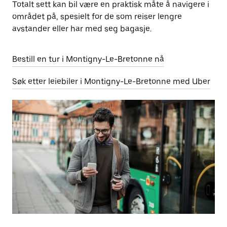
Totalt sett kan bil være en praktisk måte å navigere i
området på, spesielt for de som reiser lengre
avstander eller har med seg bagasje.
Bestill en tur i Montigny-Le-Bretonne nå
Søk etter leiebiler i Montigny-Le-Bretonne med Uber