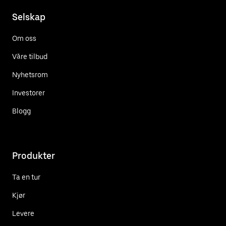
Selskap
Om oss
Våre tilbud
Nyhetsrom
Investorer
Blogg
Produkter
Ta en tur
Kjør
Levere