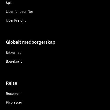
Spis
Uber for bedrifter
Uber Freight
Globalt medborgerskap
Sikkerhet
Bærekraft
Reise
Reserver
Flyplasser