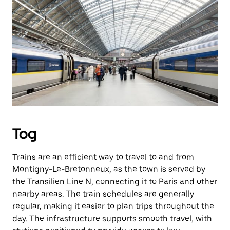
Tog
Trains are an efficient way to travel to and from
Montigny-Le-Bretonneux, as the town is served by
the Transilien Line N, connecting it to Paris and other
nearby areas. The train schedules are generally
regular, making it easier to plan trips throughout the
day. The infrastructure supports smooth travel, with