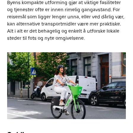
Byens kompakte utforming gjør at viktige fasiliteter
og tjenester ofte er innen rimelig gangavstand. For
reisemål som ligger lenger unna, eller ved dårlig vær,
kan alternative transportmidler være mer praktiske.
Alt i alt er det behagelig og enkelt å utforske lokale
steder til fots og nyte omgivelsene.