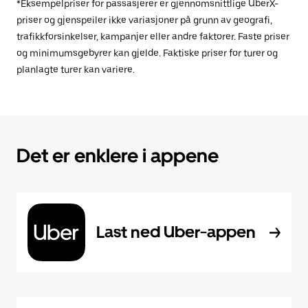
*Eksempelpriser for passasjerer er gjennomsnittlige UberX-
priser og gjenspeiler ikke variasjoner på grunn av geografi,
trafikkforsinkelser, kampanjer eller andre faktorer. Faste priser
og minimumsgebyrer kan gjelde. Faktiske priser for turer og
planlagte turer kan variere.
Det er enklere i appene
Last ned Uber-appen