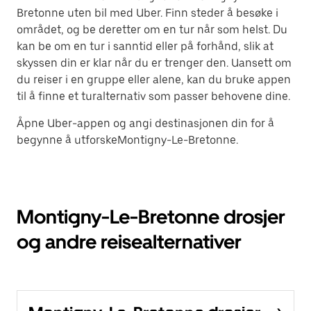
Bretonne uten bil med Uber. Finn steder å besøke i
området, og be deretter om en tur når som helst. Du
kan be om en tur i sanntid eller på forhånd, slik at
skyssen din er klar når du er trenger den. Uansett om
du reiser i en gruppe eller alene, kan du bruke appen
til å finne et turalternativ som passer behovene dine.
Åpne Uber-appen og angi destinasjonen din for å
begynne å utforskeMontigny-Le-Bretonne.
Montigny-Le-Bretonne drosjer
og andre reisealternativer