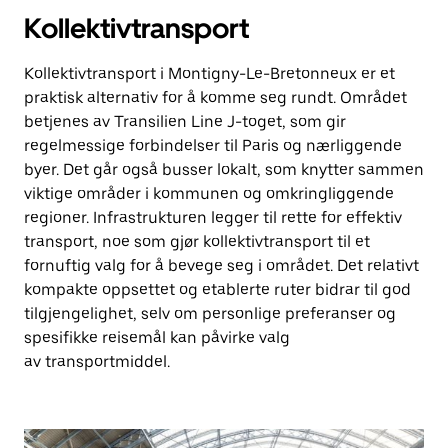
Kollektivtransport
Kollektivtransport i Montigny-Le-Bretonneux er et
praktisk alternativ for å komme seg rundt. Området
betjenes av Transilien Line J-toget, som gir
regelmessige forbindelser til Paris og nærliggende
byer. Det går også busser lokalt, som knytter sammen
viktige områder i kommunen og omkringliggende
regioner. Infrastrukturen legger til rette for effektiv
transport, noe som gjør kollektivtransport til et
fornuftig valg for å bevege seg i området. Det relativt
kompakte oppsettet og etablerte ruter bidrar til god
tilgjengelighet, selv om personlige preferanser og
spesifikke reisemål kan påvirke valg
av transportmiddel.