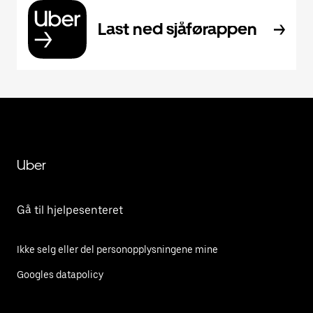
Last ned sjåførappen
Uber
Gå til hjelpesenteret
Ikke selg eller del personopplysningene mine
Googles datapolicy