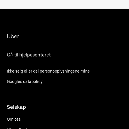
Uber
Gå til hjelpesenteret
Ikke selg eller del personopplysningene mine
Googles datapolicy
Selskap
Om oss