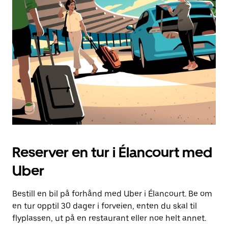
Reserver en tur i Élancourt med
Uber
Bestill en bil på forhånd med Uber i Élancourt. Be om
en tur opptil 30 dager i forveien, enten du skal til
flyplassen, ut på en restaurant eller noe helt annet.