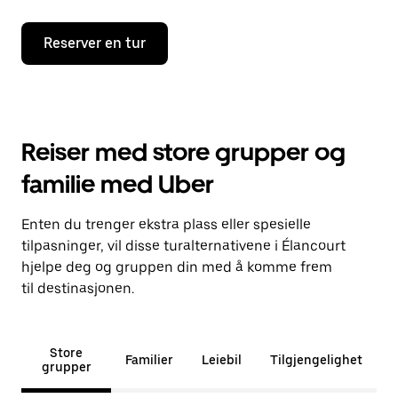
Reserver en tur
Reiser med store grupper og
familie med Uber
Enten du trenger ekstra plass eller spesielle
tilpasninger, vil disse turalternativene i Élancourt
hjelpe deg og gruppen din med å komme frem
til destinasjonen.
Store
Familier
Leiebil
Tilgjengelighet
grupper