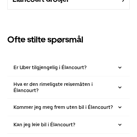
Ofte stilte spørsmål
Er Uber tilgjengelig i Élancourt?
Hva er den rimeligste reisemåten i
Élancourt?
Kommer jeg meg frem uten bil i Élancourt?
Kan jeg leie bil i Élancourt?