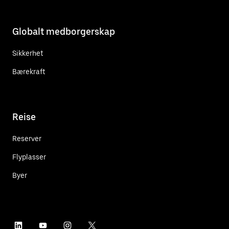
Globalt medborgerskap
Sikkerhet
Bærekraft
Reise
Reserver
Flyplasser
Byer