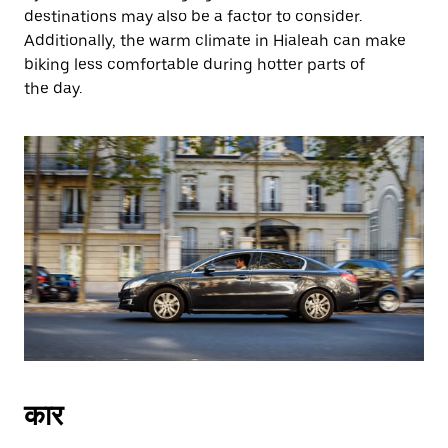
destinations may also be a factor to consider.
Additionally, the warm climate in Hialeah can make
biking less comfortable during hotter parts of
the day.
कार