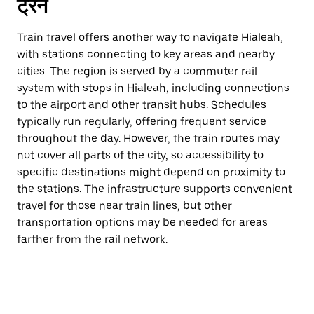
ट्रेन
Train travel offers another way to navigate Hialeah,
with stations connecting to key areas and nearby
cities. The region is served by a commuter rail
system with stops in Hialeah, including connections
to the airport and other transit hubs. Schedules
typically run regularly, offering frequent service
throughout the day. However, the train routes may
not cover all parts of the city, so accessibility to
specific destinations might depend on proximity to
the stations. The infrastructure supports convenient
travel for those near train lines, but other
transportation options may be needed for areas
farther from the rail network.