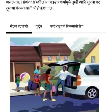
असल्यास, Hialeah मधील या राइड पर्यायांमुळे तुम्ही आणि तुमचा गट
तुमच्या गंतव्यस्थानी पोहोचू शकाल.
मोठ्या गटांसाठी
कुटुंब
कार भाड्याने मिळण्याची सेवा