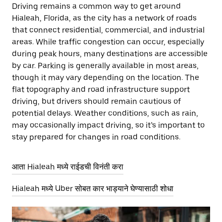
Driving remains a common way to get around
Hialeah, Florida, as the city has a network of roads
that connect residential, commercial, and industrial
areas. While traffic congestion can occur, especially
during peak hours, many destinations are accessible
by car. Parking is generally available in most areas,
though it may vary depending on the location. The
flat topography and road infrastructure support
driving, but drivers should remain cautious of
potential delays. Weather conditions, such as rain,
may occasionally impact driving, so it’s important to
stay prepared for changes in road conditions.
आता Hialeah मध्ये राईडची विनंती करा
Hialeah मध्ये Uber सोबत कार भाड्याने घेण्यासाठी शोधा