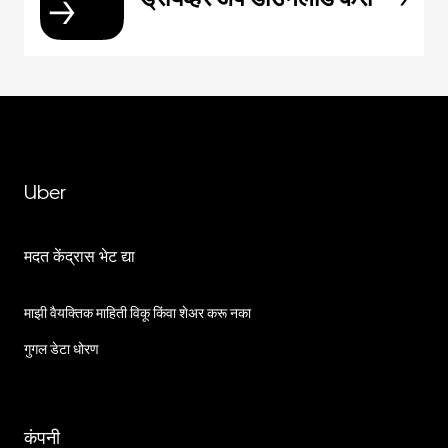
Uber
मदत केंद्रास भेट द्या
माझी वैयक्तिक माहिती विकू किंवा शेअर करू नका
गुगल डेटा धोरण
कंपनी