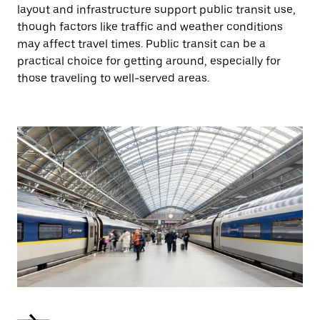
layout and infrastructure support public transit use,
though factors like traffic and weather conditions
may affect travel times. Public transit can be a
practical choice for getting around, especially for
those traveling to well-served areas.