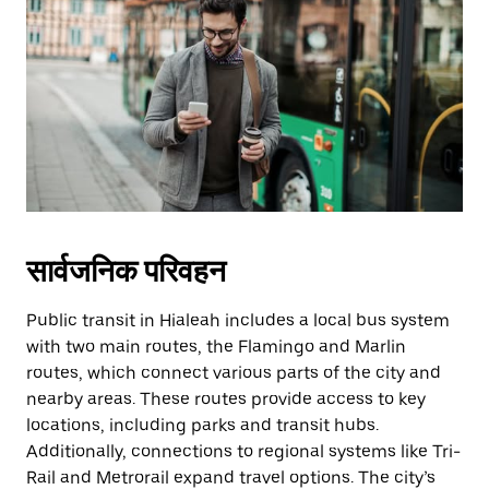
सार्वजनिक परिवहन
Public transit in Hialeah includes a local bus system
with two main routes, the Flamingo and Marlin
routes, which connect various parts of the city and
nearby areas. These routes provide access to key
locations, including parks and transit hubs.
Additionally, connections to regional systems like Tri-
Rail and Metrorail expand travel options. The city’s