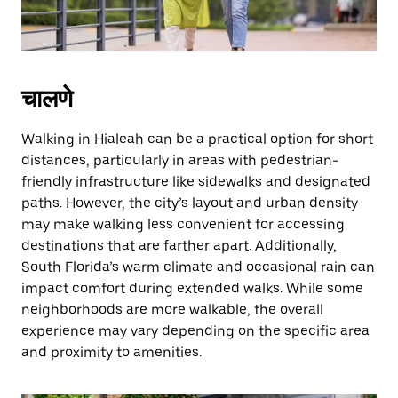
close
the
calendar.
चालणे
Walking in Hialeah can be a practical option for short
distances, particularly in areas with pedestrian-
friendly infrastructure like sidewalks and designated
paths. However, the city’s layout and urban density
may make walking less convenient for accessing
destinations that are farther apart. Additionally,
South Florida’s warm climate and occasional rain can
impact comfort during extended walks. While some
neighborhoods are more walkable, the overall
experience may vary depending on the specific area
and proximity to amenities.