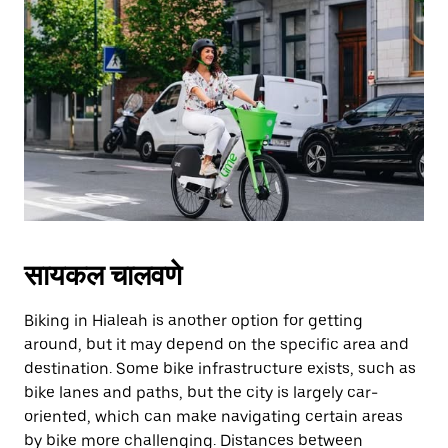
सायकल चालवणे
Biking in Hialeah is another option for getting
around, but it may depend on the specific area and
destination. Some bike infrastructure exists, such as
bike lanes and paths, but the city is largely car-
oriented, which can make navigating certain areas
by bike more challenging. Distances between