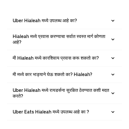
Uber Hialeah मध्ये उपलब्ध आहे का?
Hialeah मध्ये प्रवास करण्याचा सर्वात स्वस्त मार्ग कोणता
आहे?
मी Hialeah मध्ये कारशिवाय प्रवास करू शकतो का?
मी मध्ये कार भाड्याने घेऊ शकतो का? Hialeah?
Uber Hialeah मध्ये रायडर्सना सुरक्षित ठेवण्यात कशी मदत
करते?
Uber Eats Hialeah मध्ये उपलब्ध आहे का ?