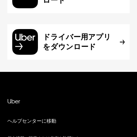
ロード
ドライバー用アプリ
をダウンロード
Uber
ヘルプセンターに移動