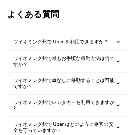
よくある質問
ワイオミング州で Uber を利用できますか？
ワイオミング州で最もお手頃な移動方法は何で
すか？
ワイオミング州で車なしに移動することは可能
ですか？
ワイオミング州でレンタカーを利用できますか
?
ワイオミング州で Uber はどのように乗客の安
全を守っていますか？