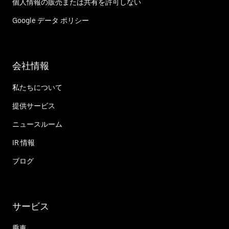
個人情報の販売または共有を許可しない
Google データ ポリシー
会社情報
私たちについて
提供サービス
ニュースルーム
IR 情報
ブログ
サービス
乗車