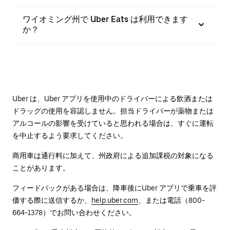
ワイオミング州で Uber Eats は利用できます
か？
Uber は、Uber アプリを使用中のドライバーによる飲酒または
ドラッグの使用を容認しません。担当ドライバーが薬物または
アルコールの影響を受けていると思われる場合は、すぐに運転
を中止するよう要求してください。
商用車は通行料に加えて、州政府による追加課税の対象になる
ことがあります。
フィードバックがある場合は、降車後に⁠Uber アプリで乗車を評
価する際に送信するか、
help.uber.com
、または電話（800-
664-1378）でお問い合わせください。