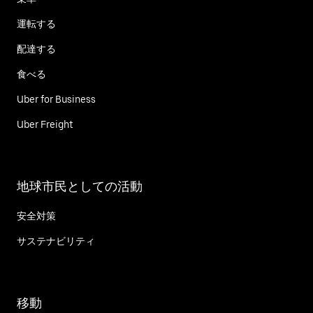
運転する
配達する
食べる
Uber for Business
Uber Freight
地球市民としての活動
安全対策
サステナビリティ
移動