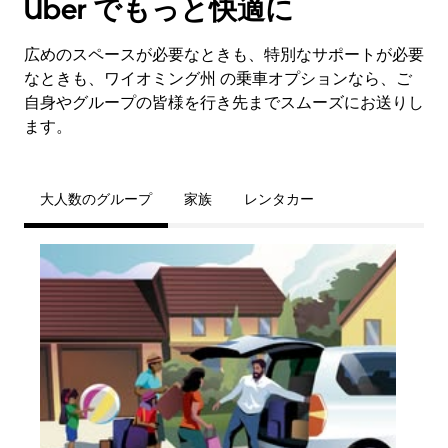
Uber でもっと快適に
広めのスペースが必要なときも、特別なサポートが必要
なときも、ワイオミング州 の乗車オプションなら、ご
自身やグループの皆様を行き先までスムーズにお送りし
ます。
大人数のグループ
家族
レンタカー