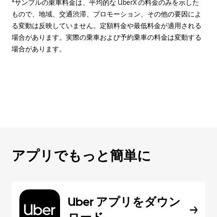
*サンプルの乗車料金は、平均的な UberX の料金のみを示した
もので、地域、交通渋滞、プロモーション、その他の要因によ
る変動は反映していません。定額料金や最低料金が適用される
場合があります。実際の乗車および予約乗車の料金は変動する
場合があります。
アプリでもっと簡単に
Uber アプリをダウン