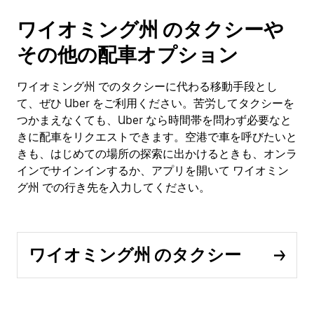
ワイオミング州 のタクシーや
その他の配車オプション
ワイオミング州 でのタクシーに代わる移動手段とし
て、ぜひ Uber をご利用ください。苦労してタクシーを
つかまえなくても、Uber なら時間帯を問わず必要なと
きに配車をリクエストできます。空港で車を呼びたいと
きも、はじめての場所の探索に出かけるときも、オンラ
インでサインインするか、アプリを開いて ワイオミン
グ州 での行き先を入力してください。
ワイオミング州 のタクシー