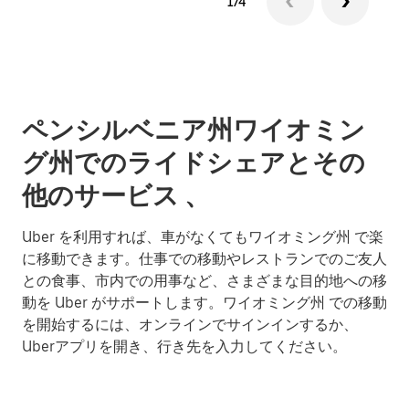
1/4
ペンシルベニア州ワイオミン
グ州でのライドシェアとその
他のサービス 、
Uber を利用すれば、車がなくてもワイオミング州 で楽
に移動できます。仕事での移動やレストランでのご友人
との食事、市内での用事など、さまざまな目的地への移
動を Uber がサポートします。ワイオミング州 での移動
を開始するには、オンラインでサインインするか、
Uberアプリを開き、行き先を入力してください。