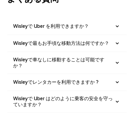
Wisleyで Uber を利用できますか？
Wisleyで最もお手頃な移動方法は何ですか？
Wisleyで車なしに移動することは可能です
か？
Wisleyでレンタカーを利用できますか ?
Wisleyで Uber はどのように乗客の安全を守っ
ていますか？