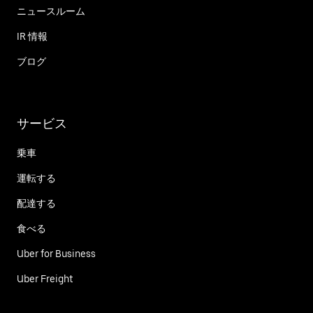
ニュースルーム
IR 情報
ブログ
サービス
乗車
運転する
配達する
食べる
Uber for Business
Uber Freight