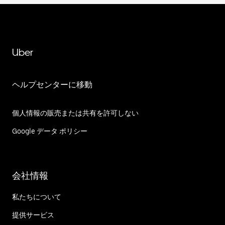
Uber
ヘルプセンターに移動
個人情報の販売または共有を許可しない
Google データ ポリシー
会社情報
私たちについて
提供サービス