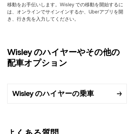
移動をお手伝いします。Wisley での移動を開始するに
は、オンラインでサインインするか、Uberアプリを開
き、行き先を入力してください。
Wisley のハイヤーやその他の
配車オプション
Wisley のハイヤーの乗車
よくある質問