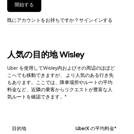
開始する
す。
既にアカウントをお持ちですか？サインインする
人気の目的地 Wisley
Uber を使用してWisley内およびその周辺のほぼど
こへでも移動できますが、 より人気のある行き先
もあります。ここでは、降車場所やルートの平均
料金など、近隣の乗客からリクエストが豊富な人
気ルートを確認できます。*
目的地
UberX の平均料金*