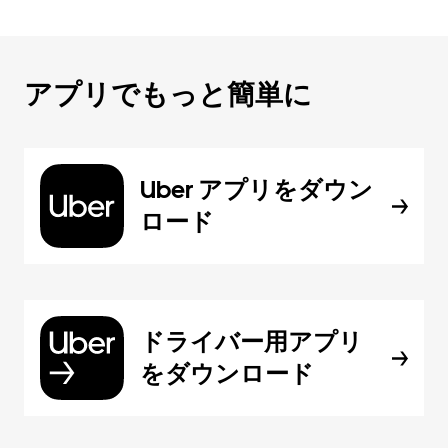
アプリでもっと簡単に
Uber アプリをダウン
ロード
ドライバー用アプリ
をダウンロード