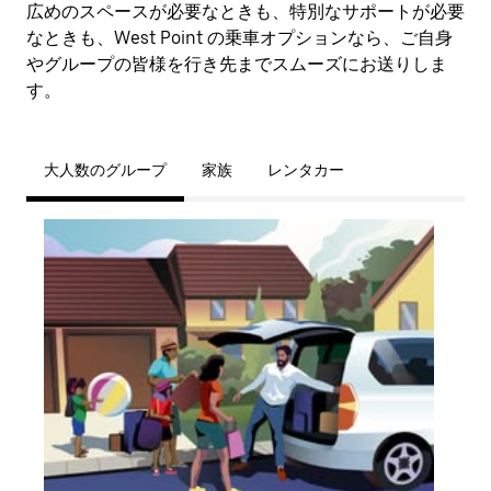
広めのスペースが必要なときも、特別なサポートが必要
なときも、West Point の乗車オプションなら、ご自身
やグループの皆様を行き先までスムーズにお送りしま
す。
大人数のグループ
家族
レンタカー