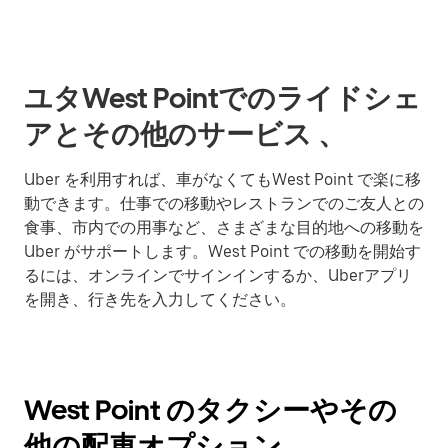
ユタWest Pointでのライドシェ
アとその他のサービス 、
Uber を利用すれば、車がなくてもWest Point で楽に移
動できます。仕事での移動やレストランでのご友人との
食事、市内での用事など、さまざまな目的地への移動を
Uber がサポートします。West Point での移動を開始す
るには、オンラインでサインインするか、Uberアプリ
を開き、行き先を入力してください。
West Point のタクシーやその
他の配車オプション