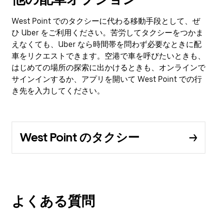
West Point でのタクシーに代わる移動手段として、ぜ
ひ Uber をご利用ください。苦労してタクシーをつかま
えなくても、Uber なら時間帯を問わず必要なときに配
車をリクエストできます。空港で車を呼びたいときも、
はじめての場所の探索に出かけるときも、オンラインで
サインインするか、アプリを開いて West Point での行
き先を入力してください。
West Point のタクシー
よくある質問