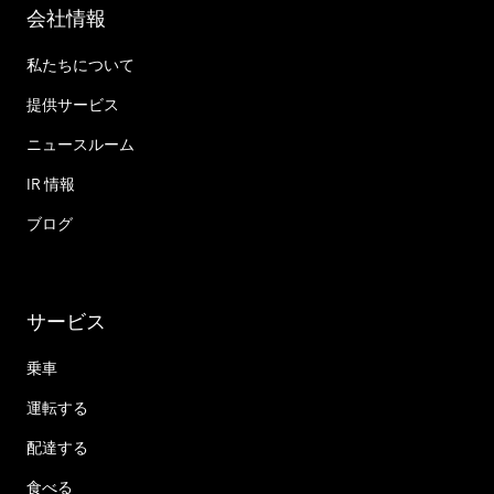
会社情報
私たちについて
提供サービス
ニュースルーム
IR 情報
ブログ
サービス
乗車
運転する
配達する
食べる