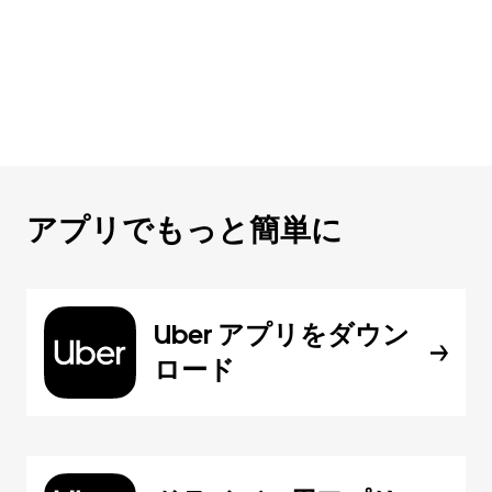
アプリでもっと簡単に
Uber アプリをダウン
ロード