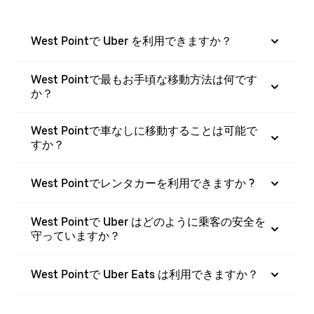
West Pointで Uber を利用できますか？
West Pointで最もお手頃な移動方法は何です
か？
West Pointで車なしに移動することは可能で
すか？
West Pointでレンタカーを利用できますか ?
West Pointで Uber はどのように乗客の安全を
守っていますか？
West Pointで Uber Eats は利用できますか？