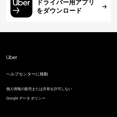
ドライバー用アプリ
をダウンロード
Uber
ヘルプセンターに移動
個人情報の販売または共有を許可しない
Google データ ポリシー