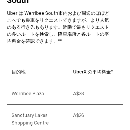
South
Uber は Werribee South市内および周辺のほぼど
こへでも乗車をリクエストできますが、より人気
のある行き先もあります。近隣で最もリクエスト
の多いルートを検索し、降車場所と各ルートの平
均料金を確認できます。**
目的地
UberX の平均料金*
Werribee Plaza
A$28
Sanctuary Lakes
A$26
Shopping Centre