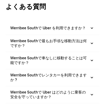
よくある質問
Werribee Southで Uber を利用できますか？
Werribee Southで最もお手頃な移動方法は何
ですか？
Werribee Southで車なしに移動することは可
能ですか？
Werribee Southでレンタカーを利用できます
か ?
Werribee Southで Uber はどのように乗客の
安全を守っていますか？