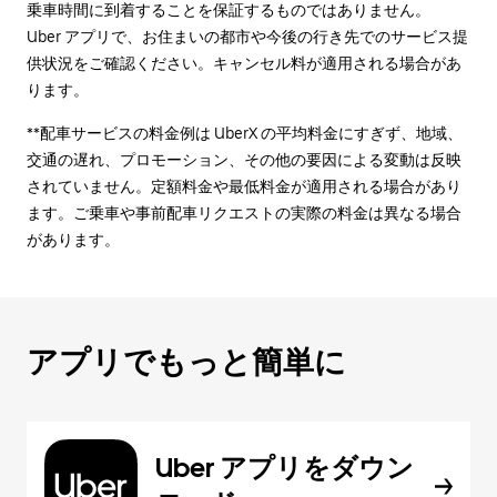
乗車時間に到着することを保証するものではありません。
Uber アプリで、お住まいの都市や今後の行き先でのサービス提
供状況をご確認ください。キャンセル料が適用される場合があ
ります。
**配車サービスの料金例は UberX の平均料金にすぎず、地域、
交通の遅れ、プロモーション、その他の要因による変動は反映
されていません。定額料金や最低料金が適用される場合があり
ます。ご乗車や事前配車リクエストの実際の料金は異なる場合
があります。
アプリでもっと簡単に
Uber アプリをダウン