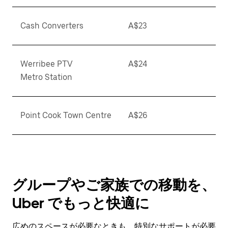
Cash Converters
A$23
Werribee PTV
A$24
Metro Station
Point Cook Town Centre
A$26
グループやご家族での移動を、
Uber でもっと快適に
広めのスペースが必要なときも、特別なサポートが必要