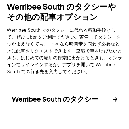
Werribee South のタクシーや
その他の配車オプション
Werribee South でのタクシーに代わる移動手段とし
て、ぜひ Uber をご利用ください。苦労してタクシーを
つかまえなくても、Uber なら時間帯を問わず必要なと
きに配車をリクエストできます。空港で車を呼びたいと
きも、はじめての場所の探索に出かけるときも、オンラ
インでサインインするか、アプリを開いて Werribee
South での行き先を入力してください。
Werribee South のタクシー