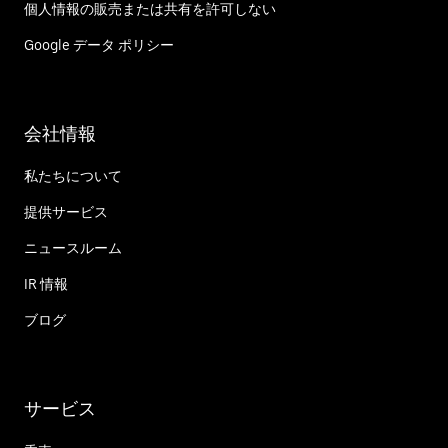
個人情報の販売または共有を許可しない
Google データ ポリシー
会社情報
私たちについて
提供サービス
ニュースルーム
IR 情報
ブログ
サービス