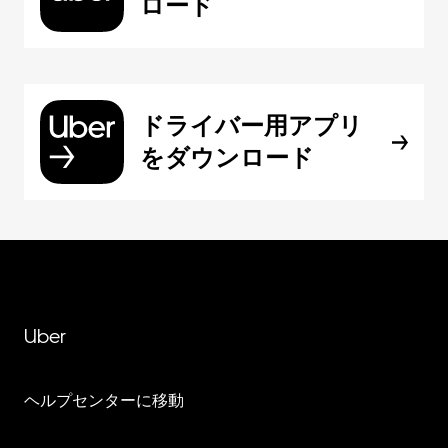
ロード
ドライバー用アプリ
をダウンロード
Uber
ヘルプセンターに移動