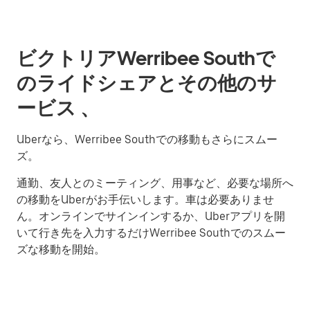
ビクトリアWerribee Southで
のライドシェアとその他のサ
ービス 、
Uberなら、Werribee Southでの移動もさらにスムー
ズ。
通勤、友人とのミーティング、用事など、必要な場所へ
の移動をUberがお手伝いします。車は必要ありませ
ん。オンラインでサインインするか、Uberアプリを開
いて行き先を入力するだけWerribee Southでのスムー
ズな移動を開始。