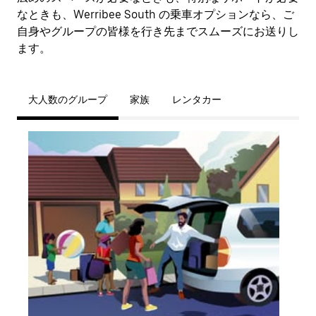
なときも、Werribee South の乗車オプションなら、ご
自身やグループの皆様を行き先までスムーズにお送りし
ます。
大人数のグループ
家族
レンタカー