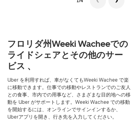
1/4
フロリダ州Weeki Wacheeでの
ライドシェアとその他のサー
ビス 、
Uber を利用すれば、車がなくてもWeeki Wachee で楽
に移動できます。仕事での移動やレストランでのご友人
との食事、市内での用事など、さまざまな目的地への移
動を Uber がサポートします。Weeki Wachee での移動
を開始するには、オンラインでサインインするか、
Uberアプリを開き、行き先を入力してください。