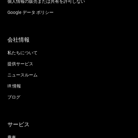
個人情報の販売または共有を許可しない
Google データ ポリシー
会社情報
私たちについて
提供サービス
ニュースルーム
IR 情報
ブログ
サービス
乗車