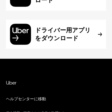
ロード
ドライバー用アプリ
をダウンロード
Uber
ヘルプセンターに移動