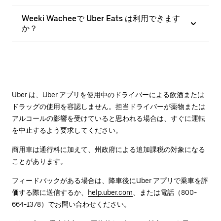
Weeki Wacheeで Uber Eats は利用できます
か？
Uber は、Uber アプリを使用中のドライバーによる飲酒または
ドラッグの使用を容認しません。担当ドライバーが薬物または
アルコールの影響を受けていると思われる場合は、すぐに運転
を中止するよう要求してください。
商用車は通行料に加えて、州政府による追加課税の対象になる
ことがあります。
フィードバックがある場合は、降車後に⁠Uber アプリで乗車を評
価する際に送信するか、
help.uber.com
、または電話（800-
664-1378）でお問い合わせください。