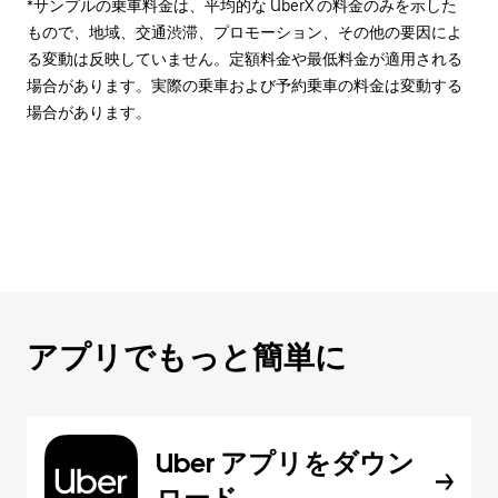
*サンプルの乗車料金は、平均的な UberX の料金のみを示した
もので、地域、交通渋滞、プロモーション、その他の要因によ
る変動は反映していません。定額料金や最低料金が適用される
場合があります。実際の乗車および予約乗車の料金は変動する
場合があります。
アプリでもっと簡単に
Uber アプリをダウン