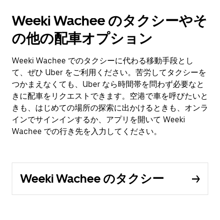
Weeki Wachee のタクシーやそ
の他の配車オプション
Weeki Wachee でのタクシーに代わる移動手段とし
て、ぜひ Uber をご利用ください。苦労してタクシーを
つかまえなくても、Uber なら時間帯を問わず必要なと
きに配車をリクエストできます。空港で車を呼びたいと
きも、はじめての場所の探索に出かけるときも、オンラ
インでサインインするか、アプリを開いて Weeki
Wachee での行き先を入力してください。
Weeki Wachee のタクシー