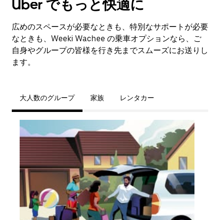
Uber でもっと快適に
広めのスペースが必要なときも、特別なサポートが必要
なときも、Weeki Wachee の乗車オプションなら、ご
自身やグループの皆様を行き先までスムーズにお送りし
ます。
大人数のグループ
家族
レンタカー