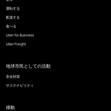
運転する
配達する
食べる
Uber for Business
Uber Freight
地球市民としての活動
安全対策
サステナビリティ
移動