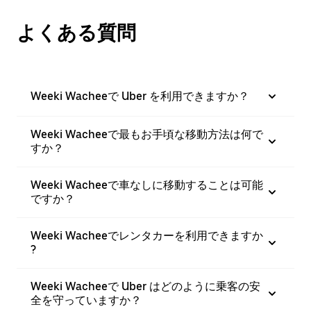
よくある質問
Weeki Wacheeで Uber を利用できますか？
Weeki Wacheeで最もお手頃な移動方法は何で
すか？
Weeki Wacheeで車なしに移動することは可能
ですか？
Weeki Wacheeでレンタカーを利用できますか
?
Weeki Wacheeで Uber はどのように乗客の安
全を守っていますか？