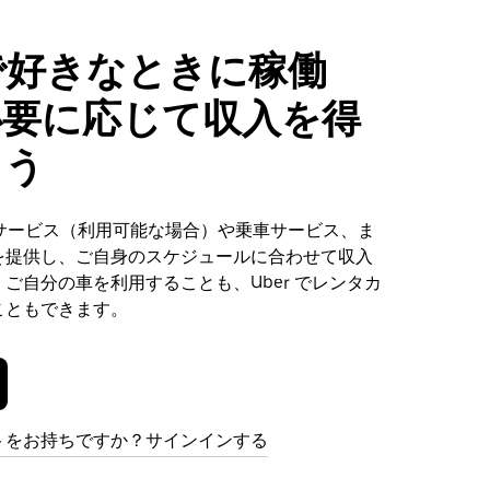
qで好きなときに稼働
必要に応じて収入を得
ょう
達サービス（利用可能な場合）や乗車サービス、ま
を提供し、ご自身のスケジュールに合わせて収入
ご自分の車を利用することも、Uber でレンタカ
こともできます。
トをお持ちですか？サインインする