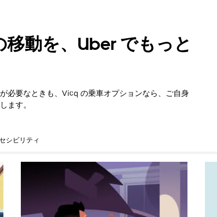
移動を、Uber でもっと
必要なときも、Vicq の乗車オプションなら、ご自身
します。
セシビリティ