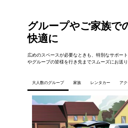
グループやご家族での
快適に
広めのスペースが必要なときも、特別なサポートが
やグループの皆様を行き先までスムーズにお送り
大人数のグループ
家族
レンタカー
アク