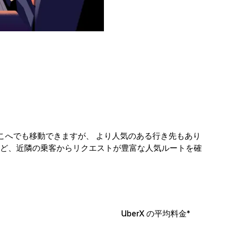
ぼどこへでも移動できますが、 より人気のある行き先もあり
ど、近隣の乗客からリクエストが豊富な人気ルートを確
UberX の平均料金*