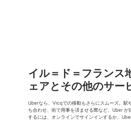
イル＝ド＝フランス地
ェアとその他のサービ
Uberなら、Vicqでの移動もさらにスムーズ
ち合わせ、街で用事を済ませる際など、Uber が
するには、オンラインでサインインするか、Ub