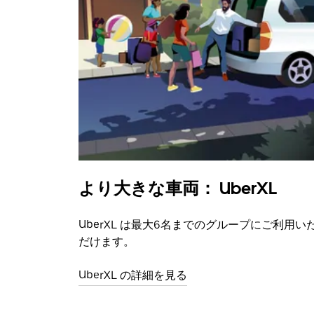
より大きな車両： UberXL
UberXL は最大6名までのグループにご利用い
だけます。
UberXL の詳細を見る