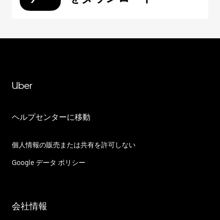
Uber
ヘルプセンターに移動
個人情報の販売または共有を許可しない
Google データ ポリシー
会社情報