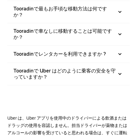
Tooradinで最もお手頃な移動方法は何です
か？
Tooradinで車なしに移動することは可能です
か？
Tooradinでレンタカーを利用できますか ?
Tooradinで Uber はどのように乗客の安全を守
っていますか？
Uber は、Uber アプリを使用中のドライバーによる飲酒または
ドラッグの使用を容認しません。担当ドライバーが薬物または
アルコールの影響を受けていると思われる場合は、すぐに運転