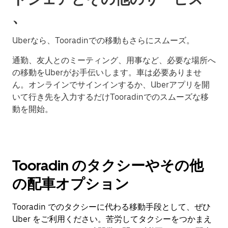
、
Uberなら、Tooradinでの移動もさらにスムーズ。
通勤、友人とのミーティング、用事など、必要な場所へ
の移動をUberがお手伝いします。車は必要ありませ
ん。オンラインでサインインするか、Uberアプリを開
いて行き先を入力するだけTooradinでのスムーズな移
動を開始。
Tooradin のタクシーやその他
の配車オプション
Tooradin でのタクシーに代わる移動手段として、ぜひ
Uber をご利用ください。苦労してタクシーをつかまえ