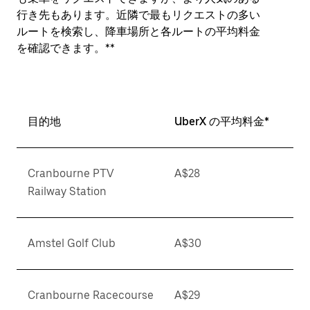
行き先もあります。近隣で最もリクエストの多い
ルートを検索し、降車場所と各ルートの平均料金
を確認できます。**
目的地
UberX の平均料金*
Cranbourne PTV
A$28
Railway Station
Amstel Golf Club
A$30
Cranbourne Racecourse
A$29