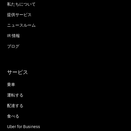
私たちについて
提供サービス
ニュースルーム
IR 情報
ブログ
サービス
乗車
運転する
配達する
食べる
Uber for Business