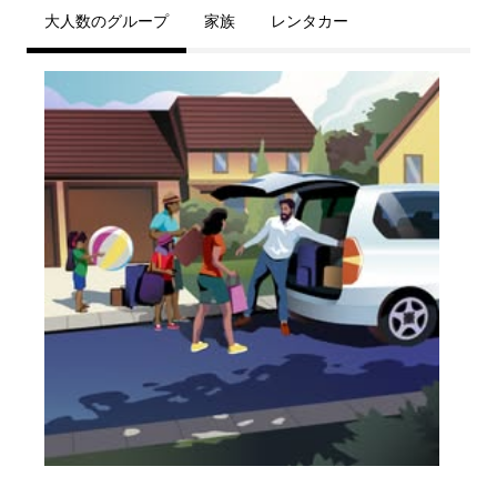
大人数のグループ
家族
レンタカー