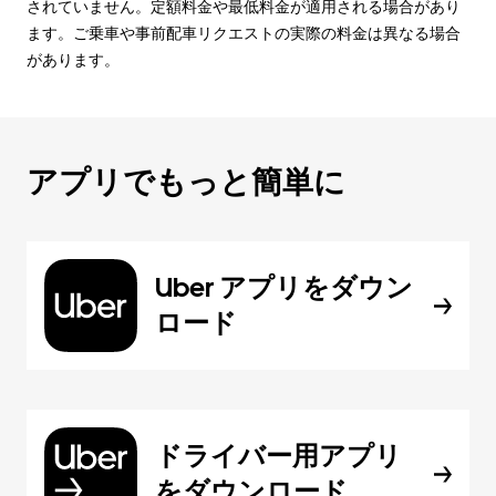
されていません。定額料金や最低料金が適用される場合があり
ます。ご乗車や事前配車リクエストの実際の料金は異なる場合
があります。
アプリでもっと簡単に
Uber アプリをダウン
ロード
ドライバー用アプリ
をダウンロード