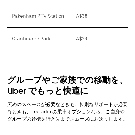
Pakenham PTV Station
A$38
Cranbourne Park
A$29
グループやご家族での移動を、
Uber でもっと快適に
広めのスペースが必要なときも、特別なサポートが必要
なときも、Tooradin の乗車オプションなら、ご自身や
グループの皆様を行き先までスムーズにお送りします。