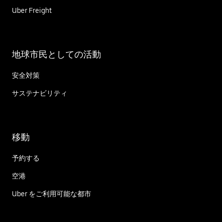
Uber Freight
地球市民としての活動
安全対策
サステナビリティ
移動
予約する
空港
Uber をご利用可能な都市