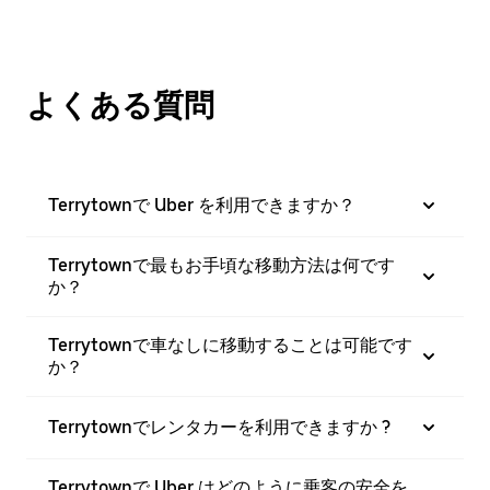
よくある質問
Terrytownで Uber を利用できますか？
Terrytownで最もお手頃な移動方法は何です
か？
Terrytownで車なしに移動することは可能です
か？
Terrytownでレンタカーを利用できますか ?
Terrytownで Uber はどのように乗客の安全を