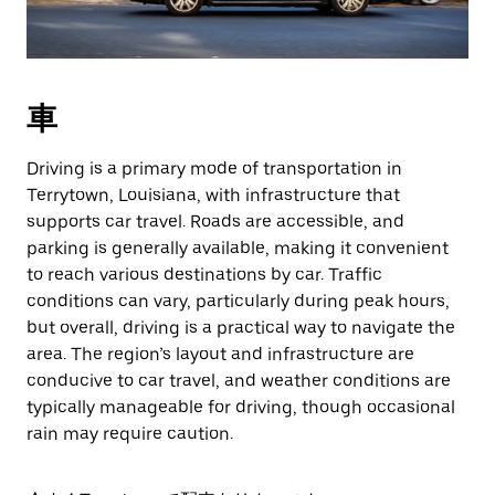
車
Driving is a primary mode of transportation in
Terrytown, Louisiana, with infrastructure that
supports car travel. Roads are accessible, and
parking is generally available, making it convenient
to reach various destinations by car. Traffic
conditions can vary, particularly during peak hours,
but overall, driving is a practical way to navigate the
area. The region’s layout and infrastructure are
conducive to car travel, and weather conditions are
typically manageable for driving, though occasional
rain may require caution.