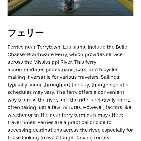
フェリー
Ferries near Terrytown, Louisiana, include the Belle
Chasse-Braithwaite Ferry, which provides service
across the Mississippi River. This ferry
accommodates pedestrians, cars, and bicycles,
making it versatile for various travelers. Sailings
typically occur throughout the day, though specific
schedules may vary. The ferry offers a convenient
way to cross the river, and the ride is relatively short,
often taking just a few minutes. However, factors like
weather or traffic near ferry terminals may affect
travel times. Ferries are a practical choice for
accessing destinations across the river, especially for
those looking to avoid longer driving routes.