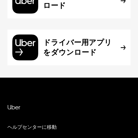
ロード
ドライバー用アプリ
をダウンロード
Uber
ヘルプセンターに移動