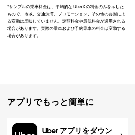
*サンプルの乗車料金は、平均的な UberX の料金のみを示した
もので、地域、交通渋滞、プロモーション、その他の要因によ
る変動は反映していません。定額料金や最低料金が適用される
場合があります。実際の乗車および予約乗車の料金は変動する
場合があります。
アプリでもっと簡単に
Uber アプリをダウン