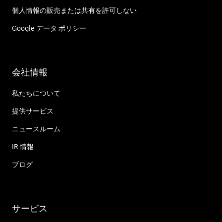
個人情報の販売または共有を許可しない
Google データ ポリシー
会社情報
私たちについて
提供サービス
ニュースルーム
IR 情報
ブログ
サービス