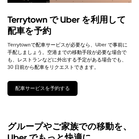
Terrytown で Uber を利用して
配車を予約
Terrytownで配車サービスが必要なら、Uber で事前に
手配しましょう。空港までの移動手段が必要な場合で
も、レストランなどに外出する予定がある場合でも、
30 日前から配車をリクエストできます。
配車サービスを予約する
グループやご家族での移動を、
Uber でもっと快適に