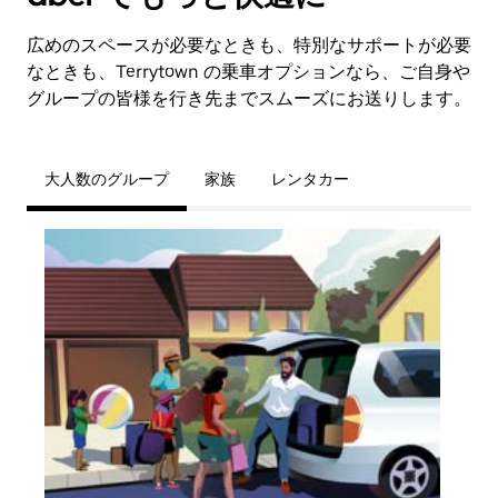
広めのスペースが必要なときも、特別なサポートが必要
なときも、Terrytown の乗車オプションなら、ご自身や
グループの皆様を行き先までスムーズにお送りします。
大人数のグループ
家族
レンタカー