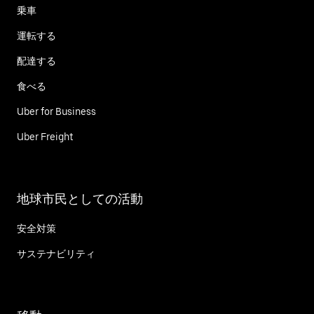
乗車
運転する
配達する
食べる
Uber for Business
Uber Freight
地球市民としての活動
安全対策
サステナビリティ