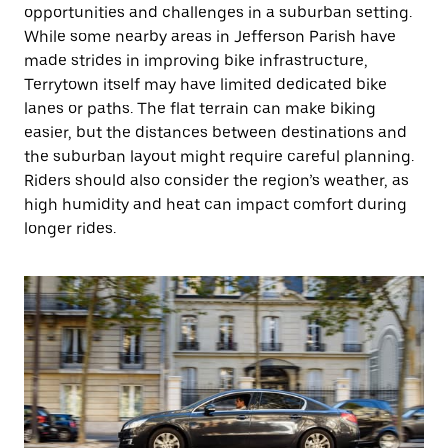
opportunities and challenges in a suburban setting.
While some nearby areas in Jefferson Parish have
made strides in improving bike infrastructure,
Terrytown itself may have limited dedicated bike
lanes or paths. The flat terrain can make biking
easier, but the distances between destinations and
the suburban layout might require careful planning.
Riders should also consider the region’s weather, as
high humidity and heat can impact comfort during
longer rides.