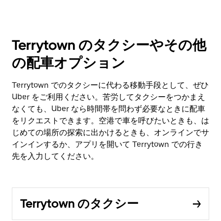
Terrytown のタクシーやその他
の配車オプション
Terrytown でのタクシーに代わる移動手段として、ぜひ
Uber をご利用ください。苦労してタクシーをつかまえ
なくても、Uber なら時間帯を問わず必要なときに配車
をリクエストできます。空港で車を呼びたいときも、は
じめての場所の探索に出かけるときも、オンラインでサ
インインするか、アプリを開いて Terrytown での行き
先を入力してください。
Terrytown のタクシー