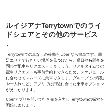
ルイジアナTerrytownでのライ
ドシェアとその他のサービス
、
Terrytownでの車なしの移動も Uber なら簡単です。周
辺エリアで行きたい場所を見つけたら、曜日や時間帯を
問わず配車をリクエストしましょう。リアルタイムでの
配車リクエストも事前予約もできるため、スケジュール
に合わせてスムーズに乗車できます。グループでの移動
や一人旅など、アプリでは用途に合った乗車オプション
が見つかります。
Uberアプリを開いて行き先を入力しTerrytownの探索を
開始しましょう。