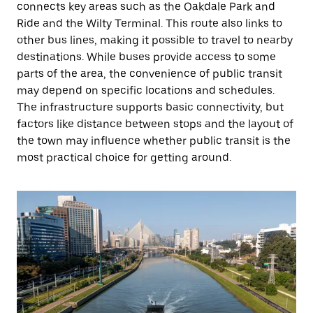
connects key areas such as the Oakdale Park and
Ride and the Wilty Terminal. This route also links to
other bus lines, making it possible to travel to nearby
destinations. While buses provide access to some
parts of the area, the convenience of public transit
may depend on specific locations and schedules.
The infrastructure supports basic connectivity, but
factors like distance between stops and the layout of
the town may influence whether public transit is the
most practical choice for getting around.