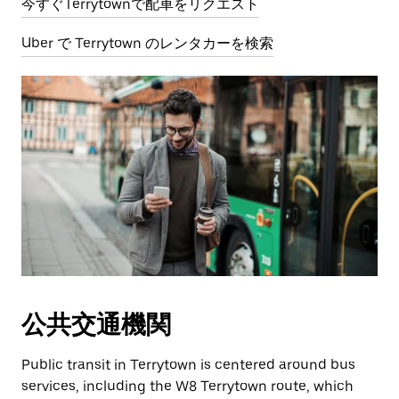
今すぐTerrytownで配車をリクエスト
Uber で Terrytown のレンタカーを検索
公共交通機関
Public transit in Terrytown is centered around bus
services, including the W8 Terrytown route, which