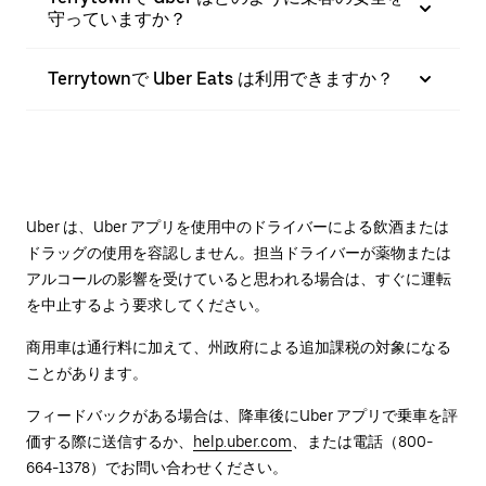
守っていますか？
Terrytownで Uber Eats は利用できますか？
Uber は、Uber アプリを使用中のドライバーによる飲酒または
ドラッグの使用を容認しません。担当ドライバーが薬物または
アルコールの影響を受けていると思われる場合は、すぐに運転
を中止するよう要求してください。
商用車は通行料に加えて、州政府による追加課税の対象になる
ことがあります。
フィードバックがある場合は、降車後に⁠Uber アプリで乗車を評
価する際に送信するか、
help.uber.com
、または電話（800-
664-1378）でお問い合わせください。