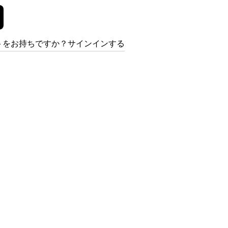
トをお持ちですか？サインインする