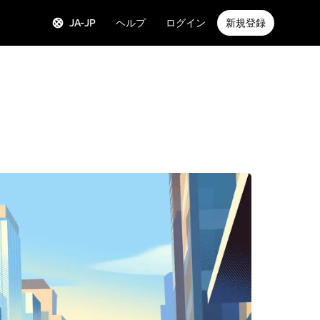
JA-JP
ヘルプ
ログイン
新規登録