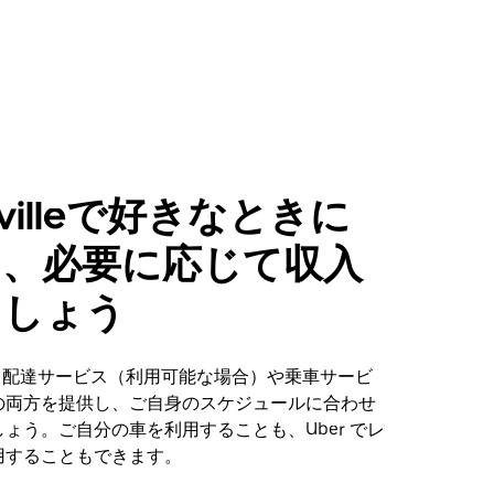
esvilleで好きなときに
し、必要に応じて収入
ましょう
lleで、配達サービス（利用可能な場合）や乗車サービ
の両方を提供し、ご自身のスケジュールに合わせ
ょう。ご自分の車を利用することも、Uber でレ
用することもできます。