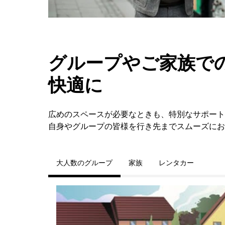
グループやご家族での
快適に
広めのスペースが必要なときも、特別なサポートが必要
自身やグループの皆様を行き先までスムーズにお
大人数のグループ
家族
レンタカー