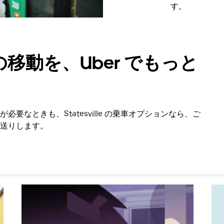
す。
移動を、Uber でもっと
なときも、Statesville の乗車オプションなら、ご
送りします。