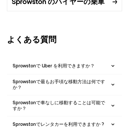
Sprowston のハイヤーの乗車
よくある質問
Sprowstonで Uber を利用できますか？
Sprowstonで最もお手頃な移動方法は何です
か？
Sprowstonで車なしに移動することは可能で
すか？
Sprowstonでレンタカーを利用できますか ?