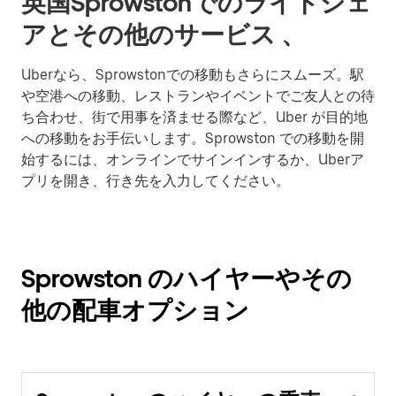
英国Sprowstonでのライドシェ
アとその他のサービス 、
Uberなら、Sprowstonでの移動もさらにスムーズ。駅
や空港への移動、レストランやイベントでご友人との待
ち合わせ、街で用事を済ませる際など、Uber が目的地
への移動をお手伝いします。Sprowston での移動を開
始するには、オンラインでサインインするか、Uberア
プリを開き、行き先を入力してください。
Sprowston のハイヤーやその
他の配車オプション