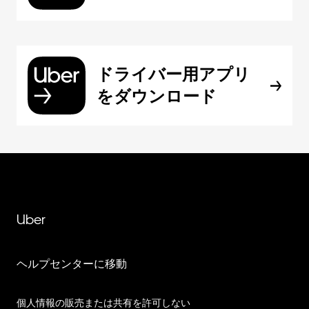
ドライバー用アプリ
をダウンロード
Uber
ヘルプセンターに移動
個人情報の販売または共有を許可しない