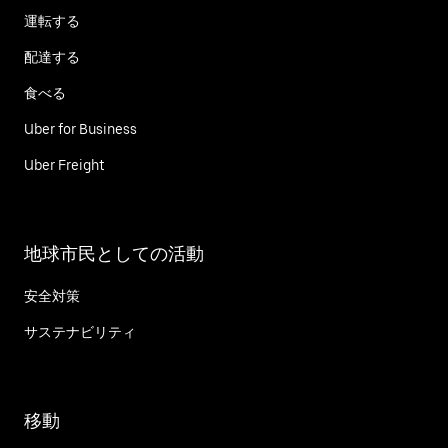
運転する
配達する
食べる
Uber for Business
Uber Freight
地球市民としての活動
安全対策
サステナビリティ
移動