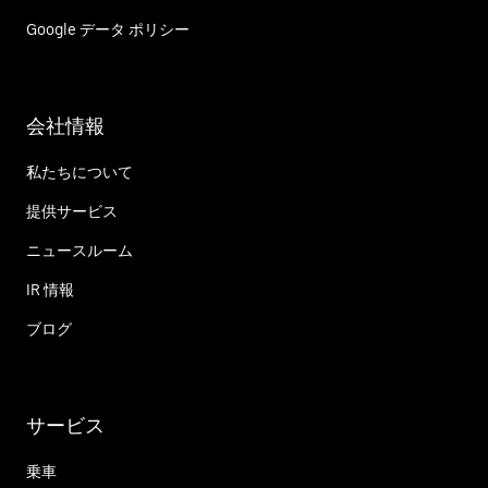
Google データ ポリシー
会社情報
私たちについて
提供サービス
ニュースルーム
IR 情報
ブログ
サービス
乗車