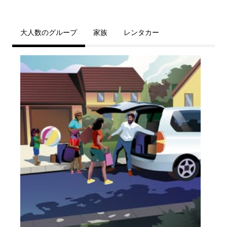
大人数のグループ
家族
レンタカー