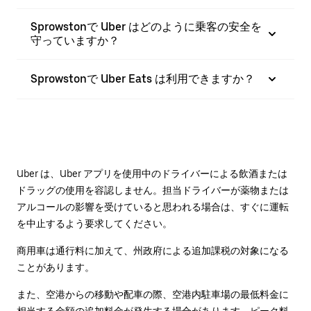
Sprowstonで Uber はどのように乗客の安全を
守っていますか？
Sprowstonで Uber Eats は利用できますか？
Uber は、Uber アプリを使用中のドライバーによる飲酒または
ドラッグの使用を容認しません。担当ドライバーが薬物または
アルコールの影響を受けていると思われる場合は、すぐに運転
を中止するよう要求してください。
商用車は通行料に加えて、州政府による追加課税の対象になる
ことがあります。
また、空港からの移動や配車の際、空港内駐車場の最低料金に