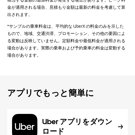
相当する金額の追加料金が発生する場合があります。ピーク料
金が適用される場合、見積もり金額は最新の料金を考慮して算
出されます。
*サンプルの乗車料金は、平均的な UberX の料金のみを示した
もので、地域、交通渋滞、プロモーション、その他の要因によ
る変動は反映していません。定額料金や最低料金が適用される
場合があります。実際の乗車および予約乗車の料金は変動する
場合があります。
アプリでもっと簡単に
Uber アプリをダウン
ロード