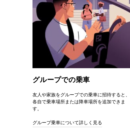
グループでの乗車
友人や家族をグループでの乗車に招待すると、
各自で乗車場所または降車場所を追加できま
す。
グループ乗車について詳しく見る