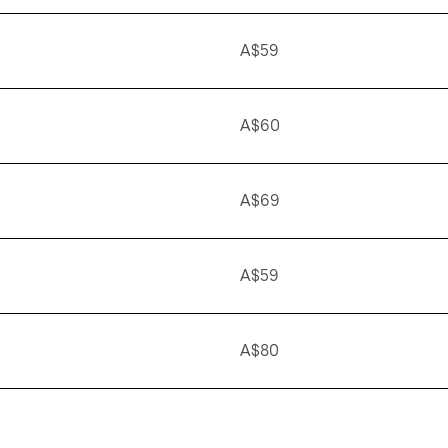
A$59
A$60
A$69
A$59
A$80