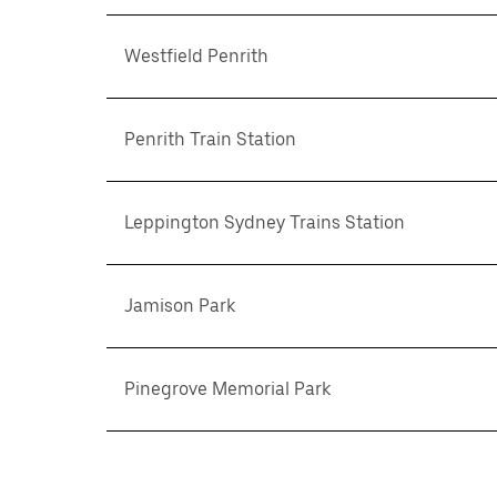
Westfield Penrith
Penrith Train Station
Leppington Sydney Trains Station
Jamison Park
Pinegrove Memorial Park