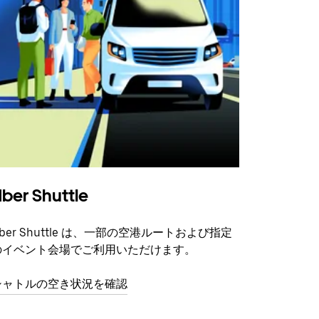
ber Shuttle
ber Shuttle は、一部の空港ルートおよび指定
のイベント会場でご利用いただけます。
シャトルの空き状況を確認