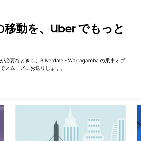
移動を、Uber でもっと
きも、Silverdale - Warragamba の乗車オプ
でスムーズにお送りします。