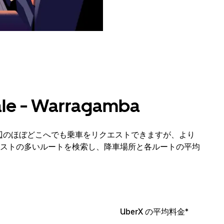
e - Warragamba
ba市内および周辺のほぼどこへでも乗車をリクエストできますが、より
ストの多いルートを検索し、降車場所と各ルートの平均
UberX の平均料金*