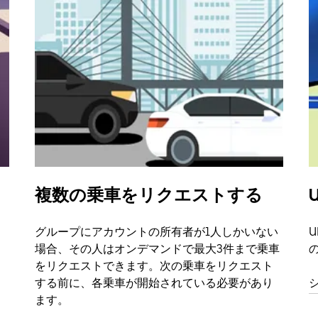
複数の乗車をリクエストする
U
グループにアカウントの所有者が1人しかいない
U
場合、その人はオンデマンドで最大3件まで乗車
をリクエストできます。次の乗車をリクエスト
する前に、各乗車が開始されている必要があり
ます。