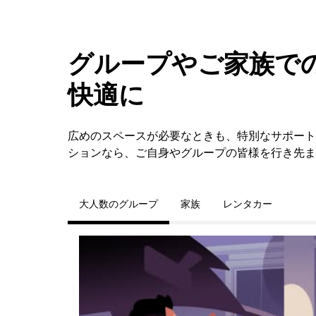
グループやご家族での
快適に
広めのスペースが必要なときも、特別なサポートが必要なと
ションなら、ご自身やグループの皆様を行き先ま
大人数のグループ
家族
レンタカー