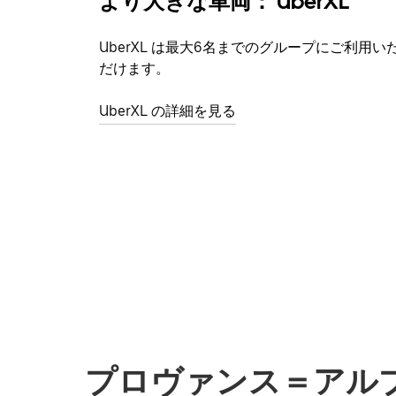
より大きな車両： UberXL
UberXL は最大6名までのグループにご利用い
だけます。
UberXL の詳細を見る
プロヴァンス＝アル