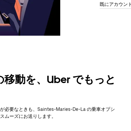
既にアカウン
移動を、Uber でもっと
ときも、Saintes-Maries-De-La の乗車オプシ
スムーズにお送りします。