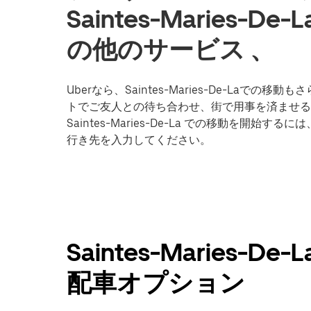
Saintes-Maries
の他のサービス 、
Uberなら、Saintes-Maries-De-La
トでご友人との待ち合わせ、街で用事を済ませる際
Saintes-Maries-De-La での移動を開
行き先を入力してください。
Saintes-Maries
配車オプション