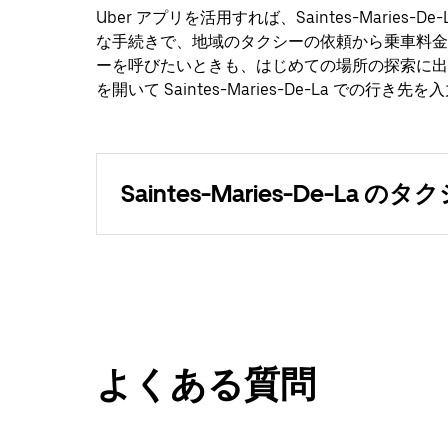
Uber アプリを活用すれば、Saintes-Marie
な手続きで、地域のタクシーの依頼から乗車料金
ーを呼びたいときも、はじめての場所の探索に出かけ
を開いて Saintes-Maries-De-La での行き
Saintes-Maries-De-La のタ
よくある質問