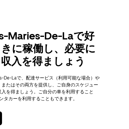
es-Maries-De-Laで好
ときに稼働し、必要に
て収入を得ましょう
Maries-De-Laで、配達サービス（利用可能な場合）や
、またはその両方を提供し、ご自身のスケジュー
収入を得ましょう。ご自分の車を利用すること
でレンタカーを利用することもできます。