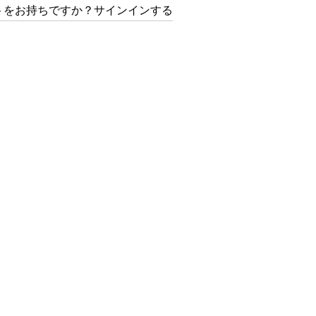
トをお持ちですか？サインインする