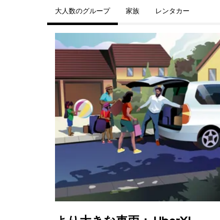
大人数のグループ
家族
レンタカー