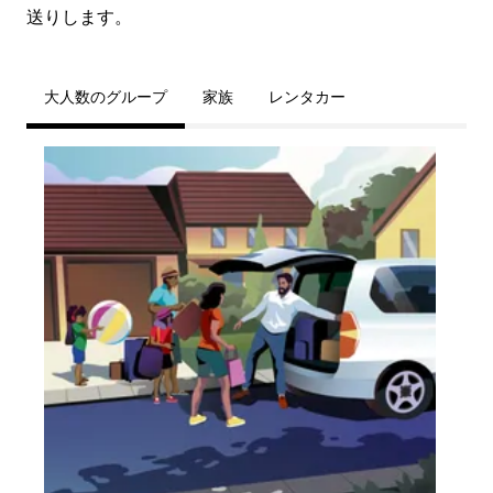
送りします。
大人数のグループ
家族
レンタカー