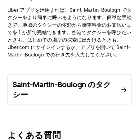
Uber アプリを活用すれば、Saint-Martin-Boulogn でタ
クシーをより簡単に呼べるようになります。簡単な手続
きで、地域のタクシーの依頼から乗車料金のお支払いま
でを 1 か所で完結できます。空港でタクシーを呼びたい
ときも、はじめての場所の探索に出かけるときも、
Uber.com にサインインするか、アプリを開いて Saint-
Martin-Boulogn での行き先を入力してください。
Saint-Martin-Boulogn のタク
シー
よくある質問