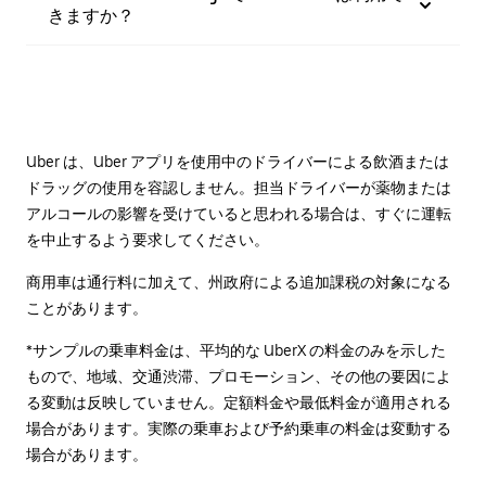
きますか？
Uber は、Uber アプリを使用中のドライバーによる飲酒または
ドラッグの使用を容認しません。担当ドライバーが薬物または
アルコールの影響を受けていると思われる場合は、すぐに運転
を中止するよう要求してください。
商用車は通行料に加えて、州政府による追加課税の対象になる
ことがあります。
*サンプルの乗車料金は、平均的な UberX の料金のみを示した
もので、地域、交通渋滞、プロモーション、その他の要因によ
る変動は反映していません。定額料金や最低料金が適用される
場合があります。実際の乗車および予約乗車の料金は変動する
場合があります。