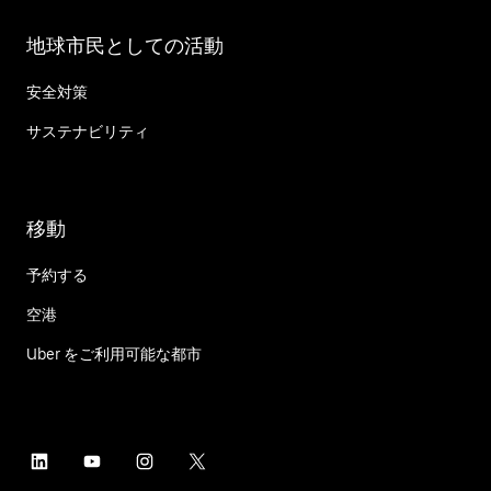
地球市民としての活動
安全対策
サステナビリティ
移動
予約する
空港
Uber をご利用可能な都市