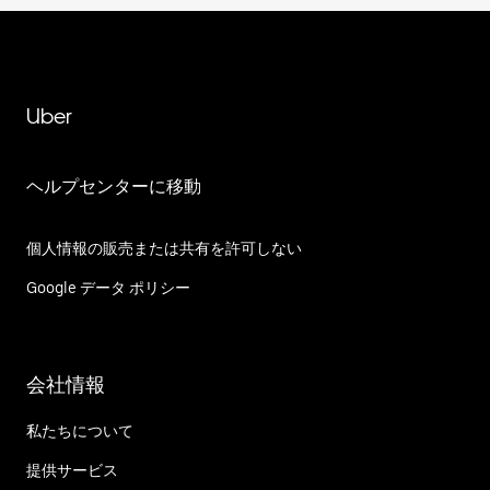
Uber
ヘルプセンターに移動
個人情報の販売または共有を許可しない
Google データ ポリシー
会社情報
私たちについて
提供サービス