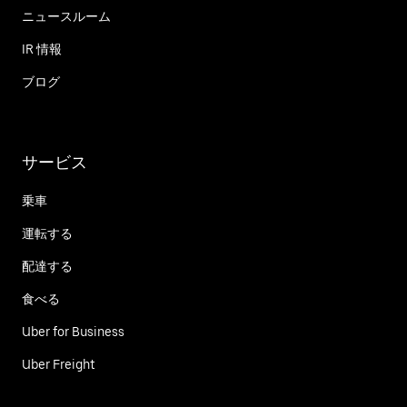
ニュースルーム
IR 情報
ブログ
サービス
乗車
運転する
配達する
食べる
Uber for Business
Uber Freight