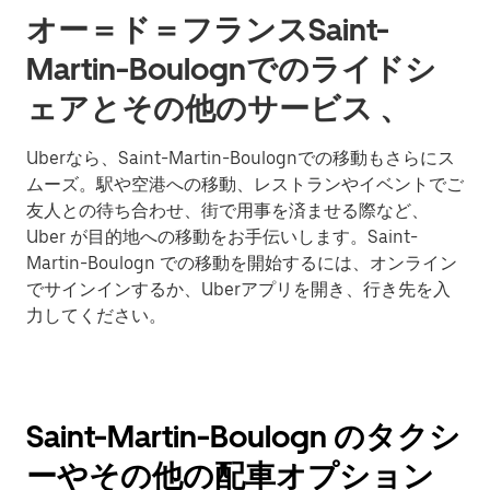
オー＝ド＝フランスSaint-
Martin-Boulognでのライドシ
ェアとその他のサービス 、
Uberなら、Saint-Martin-Boulognでの移動もさらにス
ムーズ。駅や空港への移動、レストランやイベントでご
友人との待ち合わせ、街で用事を済ませる際など、
Uber が目的地への移動をお手伝いします。Saint-
Martin-Boulogn での移動を開始するには、オンライン
でサインインするか、Uberアプリを開き、行き先を入
力してください。
Saint-Martin-Boulogn のタクシ
ーやその他の配車オプション