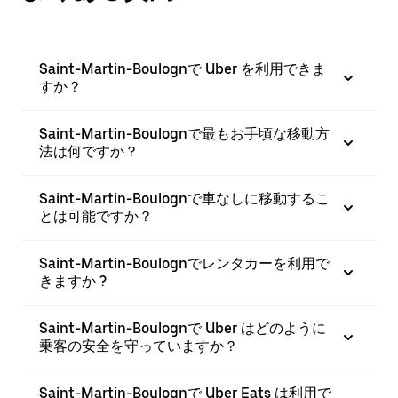
Saint-Martin-Boulognで Uber を利用できま
すか？
Saint-Martin-Boulognで最もお手頃な移動方
法は何ですか？
Saint-Martin-Boulognで車なしに移動するこ
とは可能ですか？
Saint-Martin-Boulognでレンタカーを利用で
きますか ?
Saint-Martin-Boulognで Uber はどのように
乗客の安全を守っていますか？
Saint-Martin-Boulognで Uber Eats は利用で