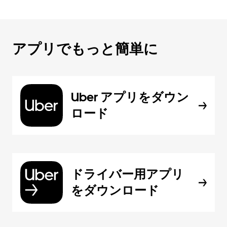
アプリでもっと簡単に
Uber アプリをダウン
ロード
ドライバー用アプリ
をダウンロード