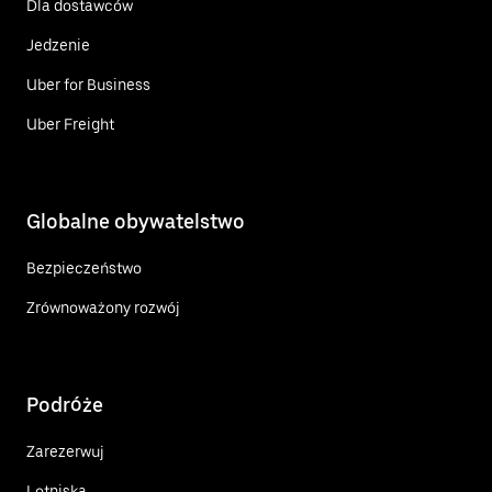
Dla dostawców
Jedzenie
Uber for Business
Uber Freight
Globalne obywatelstwo
Bezpieczeństwo
Zrównoważony rozwój
Podróże
Zarezerwuj
Lotniska