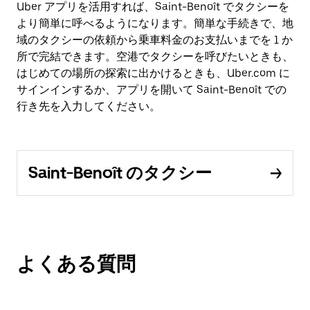
Uber アプリを活用すれば、Saint-Benoît でタクシーを
より簡単に呼べるようになります。簡単な手続きで、地
域のタクシーの依頼から乗車料金のお支払いまでを 1 か
所で完結できます。空港でタクシーを呼びたいときも、
はじめての場所の探索に出かけるときも、Uber.com に
サインインするか、アプリを開いて Saint-Benoît での
行き先を入力してください。
Saint-Benoît のタクシー
よくある質問