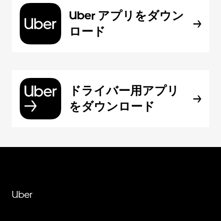
Uber アプリをダウン
ロード
ドライバー用アプリ
をダウンロード
Uber