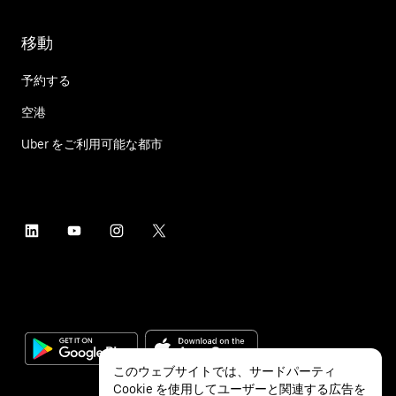
移動
予約する
空港
Uber をご利用可能な都市
このウェブサイトでは、サードパーティ
Cookie を使用してユーザーと関連する広告を