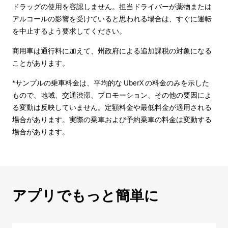
ドラッグの使用を容認しません。担当ドライバーが薬物または
アルコールの影響を受けていると思われる場合は、すぐに運転
を中止するよう要求してください。
商用車は通行料に加えて、州政府による追加課税の対象になる
ことがあります。
*サンプルの乗車料金は、平均的な UberX の料金のみを示した
もので、地域、交通渋滞、プロモーション、その他の要因によ
る変動は反映していません。定額料金や最低料金が適用される
場合があります。実際の乗車および予約乗車の料金は変動する
場合があります。
アプリでもっと簡単に