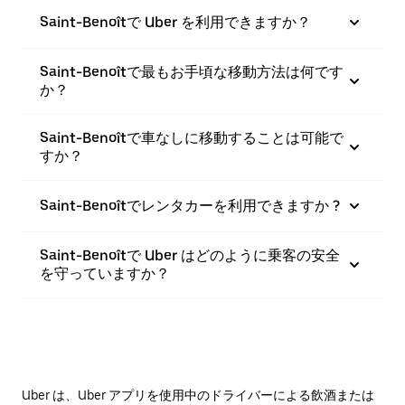
Saint-Benoîtで Uber を利用できますか？
Saint-Benoîtで最もお手頃な移動方法は何です
か？
Saint-Benoîtで車なしに移動することは可能で
すか？
Saint-Benoîtでレンタカーを利用できますか ?
Saint-Benoîtで Uber はどのように乗客の安全
を守っていますか？
Uber は、Uber アプリを使用中のドライバーによる飲酒または