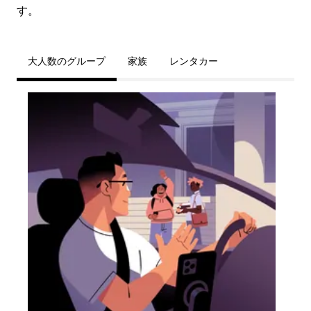
す。
大人数のグループ
家族
レンタカー