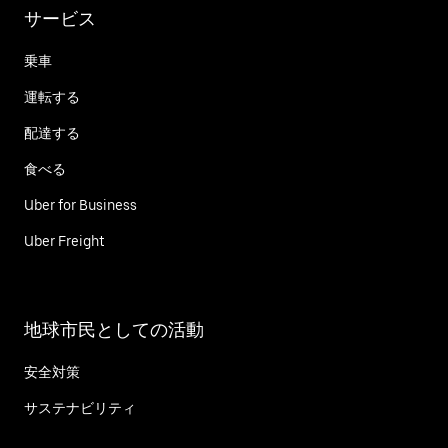
サービス
乗車
運転する
配達する
食べる
Uber for Business
Uber Freight
地球市民としての活動
安全対策
サステナビリティ