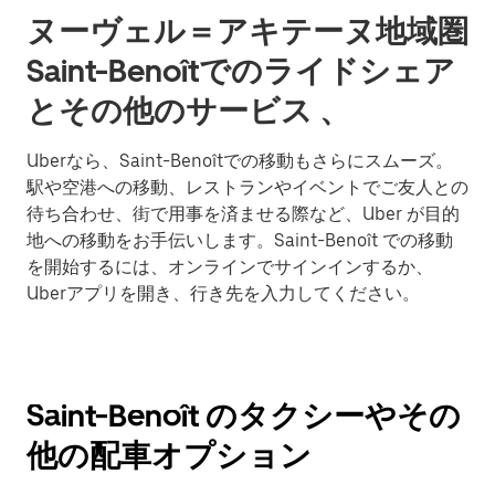
ヌーヴェル＝アキテーヌ地域圏
Saint-Benoîtでのライドシェア
とその他のサービス 、
Uberなら、Saint-Benoîtでの移動もさらにスムーズ。
駅や空港への移動、レストランやイベントでご友人との
待ち合わせ、街で用事を済ませる際など、Uber が目的
地への移動をお手伝いします。Saint-Benoît での移動
を開始するには、オンラインでサインインするか、
Uberアプリを開き、行き先を入力してください。
Saint-Benoît のタクシーやその
他の配車オプション