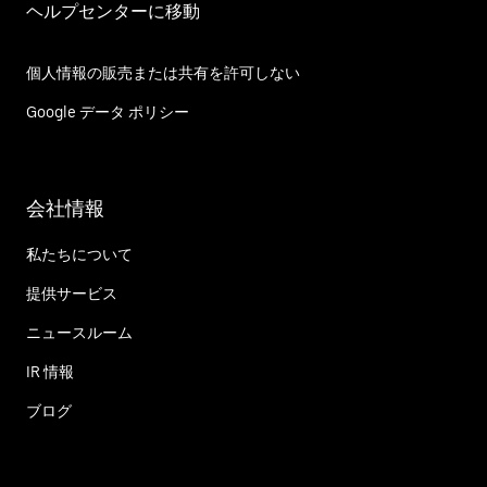
ヘルプセンターに移動
個人情報の販売または共有を許可しない
Google データ ポリシー
会社情報
私たちについて
提供サービス
ニュースルーム
IR 情報
ブログ