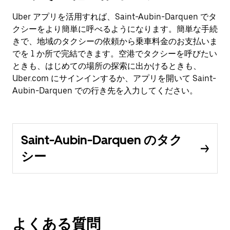
Uber アプリを活用すれば、Saint-Aubin-Darquen でタ
クシーをより簡単に呼べるようになります。簡単な手続
きで、地域のタクシーの依頼から乗車料金のお支払いま
でを 1 か所で完結できます。空港でタクシーを呼びたい
ときも、はじめての場所の探索に出かけるときも、
Uber.com にサインインするか、アプリを開いて Saint-
Aubin-Darquen での行き先を入力してください。
Saint-Aubin-Darquen のタク
シー
よくある質問