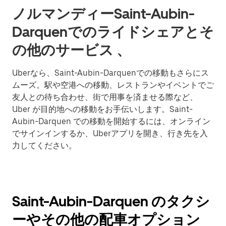
ノルマンディーSaint-Aubin-
Darquenでのライドシェアとそ
の他のサービス 、
Uberなら、Saint-Aubin-Darquenでの移動もさらにス
ムーズ。駅や空港への移動、レストランやイベントでご
友人との待ち合わせ、街で用事を済ませる際など、
Uber が目的地への移動をお手伝いします。Saint-
Aubin-Darquen での移動を開始するには、オンライン
でサインインするか、Uberアプリを開き、行き先を入
力してください。
Saint-Aubin-Darquen のタクシ
ーやその他の配車オプション