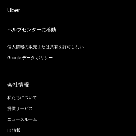
Uber
ヘルプセンターに移動
個人情報の販売または共有を許可しない
Google データ ポリシー
会社情報
私たちについて
提供サービス
ニュースルーム
IR 情報