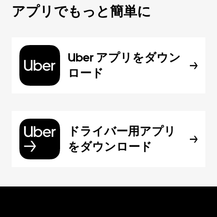
アプリでもっと簡単に
Uber アプリをダウン
ロード
ドライバー用アプリ
をダウンロード