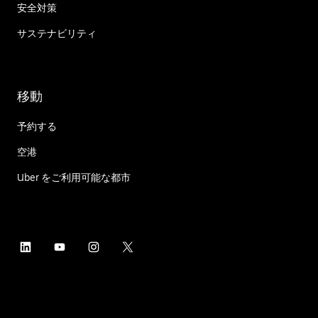
安全対策
サステナビリティ
移動
予約する
空港
Uber をご利用可能な都市