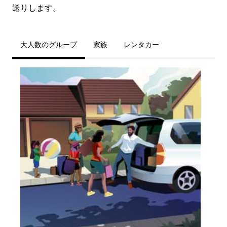
送りします。
大人数のグループ
家族
レンタカー