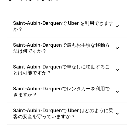
Saint-Aubin-Darquenで Uber を利用できます
か？
Saint-Aubin-Darquenで最もお手頃な移動方
法は何ですか？
Saint-Aubin-Darquenで車なしに移動するこ
とは可能ですか？
Saint-Aubin-Darquenでレンタカーを利用で
きますか ?
Saint-Aubin-Darquenで Uber はどのように乗
客の安全を守っていますか？