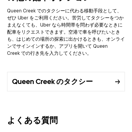
Queen Creek でのタクシーに代わる移動手段として、
ぜひ Uber をご利用ください。苦労してタクシーをつか
まえなくても、Uber なら時間帯を問わず必要なときに
配車をリクエストできます。空港で車を呼びたいとき
も、はじめての場所の探索に出かけるときも、オンライ
ンでサインインするか、アプリを開いて Queen
Creek での行き先を入力してください。
Queen Creek のタクシー
よくある質問