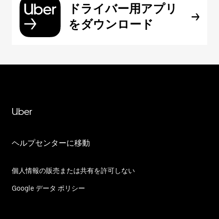
ドライバー用アプリ
をダウンロード
Uber
ヘルプセンターに移動
個人情報の販売または共有を許可しない
Google データ ポリシー