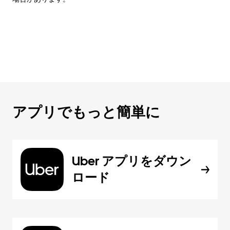
アプリでもっと簡単に
Uber アプリをダウン
ロード