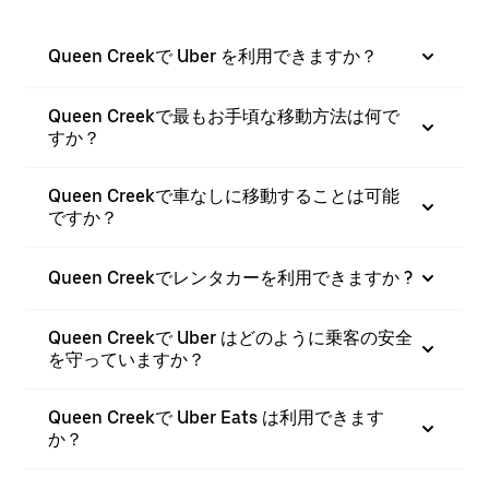
Queen Creekで Uber を利用できますか？
Queen Creekで最もお手頃な移動方法は何で
すか？
Queen Creekで車なしに移動することは可能
ですか？
Queen Creekでレンタカーを利用できますか ?
Queen Creekで Uber はどのように乗客の安全
を守っていますか？
Queen Creekで Uber Eats は利用できます
か？