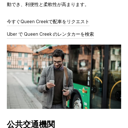
動でき、利便性と柔軟性が高まります。
今すぐQueen Creekで配車をリクエスト
Uber で Queen Creek のレンタカーを検索
公共交通機関