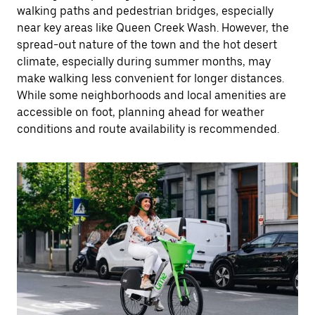
walking paths and pedestrian bridges, especially
near key areas like Queen Creek Wash. However, the
spread-out nature of the town and the hot desert
climate, especially during summer months, may
make walking less convenient for longer distances.
While some neighborhoods and local amenities are
accessible on foot, planning ahead for weather
conditions and route availability is recommended.