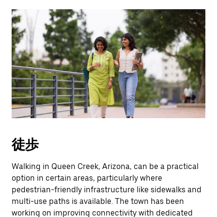
徒歩
Walking in Queen Creek, Arizona, can be a practical
option in certain areas, particularly where
pedestrian-friendly infrastructure like sidewalks and
multi-use paths is available. The town has been
working on improving connectivity with dedicated