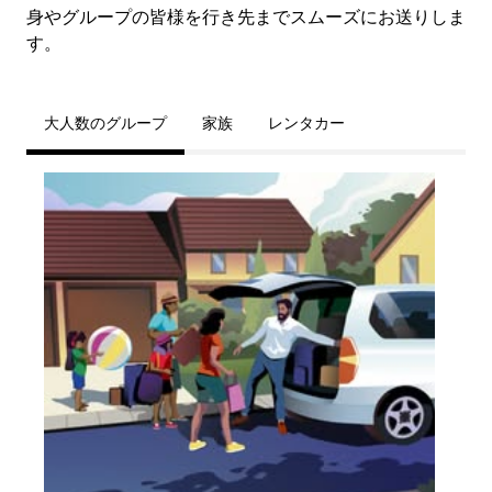
身やグループの皆様を行き先までスムーズにお送りしま
す。
大人数のグループ
家族
レンタカー