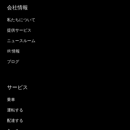
会社情報
私たちについて
提供サービス
ニュースルーム
IR 情報
ブログ
サービス
乗車
運転する
配達する