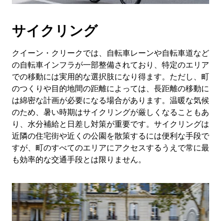
サイクリング
クイーン・クリークでは、自転車レーンや自転車道など
の自転車インフラが一部整備されており、特定のエリア
での移動には実用的な選択肢になり得ます。ただし、町
のつくりや目的地間の距離によっては、長距離の移動に
は綿密な計画が必要になる場合があります。温暖な気候
のため、暑い時期はサイクリングが厳しくなることもあ
り、水分補給と日差し対策が重要です。サイクリングは
近隣の住宅街や近くの公園を散策するには便利な手段で
すが、町のすべてのエリアにアクセスするうえで常に最
も効率的な交通手段とは限りません。