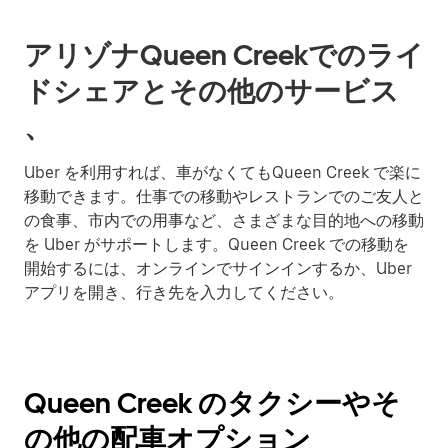
アリゾナQueen Creekでのライ
ドシェアとその他のサービス
、
Uber を利用すれば、車がなくてもQueen Creek で楽に
移動できます。仕事での移動やレストランでのご友人と
の食事、市内での用事など、さまざまな目的地への移動
を Uber がサポートします。Queen Creek での移動を
開始するには、オンラインでサインインするか、Uber
アプリを開き、行き先を入力してください。
Queen Creek のタクシーやそ
の他の配車オプション