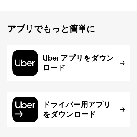
アプリでもっと簡単に
Uber アプリをダウン
ロード
ドライバー用アプリ
をダウンロード