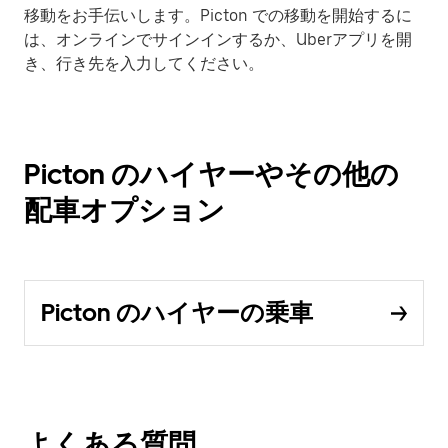
移動をお手伝いします。Picton での移動を開始するに
は、オンラインでサインインするか、Uberアプリを開
き、行き先を入力してください。
Picton のハイヤーやその他の
配車オプション
Picton のハイヤーの乗車
よくある質問