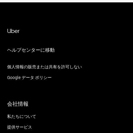
Uber
ヘルプセンターに移動
個人情報の販売または共有を許可しない
Google データ ポリシー
会社情報
私たちについて
提供サービス