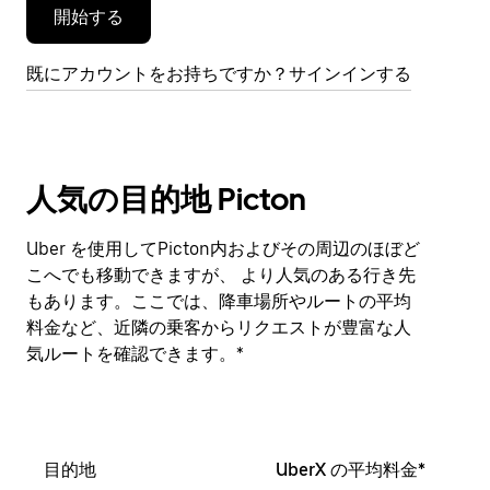
開始する
す。
既にアカウントをお持ちですか？サインインする
人気の目的地 Picton
Uber を使用してPicton内およびその周辺のほぼど
こへでも移動できますが、 より人気のある行き先
もあります。ここでは、降車場所やルートの平均
料金など、近隣の乗客からリクエストが豊富な人
気ルートを確認できます。*
目的地
UberX の平均料金*