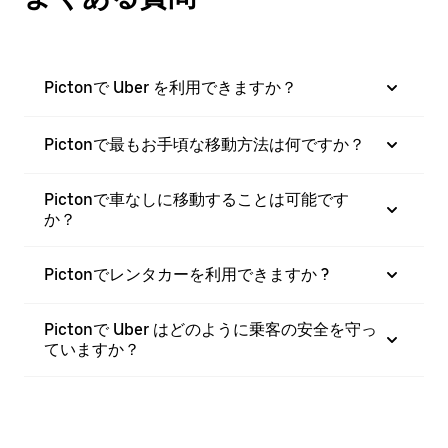
Pictonで Uber を利用できますか？
Pictonで最もお手頃な移動方法は何ですか？
Pictonで車なしに移動することは可能です
か？
Pictonでレンタカーを利用できますか ?
Pictonで Uber はどのように乗客の安全を守っ
ていますか？