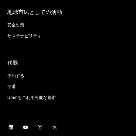
地球市民としての活動
安全対策
サステナビリティ
移動
予約する
空港
Uber をご利用可能な都市