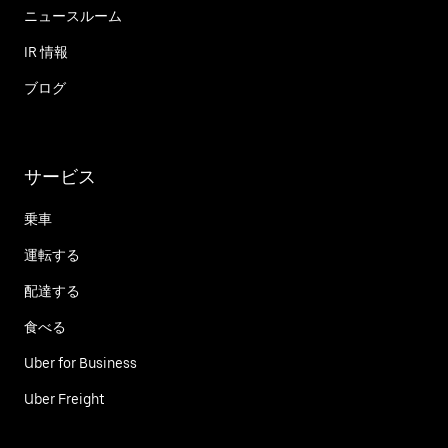
ニュースルーム
IR 情報
ブログ
サービス
乗車
運転する
配達する
食べる
Uber for Business
Uber Freight