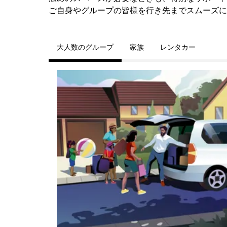
ご自身やグループの皆様を行き先までスムーズに
大人数のグループ
家族
レンタカー