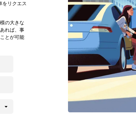
車をリクエス
模の大きな
あれば、事
ことが可能