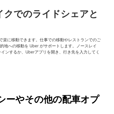
イクでのライドシェアと
ク で楽に移動できます。仕事での移動やレストランでのご
地への移動を Uber がサポートします。ノースレイ
インするか、Uberアプリを開き、行き先を入力してく
クシーやその他の配車オプ