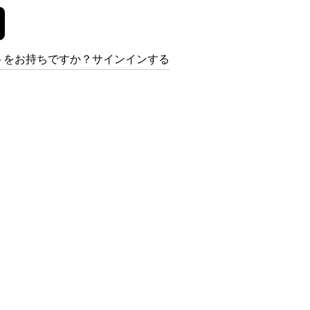
トをお持ちですか？サインインする