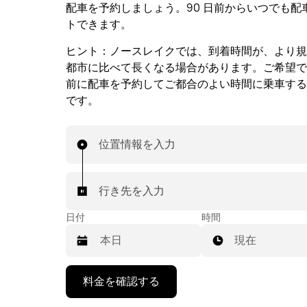
配車を予約しましょう。90 日前からいつでも配
トできます。
ヒント：
ノースレイクでは、到着時間が、より規
都市に比べて長くなる場合があります。ご希望で
前に配車を予約してご都合のよい時間に乗車する
です。
位置情報を入力
行き先を入力
日付
時間
現在
下
料金を確認する
矢
印