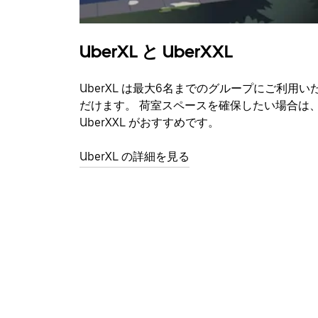
UberXL と UberXXL
UberXL は最大6名までのグループにご利用い
だけます。 荷室スペースを確保したい場合は
UberXXL がおすすめです。
UberXL の詳細を見る