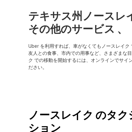
テキサス州ノースレ
その他のサービス 、
Uber を利用すれば、車がなくてもノースレイ
友人との食事、市内での用事など、さまざまな目的
ク での移動を開始するには、オンラインでサイン
ださい。
ノースレイク のタ
ション