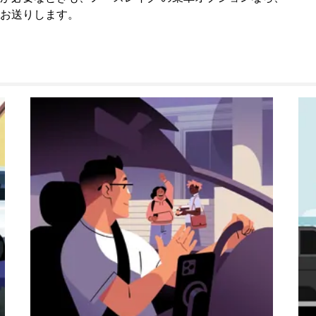
お送りします。