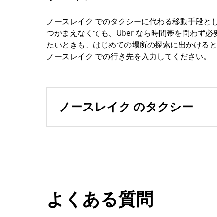
ノースレイク でのタクシーに代わる移動手段とし
つかまえなくても、Uber なら時間帯を問わず
たいときも、はじめての場所の探索に出かけると
ノースレイク での行き先を入力してください。
ノースレイク のタクシー
よくある質問