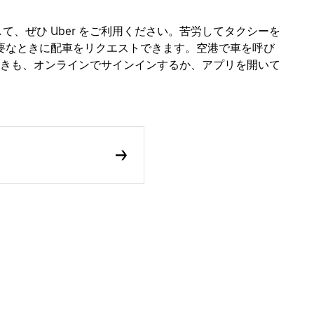
て、ぜひ Uber をご利用ください。苦労してタクシーを
必要なときに配車をリクエストできます。空港で車を呼び
きも、オンラインでサインインするか、アプリを開いて