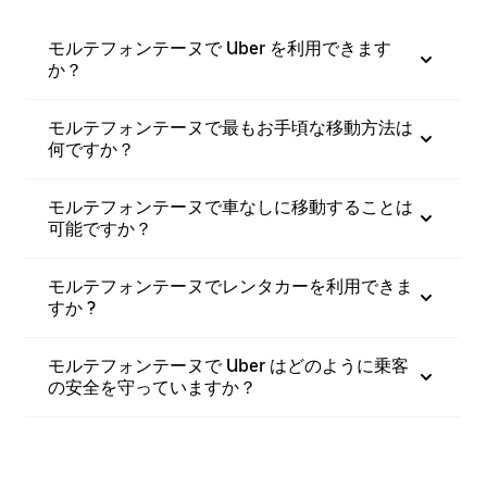
モルテフォンテーヌで Uber を利用できます
か？
モルテフォンテーヌで最もお手頃な移動方法は
何ですか？
モルテフォンテーヌで車なしに移動することは
可能ですか？
モルテフォンテーヌでレンタカーを利用できま
すか ?
モルテフォンテーヌで Uber はどのように乗客
の安全を守っていますか？