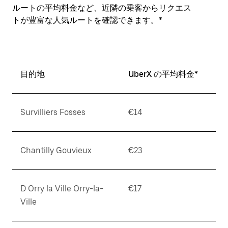
ルートの平均料金など、近隣の乗客からリクエス
トが豊富な人気ルートを確認できます。*
目的地
UberX の平均料金*
Survilliers Fosses
€14
Chantilly Gouvieux
€23
D Orry la Ville Orry-la-
€17
Ville