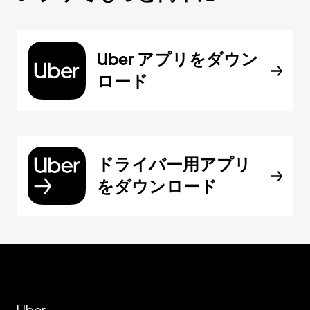
Uber アプリをダウン
ロード
ドライバー用アプリ
をダウンロード