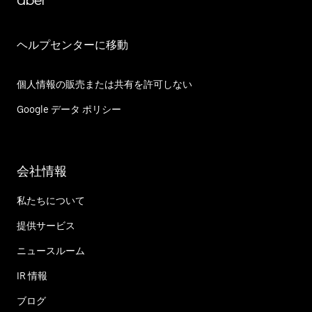
Uber
ヘルプセンターに移動
個人情報の販売または共有を許可しない
Google データ ポリシー
会社情報
私たちについて
提供サービス
ニュースルーム
IR 情報
ブログ