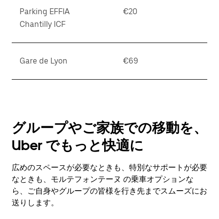
Parking EFFIA
€20
Chantilly ICF
Gare de Lyon
€69
グループやご家族での移動を、
Uber でもっと快適に
広めのスペースが必要なときも、特別なサポートが必要
なときも、モルテフォンテーヌ の乗車オプションな
ら、ご自身やグループの皆様を行き先までスムーズにお
送りします。