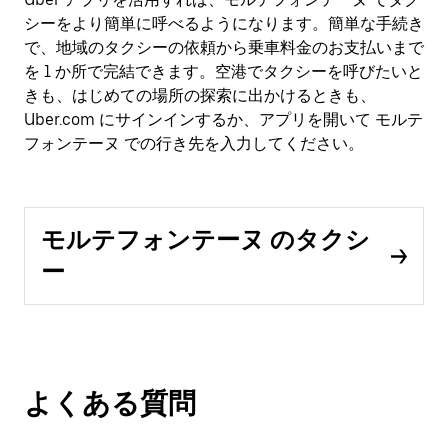
シーをより簡単に呼べるようになります。簡単な手続き
で、地域のタクシーの依頼から乗車料金のお支払いまで
を 1 か所で完結できます。空港でタクシーを呼びたいと
きも、はじめての場所の探索に出かけるときも、
Uber.com にサインインするか、アプリを開いて モルテ
フォンテーヌ での行き先を入力してください。
モルテフォンテーヌ のタクシ
ー
よくある質問