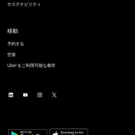
サステナビリティ
移動
予約する
空港
Uber をご利用可能な都市