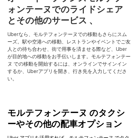
ォンテーヌでのライドシェア
とその他のサービス 、
Uberなら、モルテフォンテーヌでの移動もさらにスム
ーズ。駅や空港への移動、レストランやイベントでご友
人との待ち合わせ、街で用事を済ませる際など、Uber
が目的地への移動をお手伝いします。モルテフォンテー
ヌ での移動を開始するには、オンラインでサインイン
するか、Uberアプリを開き、行き先を入力してくださ
い。
モルテフォンテーヌ のタクシ
ーやその他の配車オプション
Uber アプリを活用すれば、モルテフォンテーヌ でタク