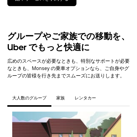
グループやご家族での移動を、
Uber でもっと快適に
広めのスペースが必要なときも、特別なサポートが必要
なときも、Monsey の乗車オプションなら、ご自身やグ
ループの皆様を行き先までスムーズにお送りします。
大人数のグループ
家族
レンタカー