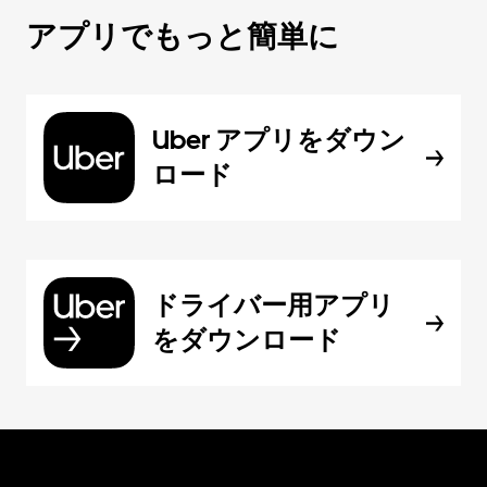
アプリでもっと簡単に
Uber アプリをダウン
ロード
ドライバー用アプリ
をダウンロード