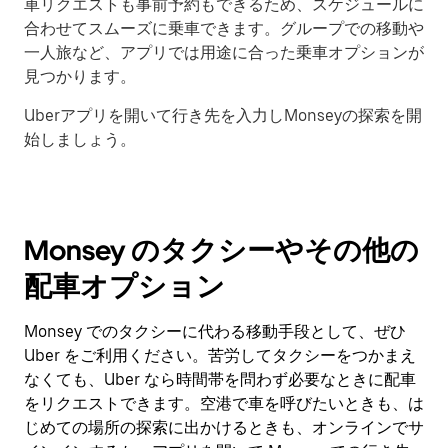
車リクエストも事前予約もできるため、スケジュールに
合わせてスムーズに乗車できます。グループでの移動や
一人旅など、アプリでは用途に合った乗車オプションが
見つかります。
Uberアプリを開いて行き先を入力しMonseyの探索を開
始しましょう。
Monsey のタクシーやその他の
配車オプション
Monsey でのタクシーに代わる移動手段として、ぜひ
Uber をご利用ください。苦労してタクシーをつかまえ
なくても、Uber なら時間帯を問わず必要なときに配車
をリクエストできます。空港で車を呼びたいときも、は
じめての場所の探索に出かけるときも、オンラインでサ