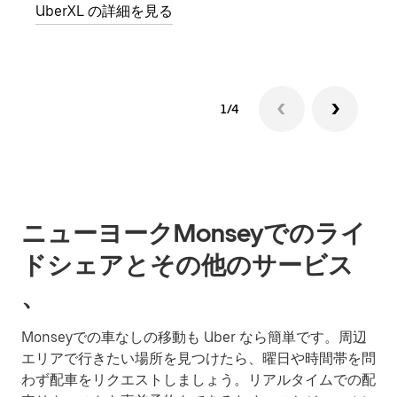
UberXL の詳細を見る
1/4
ニューヨークMonseyでのライ
ドシェアとその他のサービス
、
Monseyでの車なしの移動も Uber なら簡単です。周辺
エリアで行きたい場所を見つけたら、曜日や時間帯を問
わず配車をリクエストしましょう。リアルタイムでの配