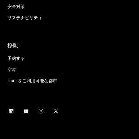
安全対策
サステナビリティ
移動
予約する
空港
Uber をご利用可能な都市