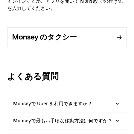
インインするか、アプリを開いて Monsey での行き先
を入力してください。
Monsey のタクシー
よくある質問
Monseyで Uber を利用できますか？
Monseyで最もお手頃な移動方法は何ですか？