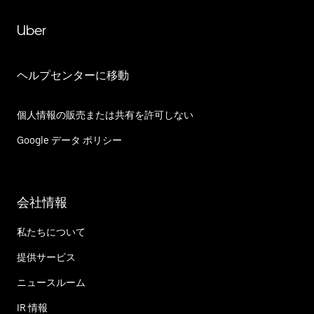
Uber
ヘルプセンターに移動
個人情報の販売または共有を許可しない
Google データ ポリシー
会社情報
私たちについて
提供サービス
ニュースルーム
IR 情報