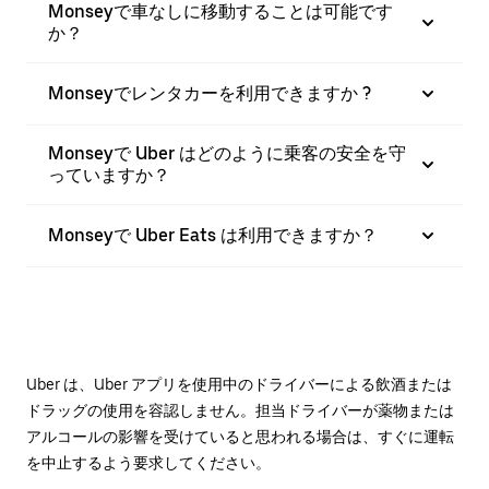
Monseyで車なしに移動することは可能です
か？
Monseyでレンタカーを利用できますか ?
Monseyで Uber はどのように乗客の安全を守
っていますか？
Monseyで Uber Eats は利用できますか？
Uber は、Uber アプリを使用中のドライバーによる飲酒または
ドラッグの使用を容認しません。担当ドライバーが薬物または
アルコールの影響を受けていると思われる場合は、すぐに運転
を中止するよう要求してください。