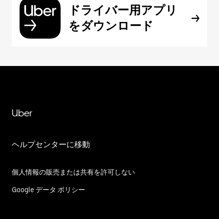
ドライバー用アプリ
をダウンロード
Uber
ヘルプセンターに移動
個人情報の販売または共有を許可しない
Google データ ポリシー