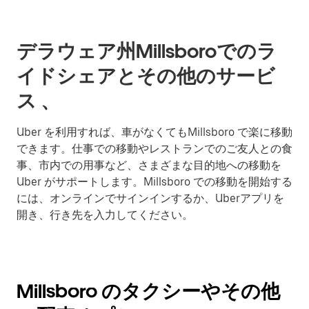
デラウェア州Millsboroでのラ
イドシェアとその他のサービ
ス 、
Uber を利用すれば、車がなくてもMillsboro で楽に移動
できます。仕事での移動やレストランでのご友人との食
事、市内での用事など、さまざまな目的地への移動を
Uber がサポートします。Millsboro での移動を開始する
には、オンラインでサインインするか、Uberアプリを
開き、行き先を入力してください。
Millsboro のタクシーやその他