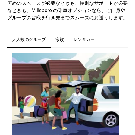
広めのスペースが必要なときも、特別なサポートが必要
なときも、Millsboro の乗車オプションなら、ご自身や
グループの皆様を行き先までスムーズにお送りします。
大人数のグループ
家族
レンタカー