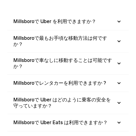
Millsboroで Uber を利用できますか？
Millsboroで最もお手頃な移動方法は何です
か？
Millsboroで車なしに移動することは可能です
か？
Millsboroでレンタカーを利用できますか ?
Millsboroで Uber はどのように乗客の安全を
守っていますか？
Millsboroで Uber Eats は利用できますか？