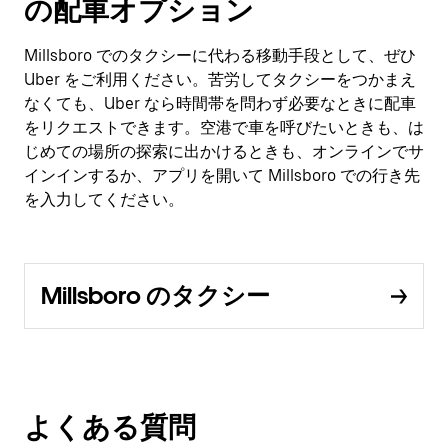
の配車オプション
Millsboro でのタクシーに代わる移動手段として、ぜひ
Uber をご利用ください。苦労してタクシーをつかまえ
なくても、Uber なら時間帯を問わず必要なときに配車
をリクエストできます。空港で車を呼びたいときも、は
じめての場所の探索に出かけるときも、オンラインでサ
インインするか、アプリを開いて Millsboro での行き先
を入力してください。
Millsboro のタクシー
よくある質問