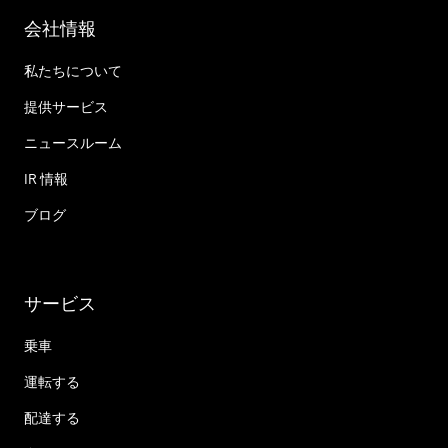
会社情報
私たちについて
提供サービス
ニュースルーム
IR 情報
ブログ
サービス
乗車
運転する
配達する