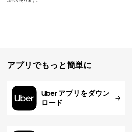
場合があります。
アプリでもっと簡単に
Uber アプリをダウン
ロード