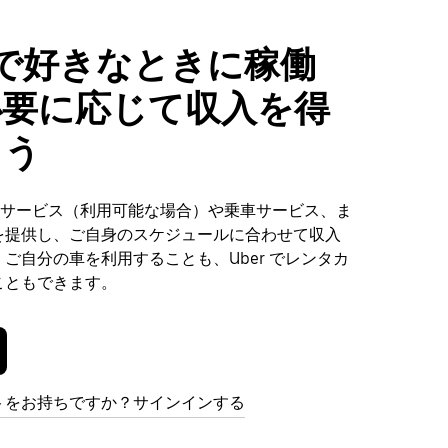
lasで好きなときに稼働
必要に応じて収入を得
ょう
、配達サービス（利用可能な場合）や乗車サービス、ま
を提供し、ご自身のスケジュールに合わせて収入
ご自分の車を利用することも、Uber でレンタカ
こともできます。
トをお持ちですか？サインインする