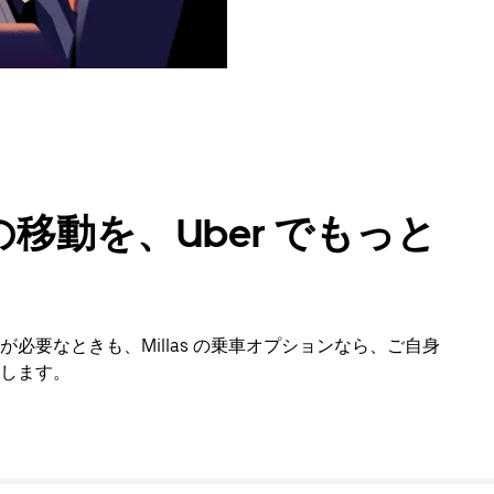
移動を、Uber でもっと
必要なときも、Millas の乗車オプションなら、ご自身
します。