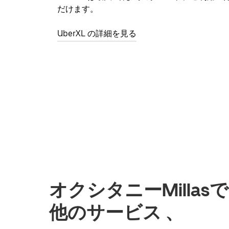
だけます。
UberXL の詳細を見る
オクシタニーMilla
他のサービス 、