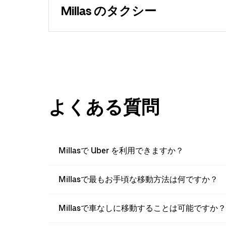
Millas のタクシー
よくある質問
Millasで Uber を利用できますか？
Millasで最もお手頃な移動方法は何ですか？
Millasで車なしに移動することは可能ですか？