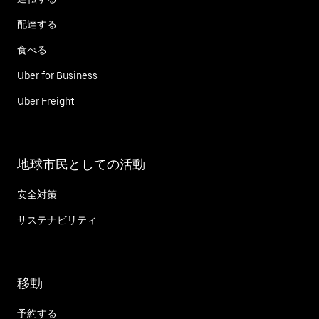
配達する
食べる
Uber for Business
Uber Freight
地球市民としての活動
安全対策
サステナビリティ
移動
予約する