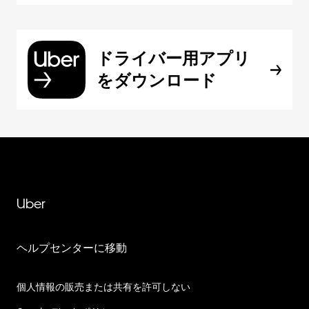
ドライバー用アプリ
をダウンロード
Uber
ヘルプセンターに移動
個人情報の販売または共有を許可しない