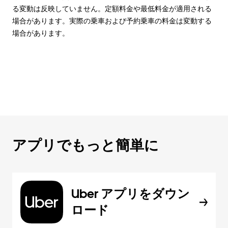
る変動は反映していません。定額料金や最低料金が適用される
場合があります。実際の乗車および予約乗車の料金は変動する
場合があります。
アプリでもっと簡単に
Uber アプリをダウン
ロード