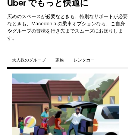
Uber でもっと快適に
広めのスペースが必要なときも、特別なサポートが必要
なときも、Macedonia の乗車オプションなら、ご自身
やグループの皆様を行き先までスムーズにお送りしま
す。
大人数のグループ
家族
レンタカー