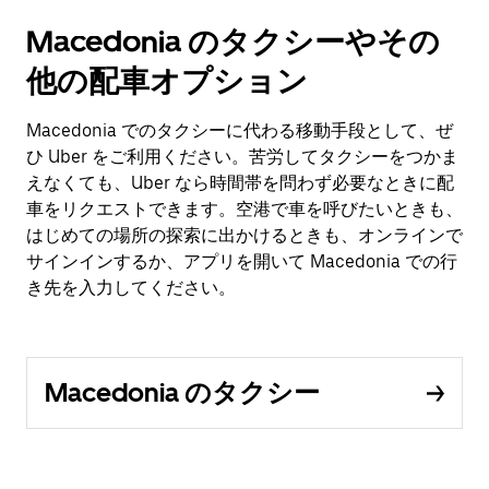
Macedonia のタクシーやその
他の配車オプション
Macedonia でのタクシーに代わる移動手段として、ぜ
ひ Uber をご利用ください。苦労してタクシーをつかま
えなくても、Uber なら時間帯を問わず必要なときに配
車をリクエストできます。空港で車を呼びたいときも、
はじめての場所の探索に出かけるときも、オンラインで
サインインするか、アプリを開いて Macedonia での行
き先を入力してください。
Macedonia のタクシー