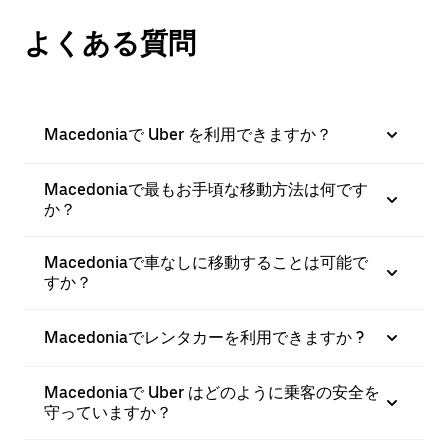
よくある質問
Macedoniaで Uber を利用できますか？
Macedoniaで最もお手頃な移動方法は何です
か？
Macedoniaで車なしに移動することは可能で
すか？
Macedoniaでレンタカーを利用できますか ?
Macedoniaで Uber はどのように乗客の安全を
守っていますか？