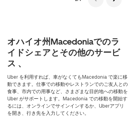
オハイオ州Macedoniaでのラ
イドシェアとその他のサービ
ス 、
Uber を利用すれば、車がなくてもMacedonia で楽に移
動できます。仕事での移動やレストランでのご友人との
食事、市内での用事など、さまざまな目的地への移動を
Uber がサポートします。Macedonia での移動を開始す
るには、オンラインでサインインするか、Uberアプリ
を開き、行き先を入力してください。