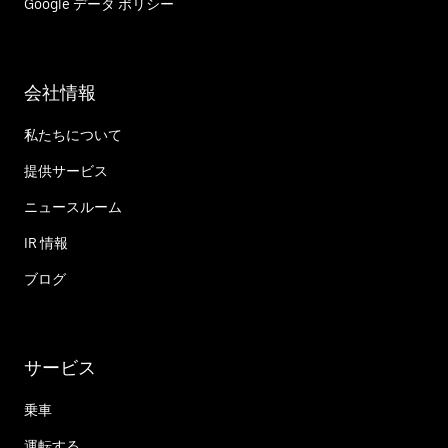
Google データ ポリシー
会社情報
私たちについて
提供サービス
ニュースルーム
IR 情報
ブログ
サービス
乗車
運転する