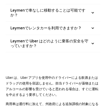
Leymenで車なしに移動することは可能です
か？
Leymenでレンタカーを利用できますか ?
Leymenで Uber はどのように乗客の安全を守
っていますか？
Uber は、Uber アプリを使用中のドライバーによる飲酒または
ドラッグの使用を容認しません。担当ドライバーが薬物または
アルコールの影響を受けていると思われる場合は、すぐに運転
を中止するよう要求してください。
商用車は通行料に加えて、州政府による追加課税の対象になる