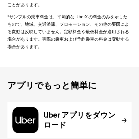
ことがあります。
*サンプルの乗車料金は、平均的な UberX の料金のみを示した
もので、地域、交通渋滞、プロモーション、その他の要因によ
る変動は反映していません。定額料金や最低料金が適用される
場合があります。実際の乗車および予約乗車の料金は変動する
場合があります。
アプリでもっと簡単に
Uber アプリをダウン
ロード