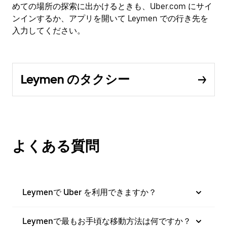
めての場所の探索に出かけるときも、Uber.com にサイ
ンインするか、アプリを開いて Leymen での行き先を
入力してください。
Leymen のタクシー
よくある質問
Leymenで Uber を利用できますか？
Leymenで最もお手頃な移動方法は何ですか？