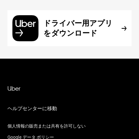
ドライバー用アプリ
をダウンロード
Uber
ヘルプセンターに移動
個人情報の販売または共有を許可しない
Google データ ポリシー