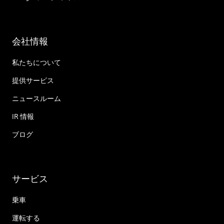
会社情報
私たちについて
提供サービス
ニュースルーム
IR 情報
ブログ
サービス
乗車
運転する