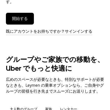
す。
す。
開始する
既にアカウントをお持ちですか？サインインする
グループやご家族での移動を、
Uber でもっと快適に
広めのスペースが必要なときも、特別なサポートが必要
なときも、Leymen の乗車オプションなら、ご自身やグ
ループの皆様を行き先までスムーズにお送りします。
大人数のグループ
家族
レンタカー