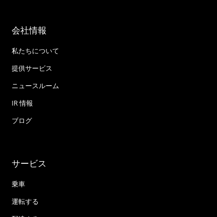
会社情報
私たちについて
提供サービス
ニュースルーム
IR 情報
ブログ
サービス
乗車
運転する