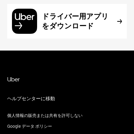
ドライバー用アプリ
をダウンロード
Uber
ヘルプセンターに移動
個人情報の販売または共有を許可しない
Google データ ポリシー