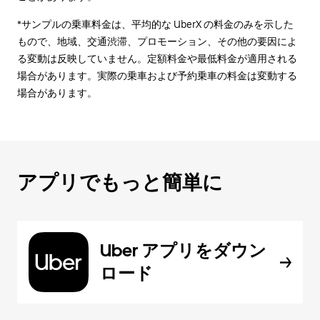
*サンプルの乗車料金は、平均的な UberX の料金のみを示した
もので、地域、交通渋滞、プロモーション、その他の要因によ
る変動は反映していません。定額料金や最低料金が適用される
場合があります。実際の乗車および予約乗車の料金は変動する
場合があります。
アプリでもっと簡単に
Uber アプリをダウン
ロード