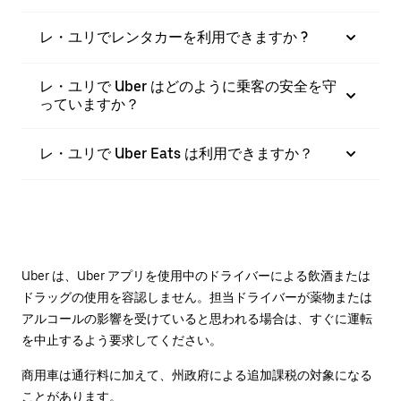
レ・ユリでレンタカーを利用できますか ?
レ・ユリで Uber はどのように乗客の安全を守
っていますか？
レ・ユリで Uber Eats は利用できますか？
Uber は、Uber アプリを使用中のドライバーによる飲酒または
ドラッグの使用を容認しません。担当ドライバーが薬物または
アルコールの影響を受けていると思われる場合は、すぐに運転
を中止するよう要求してください。
商用車は通行料に加えて、州政府による追加課税の対象になる
ことがあります。