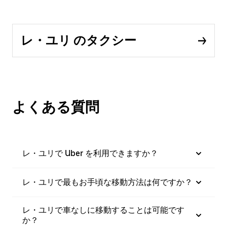
レ・ユリ のタクシー
よくある質問
レ・ユリで Uber を利用できますか？
レ・ユリで最もお手頃な移動方法は何ですか？
レ・ユリで車なしに移動することは可能です
か？