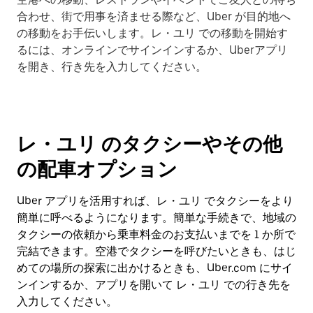
合わせ、街で用事を済ませる際など、Uber が目的地へ
の移動をお手伝いします。レ・ユリ での移動を開始す
るには、オンラインでサインインするか、Uberアプリ
を開き、行き先を入力してください。
レ・ユリ のタクシーやその他
の配車オプション
Uber アプリを活用すれば、レ・ユリ でタクシーをより
簡単に呼べるようになります。簡単な手続きで、地域の
タクシーの依頼から乗車料金のお支払いまでを 1 か所で
完結できます。空港でタクシーを呼びたいときも、はじ
めての場所の探索に出かけるときも、Uber.com にサイ
ンインするか、アプリを開いて レ・ユリ での行き先を
入力してください。