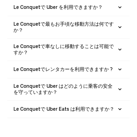
Le Conquetで Uber を利用できますか？
Le Conquetで最もお手頃な移動方法は何です
か？
Le Conquetで車なしに移動することは可能で
すか？
Le Conquetでレンタカーを利用できますか ?
Le Conquetで Uber はどのように乗客の安全
を守っていますか？
Le Conquetで Uber Eats は利用できますか？