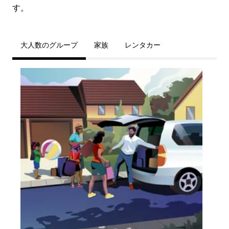
す。
大人数のグループ
家族
レンタカー