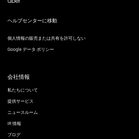
Uber
ヘルプセンターに移動
個人情報の販売または共有を許可しない
Google データ ポリシー
会社情報
私たちについて
提供サービス
ニュースルーム
IR 情報
ブログ