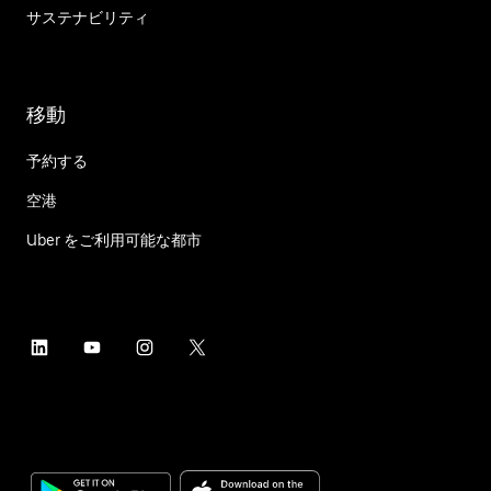
サステナビリティ
移動
予約する
空港
Uber をご利用可能な都市