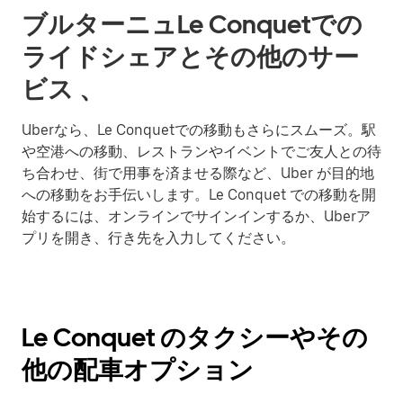
ブルターニュLe Conquetでの
ライドシェアとその他のサー
ビス 、
Uberなら、Le Conquetでの移動もさらにスムーズ。駅
や空港への移動、レストランやイベントでご友人との待
ち合わせ、街で用事を済ませる際など、Uber が目的地
への移動をお手伝いします。Le Conquet での移動を開
始するには、オンラインでサインインするか、Uberア
プリを開き、行き先を入力してください。
Le Conquet のタクシーやその
他の配車オプション