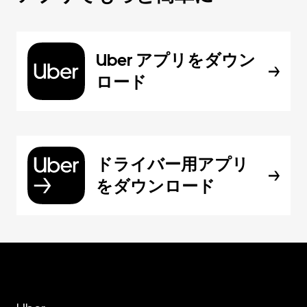
Uber アプリをダウン
ロード
ドライバー用アプリ
をダウンロード