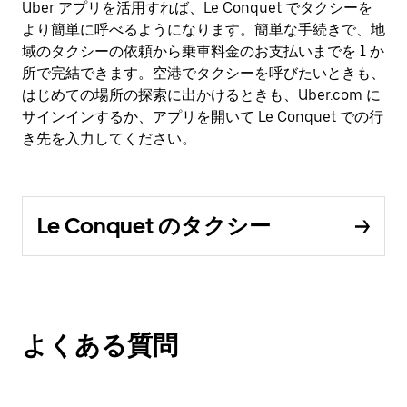
Uber アプリを活用すれば、Le Conquet でタクシーを
より簡単に呼べるようになります。簡単な手続きで、地
域のタクシーの依頼から乗車料金のお支払いまでを 1 か
所で完結できます。空港でタクシーを呼びたいときも、
はじめての場所の探索に出かけるときも、Uber.com に
サインインするか、アプリを開いて Le Conquet での行
き先を入力してください。
Le Conquet のタクシー
よくある質問