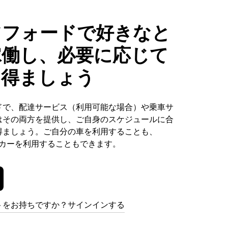
ツフォードで好きなと
稼働し、必要に応じて
を得ましょう
ドで、配達サービス（利用可能な場合）や乗車サ
はその両方を提供し、ご自身のスケジュールに合
得ましょう。ご自分の車を利用することも、
ンタカーを利用することもできます。
トをお持ちですか？サインインする