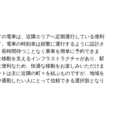
ドの電車は、近隣エリアへ定期運行している便利
す。電車の時刻表は頻繁に運行するように設計さ
、長時間待つことなく乗車を簡単に予約できま
な移動を支えるインフラストラクチャがあり、駅
に便利なため、快適な移動をお楽しみいただけま
ートは主に近隣の町々を結ぶものですが、地域を
や通勤したい人にとって信頼できる選択肢となり