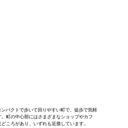
rd はコンパクトで歩いて回りやすい町で、徒歩で気軽
す。町の中心部にはさまざまなショップやカフ
見どころがあり、いずれも近接しています。