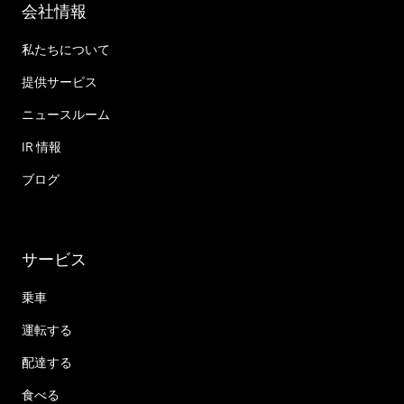
会社情報
私たちについて
提供サービス
ニュースルーム
IR 情報
ブログ
サービス
乗車
運転する
配達する
食べる