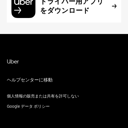
ドライバー用アプリ
をダウンロード
Uber
ヘルプセンターに移動
個人情報の販売または共有を許可しない
Google データ ポリシー