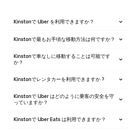
Kinstonで Uber を利用できますか？
Kinstonで最もお手頃な移動方法は何ですか？
Kinstonで車なしに移動することは可能です
か？
Kinstonでレンタカーを利用できますか ?
Kinstonで Uber はどのように乗客の安全を守
っていますか？
Kinstonで Uber Eats は利用できますか？