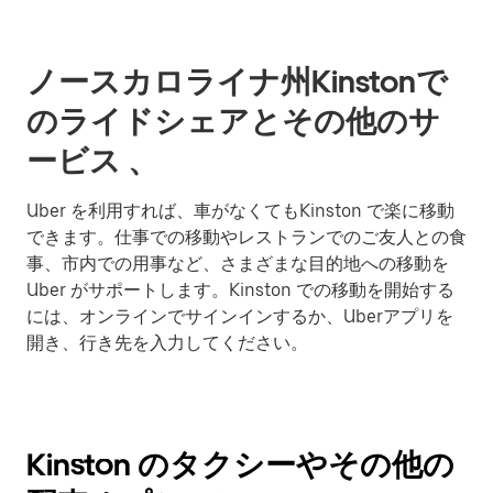
ノースカロライナ州Kinstonで
のライドシェアとその他のサ
ービス 、
Uber を利用すれば、車がなくてもKinston で楽に移動
できます。仕事での移動やレストランでのご友人との食
事、市内での用事など、さまざまな目的地への移動を
Uber がサポートします。Kinston での移動を開始する
には、オンラインでサインインするか、Uberアプリを
開き、行き先を入力してください。
Kinston のタクシーやその他の