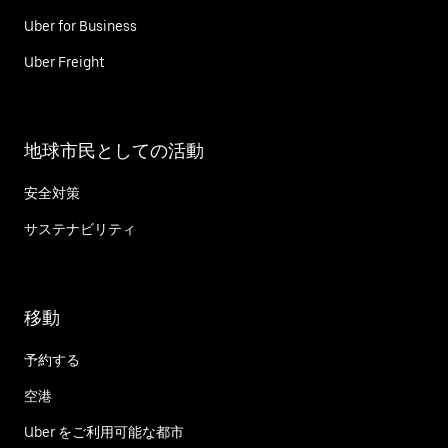
Uber for Business
Uber Freight
地球市民としての活動
安全対策
サステナビリティ
移動
予約する
空港
Uber をご利用可能な都市