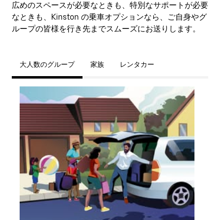
広めのスペースが必要なときも、特別なサポートが必要
なときも、Kinston の乗車オプションなら、ご自身やグ
ループの皆様を行き先までスムーズにお送りします。
大人数のグループ
家族
レンタカー