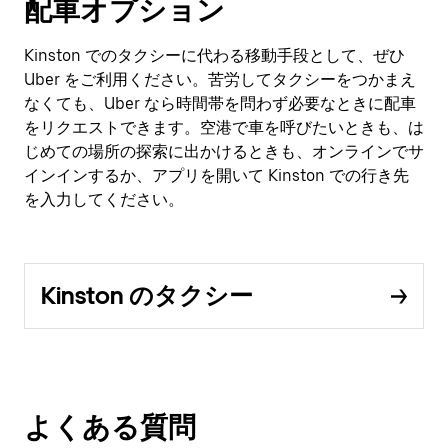
配車オプション
Kinston でのタクシーに代わる移動手段として、ぜひ
Uber をご利用ください。苦労してタクシーをつかまえ
なくても、Uber なら時間帯を問わず必要なときに配車
をリクエストできます。空港で車を呼びたいときも、は
じめての場所の探索に出かけるときも、オンラインでサ
インインするか、アプリを開いて Kinston での行き先
を入力してください。
Kinston のタクシー
よくある質問