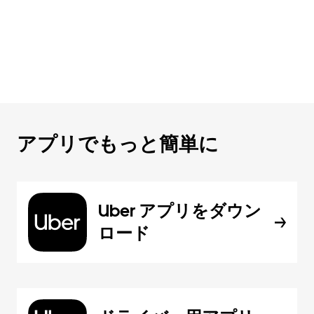
アプリでもっと簡単に
Uber アプリをダウン
ロード