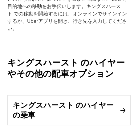
目的地への移動をお手伝いします。キングスハース
ト での移動を開始するには、オンラインでサインイン
するか、Uberアプリを開き、行き先を入力してくださ
い。
キングスハースト のハイヤー
やその他の配車オプション
キングスハースト のハイヤー
の乗車