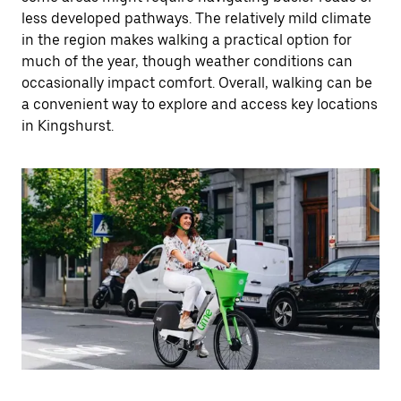
less developed pathways. The relatively mild climate
in the region makes walking a practical option for
much of the year, though weather conditions can
occasionally impact comfort. Overall, walking can be
a convenient way to explore and access key locations
in Kingshurst.