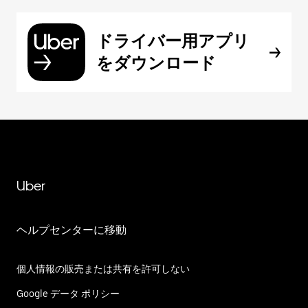
ドライバー用アプリ
をダウンロード
Uber
ヘルプセンターに移動
個人情報の販売または共有を許可しない
Google データ ポリシー