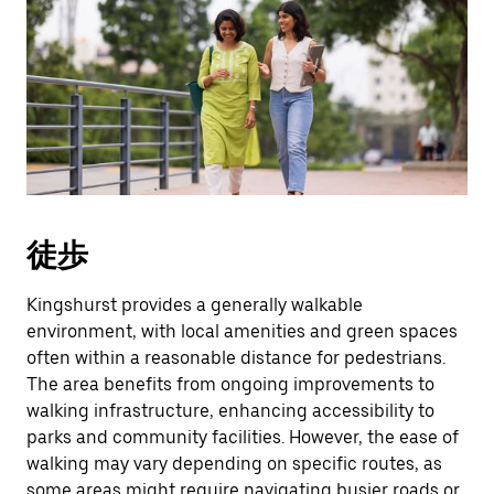
徒歩
Kingshurst provides a generally walkable
environment, with local amenities and green spaces
often within a reasonable distance for pedestrians.
The area benefits from ongoing improvements to
walking infrastructure, enhancing accessibility to
parks and community facilities. However, the ease of
walking may vary depending on specific routes, as
some areas might require navigating busier roads or