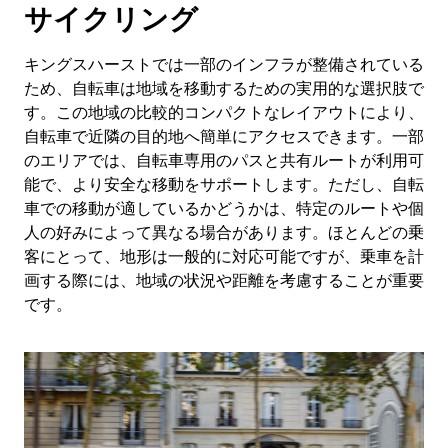
サイクリング
キングスハーストでは一部のインフラが整備されている
ため、自転車は地域を移動するための実用的な選択肢で
す。この地域の比較的コンパクトなレイアウトにより、
自転車で近隣の目的地へ簡単にアクセスできます。一部
のエリアでは、自転車専用のパスと共有ルートが利用可
能で、より安全な移動をサポートします。ただし、自転
車での移動が適しているかどうかは、特定のルートや個
人の好みによって異なる場合があります。ほとんどの乗
客にとって、地形は一般的に対応可能ですが、乗車を計
画する際には、地域の状況や距離を考慮することが重要
です。