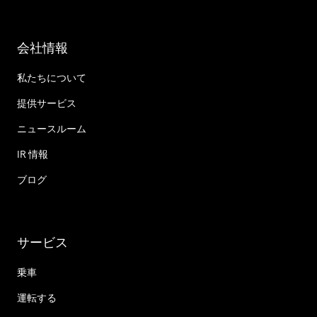
会社情報
私たちについて
提供サービス
ニュースルーム
IR 情報
ブログ
サービス
乗車
運転する