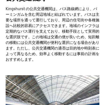
Kingshurst の公共交通機関は、バス路線網により、バ
ーミンガムを含む周辺地域と結ばれています。バスは主
要な場所を通って運行しており、周辺の住宅街や各種施
設へ比較的容易にアクセスできます。地域のインフラは
定期的なバス運行を支えており、移動手段として実用的
な選択肢です。この地域は交通の便が良いため、短距離
の移動には公共交通機関が便利な選択になる場合があり
ます。ただし、公共交通機関の適否は目的地や時刻表に
よって異なるため、効率よく移動するには事前の計画を
おすすめします。