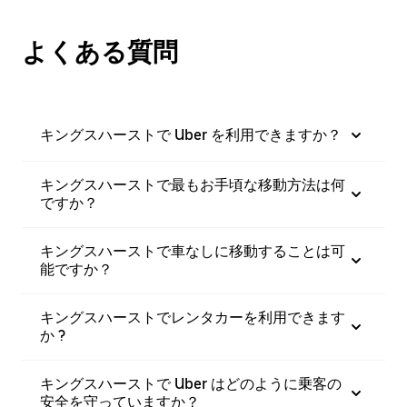
よくある質問
キングスハーストで Uber を利用できますか？
キングスハーストで最もお手頃な移動方法は何
ですか？
キングスハーストで車なしに移動することは可
能ですか？
キングスハーストでレンタカーを利用できます
か ?
キングスハーストで Uber はどのように乗客の
安全を守っていますか？