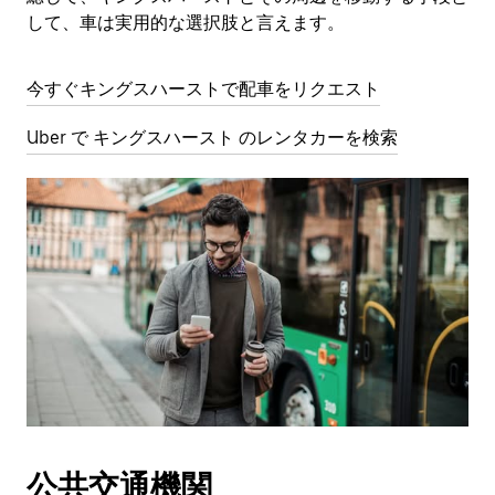
して、車は実用的な選択肢と言えます。
今すぐキングスハーストで配車をリクエスト
Uber で キングスハースト のレンタカーを検索
公共交通機関