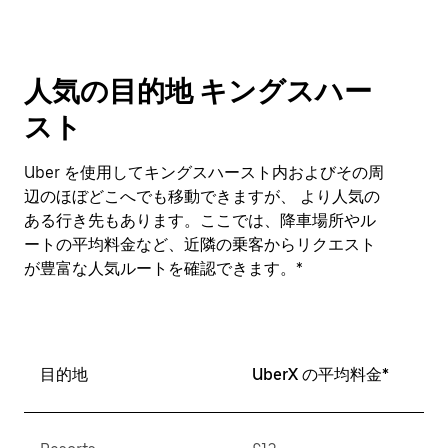
人気の目的地 キングスハー
スト
Uber を使用してキングスハースト内およびその周
辺のほぼどこへでも移動できますが、 より人気の
ある行き先もあります。ここでは、降車場所やル
ートの平均料金など、近隣の乗客からリクエスト
が豊富な人気ルートを確認できます。*
目的地
UberX の平均料金*