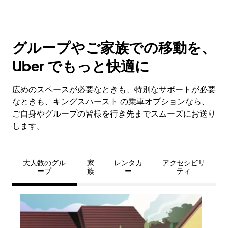
グループやご家族での移動を、
Uber でもっと快適に
広めのスペースが必要なときも、特別なサポートが必要
なときも、キングスハースト の乗車オプションなら、
ご自身やグループの皆様を行き先までスムーズにお送り
します。
大人数のグル
家
レンタカ
アクセシビリ
ープ
族
ー
ティ