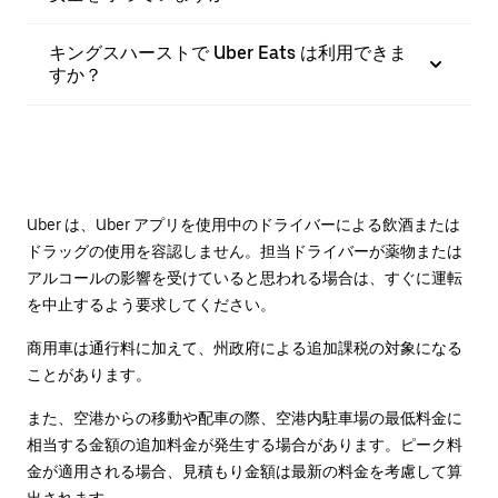
キングスハーストで Uber Eats は利用できま
すか？
Uber は、Uber アプリを使用中のドライバーによる飲酒または
ドラッグの使用を容認しません。担当ドライバーが薬物または
アルコールの影響を受けていると思われる場合は、すぐに運転
を中止するよう要求してください。
商用車は通行料に加えて、州政府による追加課税の対象になる
ことがあります。
また、空港からの移動や配車の際、空港内駐車場の最低料金に
相当する金額の追加料金が発生する場合があります。ピーク料
金が適用される場合、見積もり金額は最新の料金を考慮して算