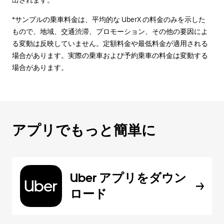
出されます。
*サンプルの乗車料金は、平均的な UberX の料金のみを示した
もので、地域、交通渋滞、プロモーション、その他の要因によ
る変動は反映していません。定額料金や最低料金が適用される
場合があります。実際の乗車および予約乗車の料金は変動する
場合があります。
アプリでもっと簡単に
Uber アプリをダウン
ロード