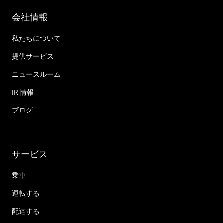
会社情報
私たちについて
提供サービス
ニュースルーム
IR 情報
ブログ
サービス
乗車
運転する
配達する