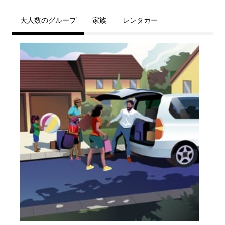
大人数のグループ
家族
レンタカー