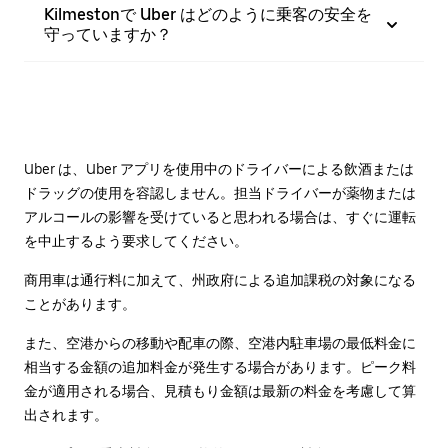
Kilmestonで Uber はどのように乗客の安全を
守っていますか？
Uber は、Uber アプリを使用中のドライバーによる飲酒または
ドラッグの使用を容認しません。担当ドライバーが薬物または
アルコールの影響を受けていると思われる場合は、すぐに運転
を中止するよう要求してください。
商用車は通行料に加えて、州政府による追加課税の対象になる
ことがあります。
また、空港からの移動や配車の際、空港内駐車場の最低料金に
相当する金額の追加料金が発生する場合があります。ピーク料
金が適用される場合、見積もり金額は最新の料金を考慮して算
出されます。