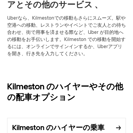
アとその他のサービス 、
Uberなら、Kilmestonでの移動もさらにスムーズ。駅や
空港への移動、レストランやイベントでご友人との待ち
合わせ、街で用事を済ませる際など、Uber が目的地へ
の移動をお手伝いします。Kilmeston での移動を開始す
るには、オンラインでサインインするか、Uberアプリ
を開き、行き先を入力してください。
Kilmeston のハイヤーやその他
の配車オプション
Kilmeston のハイヤーの乗車