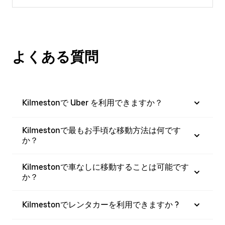
よくある質問
Kilmestonで Uber を利用できますか？
Kilmestonで最もお手頃な移動方法は何です
か？
Kilmestonで車なしに移動することは可能です
か？
Kilmestonでレンタカーを利用できますか ?