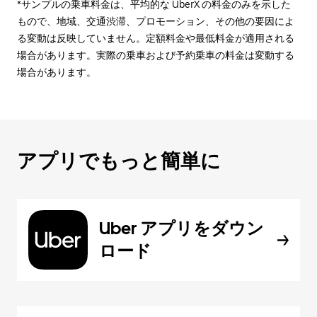
*サンプルの乗車料金は、平均的な UberX の料金のみを示した
もので、地域、交通渋滞、プロモーション、その他の要因によ
る変動は反映していません。定額料金や最低料金が適用される
場合があります。実際の乗車および予約乗車の料金は変動する
場合があります。
アプリでもっと簡単に
Uber アプリをダウン
ロード