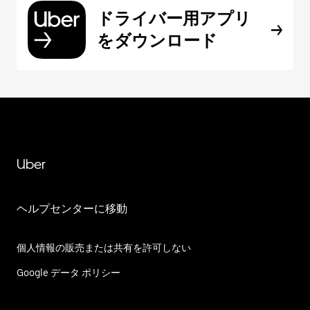
ドライバー用アプリ
をダウンロード
Uber
ヘルプセンターに移動
個人情報の販売または共有を許可しない
Google データ ポリシー