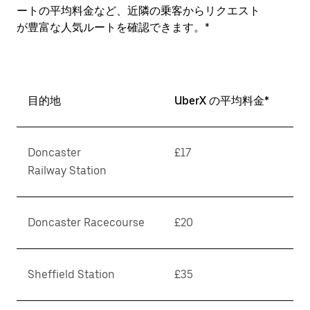
ートの平均料金など、近隣の乗客からリクエスト
が豊富な人気ルートを確認できます。*
目的地
UberX の平均料金*
Doncaster
£17
Railway Station
Doncaster Racecourse
£20
Sheffield Station
£35