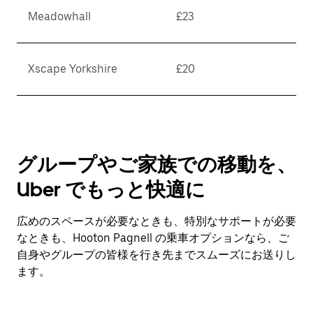
Meadowhall
£23
Xscape Yorkshire
£20
グループやご家族での移動を、
Uber でもっと快適に
広めのスペースが必要なときも、特別なサポートが必要
なときも、Hooton Pagnell の乗車オプションなら、ご
自身やグループの皆様を行き先までスムーズにお送りし
ます。