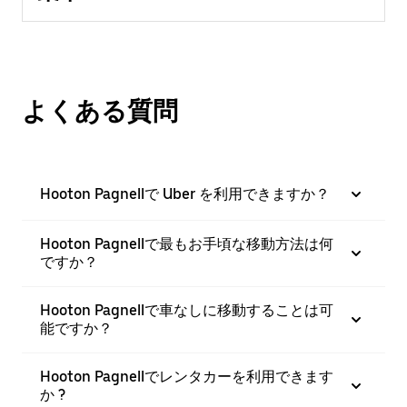
よくある質問
Hooton Pagnellで Uber を利用できますか？
Hooton Pagnellで最もお手頃な移動方法は何
ですか？
Hooton Pagnellで車なしに移動することは可
能ですか？
Hooton Pagnellでレンタカーを利用できます
か ?