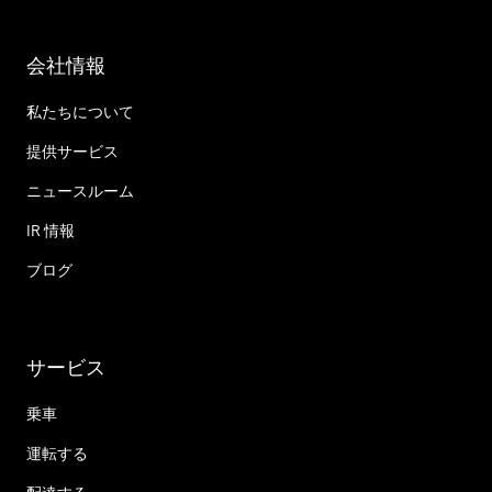
会社情報
私たちについて
提供サービス
ニュースルーム
IR 情報
ブログ
サービス
乗車
運転する