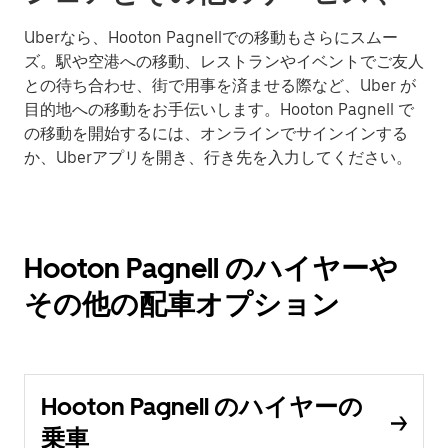
Uberなら、Hooton Pagnellでの移動もさらにスムー
ズ。駅や空港への移動、レストランやイベントでご友人
との待ち合わせ、街で用事を済ませる際など、Uber が
目的地への移動をお手伝いします。Hooton Pagnell で
の移動を開始するには、オンラインでサインインする
か、Uberアプリを開き、行き先を入力してください。
Hooton Pagnell のハイヤーや
その他の配車オプション
Hooton Pagnell のハイヤーの
乗車