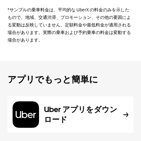
*サンプルの乗車料金は、平均的な UberX の料金のみを示した
もので、地域、交通渋滞、プロモーション、その他の要因によ
る変動は反映していません。定額料金や最低料金が適用される
場合があります。実際の乗車および予約乗車の料金は変動する
場合があります。
アプリでもっと簡単に
Uber アプリをダウン
ロード