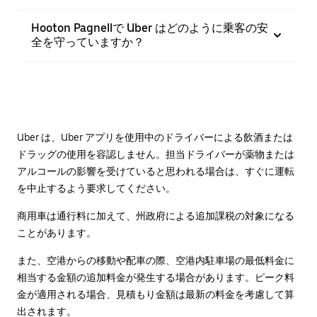
Hooton Pagnellで Uber はどのように乗客の安
全を守っていますか？
Uber は、Uber アプリを使用中のドライバーによる飲酒または
ドラッグの使用を容認しません。担当ドライバーが薬物または
アルコールの影響を受けていると思われる場合は、すぐに運転
を中止するよう要求してください。
商用車は通行料に加えて、州政府による追加課税の対象になる
ことがあります。
また、空港からの移動や配車の際、空港内駐車場の最低料金に
相当する金額の追加料金が発生する場合があります。ピーク料
金が適用される場合、見積もり金額は最新の料金を考慮して算
出されます。