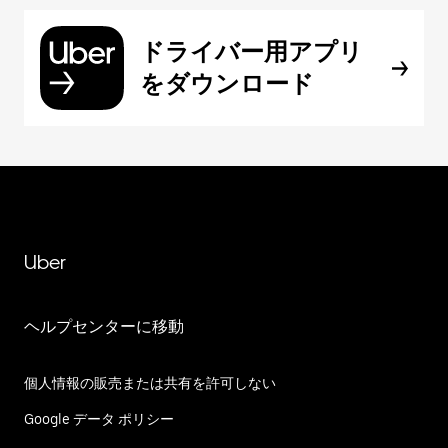
ドライバー用アプリ
をダウンロード
Uber
ヘルプセンターに移動
個人情報の販売または共有を許可しない
Google データ ポリシー