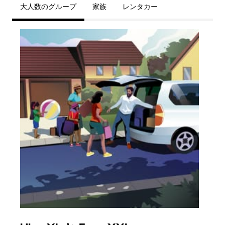
大人数のグループ
家族
レンタカー