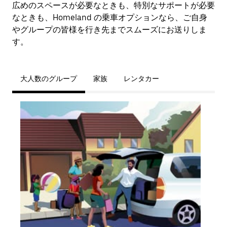
広めのスペースが必要なときも、特別なサポートが必要
なときも、Homeland の乗車オプションなら、ご自身
やグループの皆様を行き先までスムーズにお送りしま
す。
大人数のグループ
家族
レンタカー