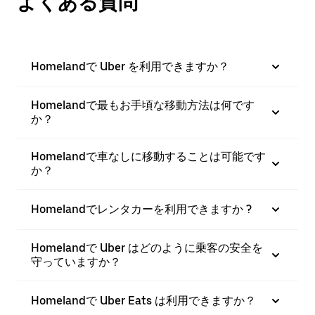
よくある質問
Homelandで Uber を利用できますか？
Homelandで最もお手頃な移動方法は何です
か？
Homelandで車なしに移動することは可能です
か？
Homelandでレンタカーを利用できますか ?
Homelandで Uber はどのように乗客の安全を
守っていますか？
Homelandで Uber Eats は利用できますか？