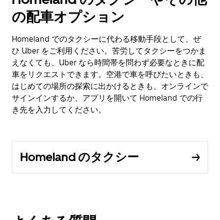
の配車オプション
Homeland でのタクシーに代わる移動手段として、ぜ
ひ Uber をご利用ください。苦労してタクシーをつかま
えなくても、Uber なら時間帯を問わず必要なときに配
車をリクエストできます。空港で車を呼びたいときも、
はじめての場所の探索に出かけるときも、オンラインで
サインインするか、アプリを開いて Homeland での行
き先を入力してください。
Homeland のタクシー