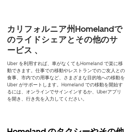
カリフォルニア州Homelandで
のライドシェアとその他のサ
ービス 、
Uber を利用すれば、車がなくてもHomeland で楽に移
動できます。仕事での移動やレストランでのご友人との
食事、市内での用事など、さまざまな目的地への移動を
Uber がサポートします。Homeland での移動を開始す
るには、オンラインでサインインするか、Uberアプリ
を開き、行き先を入力してください。
Homeland のタクシーやその他