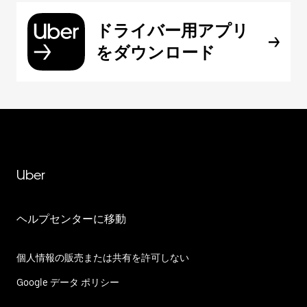
ドライバー用アプリ
をダウンロード
Uber
ヘルプセンターに移動
個人情報の販売または共有を許可しない
Google データ ポリシー