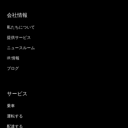
会社情報
私たちについて
提供サービス
ニュースルーム
IR 情報
ブログ
サービス
乗車
運転する
配達する