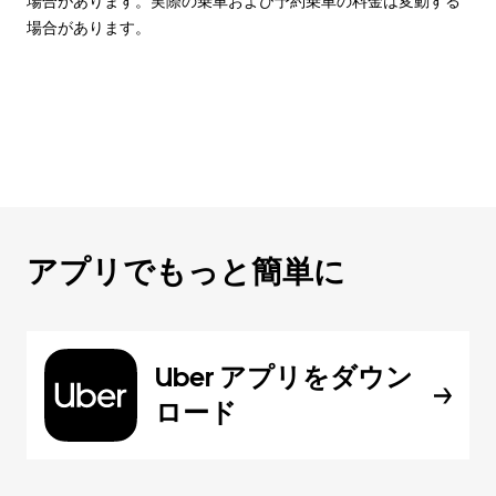
場合があります。実際の乗車および予約乗車の料金は変動する
場合があります。
アプリでもっと簡単に
Uber アプリをダウン
ロード