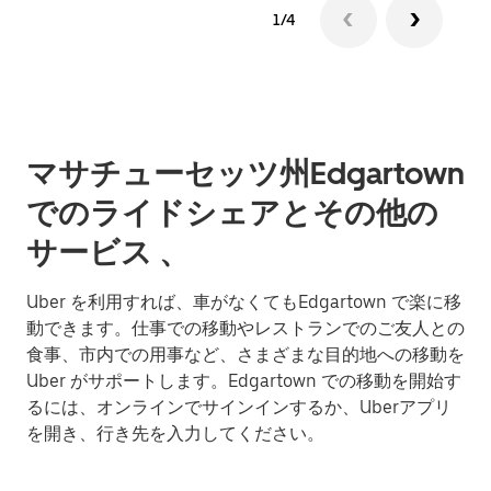
1/4
マサチューセッツ州Edgartown
でのライドシェアとその他の
サービス 、
Uber を利用すれば、車がなくてもEdgartown で楽に移
動できます。仕事での移動やレストランでのご友人との
食事、市内での用事など、さまざまな目的地への移動を
Uber がサポートします。Edgartown での移動を開始す
るには、オンラインでサインインするか、Uberアプリ
を開き、行き先を入力してください。