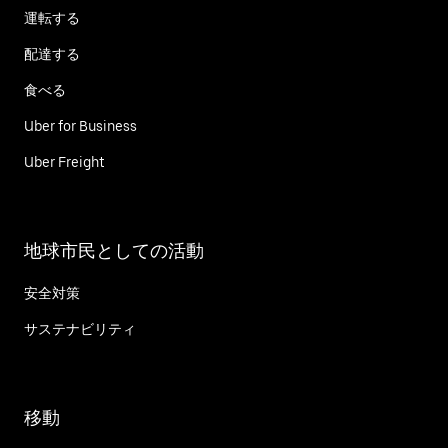
運転する
配達する
食べる
Uber for Business
Uber Freight
地球市民としての活動
安全対策
サステナビリティ
移動