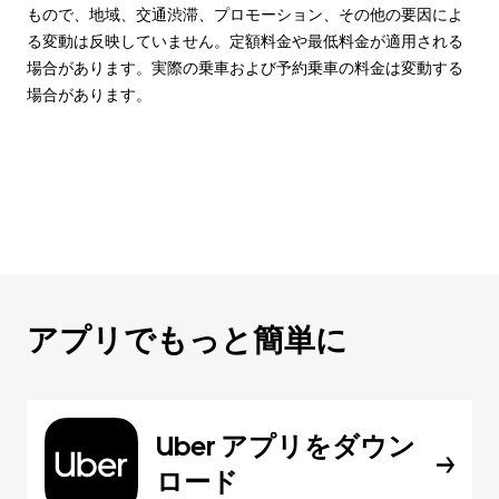
もので、地域、交通渋滞、プロモーション、その他の要因によ
る変動は反映していません。定額料金や最低料金が適用される
場合があります。実際の乗車および予約乗車の料金は変動する
場合があります。
アプリでもっと簡単に
Uber アプリをダウン
ロード