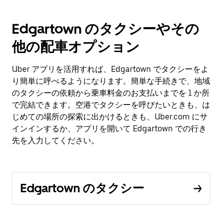
Edgartown のタクシーやその
他の配車オプション
Uber アプリを活用すれば、Edgartown でタクシーをよ
り簡単に呼べるようになります。簡単な手続きで、地域
のタクシーの依頼から乗車料金のお支払いまでを 1 か所
で完結できます。空港でタクシーを呼びたいときも、は
じめての場所の探索に出かけるときも、Uber.com にサ
インインするか、アプリを開いて Edgartown での行き
先を入力してください。
Edgartown のタクシー