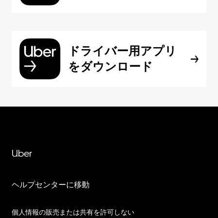
ドライバー用アプリ
をダウンロード
Uber
ヘルプセンターに移動
個人情報の販売または共有を許可しない