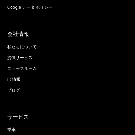
Google データ ポリシー
会社情報
私たちについて
提供サービス
ニュースルーム
IR 情報
ブログ
サービス
乗車