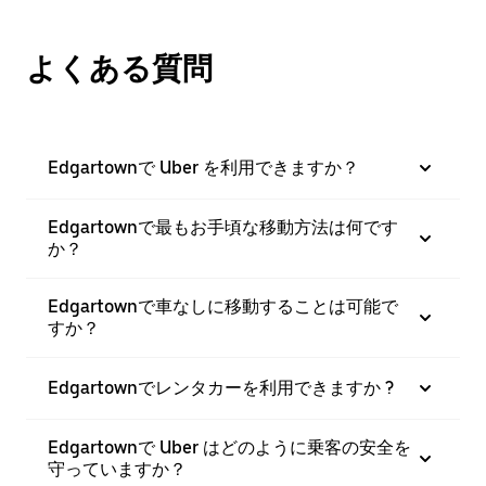
よくある質問
Edgartownで Uber を利用できますか？
Edgartownで最もお手頃な移動方法は何です
か？
Edgartownで車なしに移動することは可能で
すか？
Edgartownでレンタカーを利用できますか ?
Edgartownで Uber はどのように乗客の安全を
守っていますか？