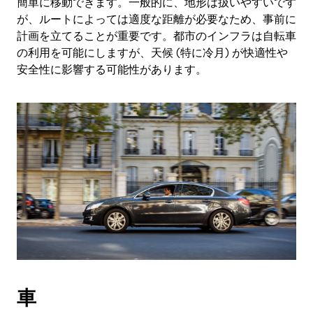
簡単に移動できます。一般的に、地形は扱いやすいです
が、ルートによっては適度な距離が必要なため、事前に
計画を立てることが重要です。都市のインフラは自転車
の利用を可能にしますが、天候 (特に冷月) が快適性や
安全性に影響する可能性があります。
車