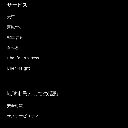
サービス
乗車
運転する
配達する
食べる
Uber for Business
Uber Freight
地球市民としての活動
安全対策
サステナビリティ