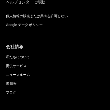
ヘルプセンターに移動
個人情報の販売または共有を許可しない
Google データ ポリシー
会社情報
私たちについて
提供サービス
ニュースルーム
IR 情報
ブログ