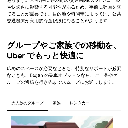
あります。天候(特に冬の間)が交通機関のスケジュール
や快適さに影響する可能性があるため、事前に計画を立
てることが重要です。目的地や時間帯によっては、公共
交通機関が実用的な選択肢になることがあります。
グループやご家族での移動を、
Uber でもっと快適に
広めのスペースが必要なときも、特別なサポートが必要
なときも、Eagan の乗車オプションなら、ご自身やグ
ループの皆様を行き先までスムーズにお送りします。
大人数のグループ
家族
レンタカー