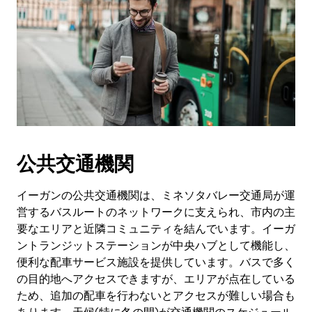
公共交通機関
イーガンの公共交通機関は、ミネソタバレー交通局が運
営するバスルートのネットワークに支えられ、市内の主
要なエリアと近隣コミュニティを結んでいます。イーガ
ントランジットステーションが中央ハブとして機能し、
便利な配車サービス施設を提供しています。バスで多く
の目的地へアクセスできますが、エリアが点在している
ため、追加の配車を行わないとアクセスが難しい場合も