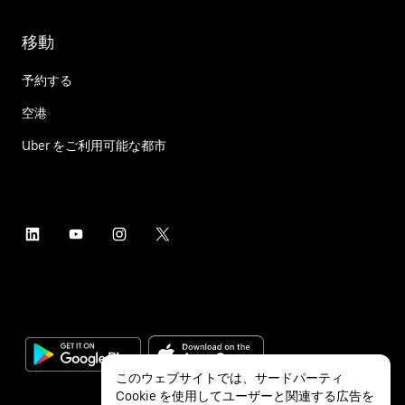
移動
予約する
空港
Uber をご利用可能な都市
このウェブサイトでは、サードパーティ
Cookie を使用してユーザーと関連する広告を