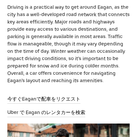
Driving is a practical way to get around Eagan, as the
city has a well-developed road network that connects
key areas efficiently. Major roads and highways
provide easy access to various destinations, and
parking is generally available in most areas. Traffic
flow is manageable, though it may vary depending
on the time of day. Winter weather can occasionally
impact driving conditions, so it’s important to be
prepared for snow and ice during colder months.
Overall, a car offers convenience for navigating
Eagan’s layout and reaching its amenities.
今すぐEaganで配車をリクエスト
Uber で Eagan のレンタカーを検索