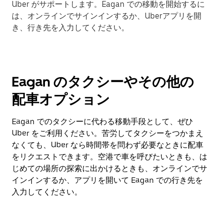
Uber がサポートします。Eagan での移動を開始するに
は、オンラインでサインインするか、Uberアプリを開
き、行き先を入力してください。
Eagan のタクシーやその他の
配車オプション
Eagan でのタクシーに代わる移動手段として、ぜひ
Uber をご利用ください。苦労してタクシーをつかまえ
なくても、Uber なら時間帯を問わず必要なときに配車
をリクエストできます。空港で車を呼びたいときも、は
じめての場所の探索に出かけるときも、オンラインでサ
インインするか、アプリを開いて Eagan での行き先を
入力してください。