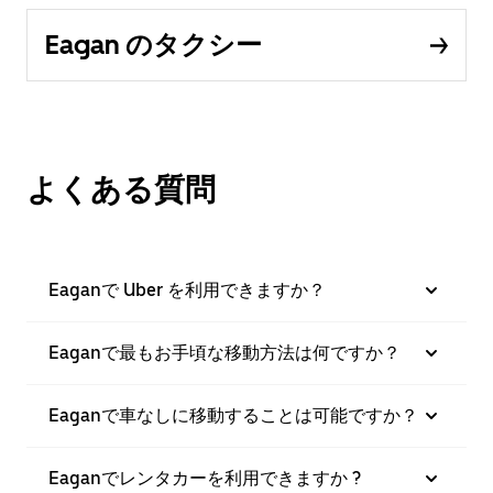
Eagan のタクシー
よくある質問
Eaganで Uber を利用できますか？
Eaganで最もお手頃な移動方法は何ですか？
Eaganで車なしに移動することは可能ですか？
Eaganでレンタカーを利用できますか ?