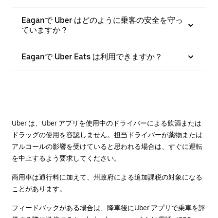
Eaganで Uber はどのように乗客の安全を守っ
ていますか？
Eaganで Uber Eats は利用できますか？
Uber は、Uber アプリを使用中のドライバーによる飲酒または
ドラッグの使用を容認しません。担当ドライバーが薬物または
アルコールの影響を受けていると思われる場合は、すぐに運転
を中止するよう要求してください。
商用車は通行料に加えて、州政府による追加課税の対象になる
ことがあります。
フィードバックがある場合は、降車後に⁠Uber アプリで乗車を評