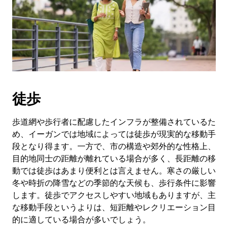
徒歩
歩道網や歩行者に配慮したインフラが整備されているた
め、イーガンでは地域によっては徒歩が現実的な移動手
段となり得ます。一方で、市の構造や郊外的な性格上、
目的地同士の距離が離れている場合が多く、長距離の移
動では徒歩はあまり便利とは言えません。寒さの厳しい
冬や時折の降雪などの季節的な天候も、歩行条件に影響
します。徒歩でアクセスしやすい地域もありますが、主
な移動手段というよりは、短距離やレクリエーション目
的に適している場合が多いでしょう。