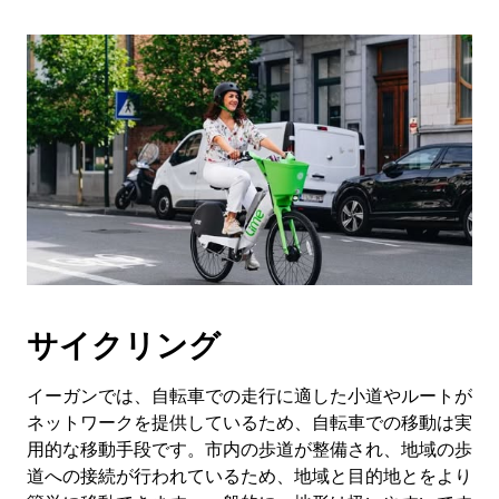
サイクリング
イーガンでは、自転車での走行に適した小道やルートが
ネットワークを提供しているため、自転車での移動は実
用的な移動手段です。市内の歩道が整備され、地域の歩
道への接続が行われているため、地域と目的地とをより