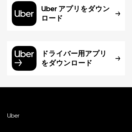
Uber アプリをダウン
ロード
ドライバー用アプリ
をダウンロード
Uber