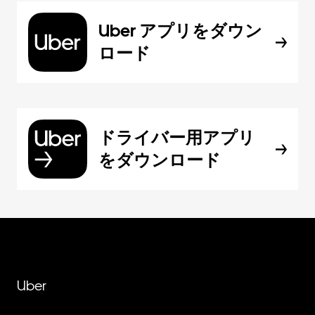
Uber アプリをダウン
ロード
ドライバー用アプリ
をダウンロード
Uber