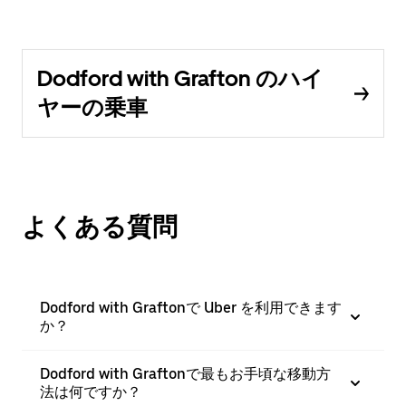
Dodford with Grafton のハイ
ヤーの乗車
よくある質問
Dodford with Graftonで Uber を利用できます
か？
Dodford with Graftonで最もお手頃な移動方
法は何ですか？