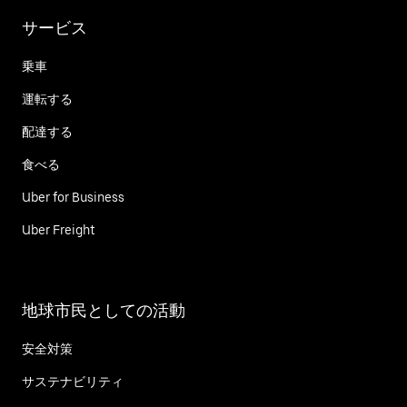
サービス
乗車
運転する
配達する
食べる
Uber for Business
Uber Freight
地球市民としての活動
安全対策
サステナビリティ