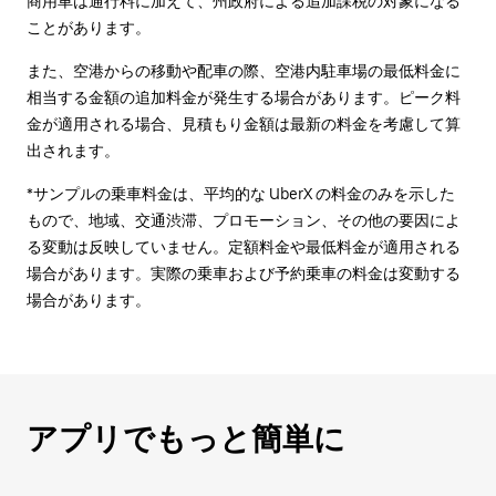
商用車は通行料に加えて、州政府による追加課税の対象になる
ことがあります。
また、空港からの移動や配車の際、空港内駐車場の最低料金に
相当する金額の追加料金が発生する場合があります。ピーク料
金が適用される場合、見積もり金額は最新の料金を考慮して算
出されます。
*サンプルの乗車料金は、平均的な UberX の料金のみを示した
もので、地域、交通渋滞、プロモーション、その他の要因によ
る変動は反映していません。定額料金や最低料金が適用される
場合があります。実際の乗車および予約乗車の料金は変動する
場合があります。
アプリでもっと簡単に