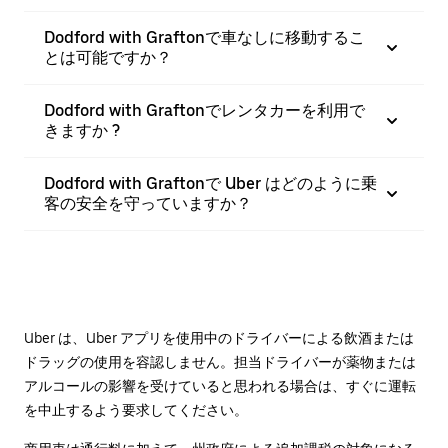
Dodford with Graftonで車なしに移動するこ
とは可能ですか？
Dodford with Graftonでレンタカーを利用で
きますか ?
Dodford with Graftonで Uber はどのように乗
客の安全を守っていますか？
Uber は、Uber アプリを使用中のドライバーによる飲酒または
ドラッグの使用を容認しません。担当ドライバーが薬物または
アルコールの影響を受けていると思われる場合は、すぐに運転
を中止するよう要求してください。