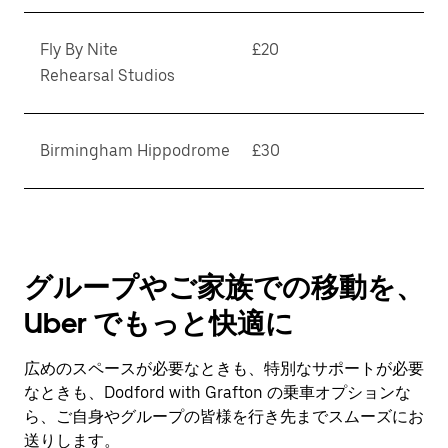
Fly By Nite
£20
Rehearsal Studios
Birmingham Hippodrome
£30
グループやご家族での移動を、
Uber でもっと快適に
広めのスペースが必要なときも、特別なサポートが必要
なときも、Dodford with Grafton の乗車オプションな
ら、ご自身やグループの皆様を行き先までスムーズにお
送りします。