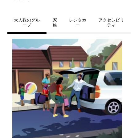
大人数のグル
家
レンタカ
アクセシビリ
ープ
族
ー
ティ