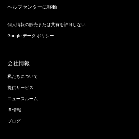
ヘルプセンターに移動
個人情報の販売または共有を許可しない
Google データ ポリシー
会社情報
私たちについて
提供サービス
ニュースルーム
IR 情報
ブログ