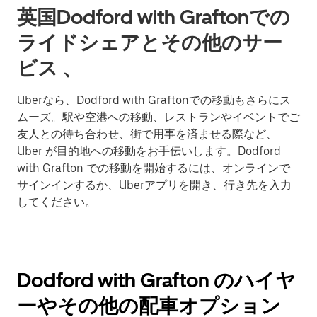
英国Dodford with Graftonでの
ライドシェアとその他のサー
ビス 、
Uberなら、Dodford with Graftonでの移動もさらにス
ムーズ。駅や空港への移動、レストランやイベントでご
友人との待ち合わせ、街で用事を済ませる際など、
Uber が目的地への移動をお手伝いします。Dodford
with Grafton での移動を開始するには、オンラインで
サインインするか、Uberアプリを開き、行き先を入力
してください。
Dodford with Grafton のハイヤ
ーやその他の配車オプション