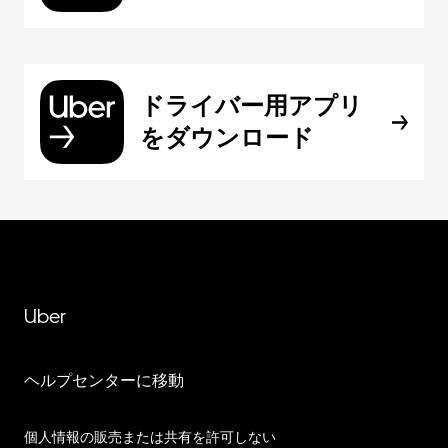
ドライバー用アプリ
をダウンロード
Uber
ヘルプセンターに移動
個人情報の販売または共有を許可しない