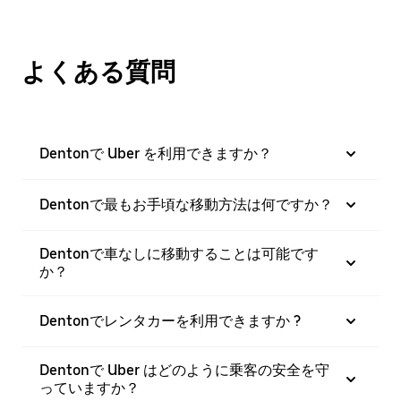
よくある質問
Dentonで Uber を利用できますか？
Dentonで最もお手頃な移動方法は何ですか？
Dentonで車なしに移動することは可能です
か？
Dentonでレンタカーを利用できますか ?
Dentonで Uber はどのように乗客の安全を守
っていますか？