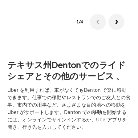
1/4
テキサス州Dentonでのライド
シェアとその他のサービス 、
Uber を利用すれば、車がなくてもDenton で楽に移動
できます。仕事での移動やレストランでのご友人との食
事、市内での用事など、さまざまな目的地への移動を
Uber がサポートします。Denton での移動を開始する
には、オンラインでサインインするか、Uberアプリを
開き、行き先を入力してください。