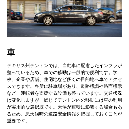
車
テキサス州デントンでは、自動車に配慮したインフラが
整っているため、車での移動は一般的で便利です。学
校、企業や店舗、住宅地など多くの目的地へ車でアクセ
スできます。各所に駐車場があり、道路標識や路面標示
など、運転者を支援する設備も整っています。交通状況
は変化しますが、総じてデントン内の移動には車の利用
が実用的な選択肢です。天候が運転に影響する場合もあ
るため、悪天候時の道路安全情報を把握しておくことが
重要です。