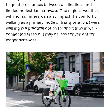
to greater distances between destinations and
limited pedestrian pathways. The region’s weather,
with hot summers, can also impact the comfort of
walking as a primary mode of transportation. Overall,
walking is a practical option for short trips in well-
connected areas but may be less convenient for
longer distances.