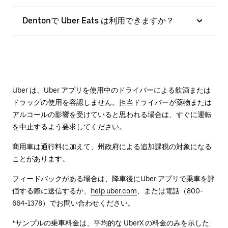
Dentonで Uber Eats は利用できますか？
Uber は、Uber アプリを使用中のドライバーによる飲酒または
ドラッグの使用を容認しません。担当ドライバーが薬物または
アルコールの影響を受けていると思われる場合は、すぐに運転
を中止するよう要求してください。
商用車は通行料に加えて、州政府による追加課税の対象になる
ことがあります。
フィードバックがある場合は、降車後に⁠Uber アプリで乗車を評
価する際に送信するか、
help.uber.com
、または電話（800-
664-1378）でお問い合わせください。
*サンプルの乗車料金は、平均的な UberX の料金のみを示した