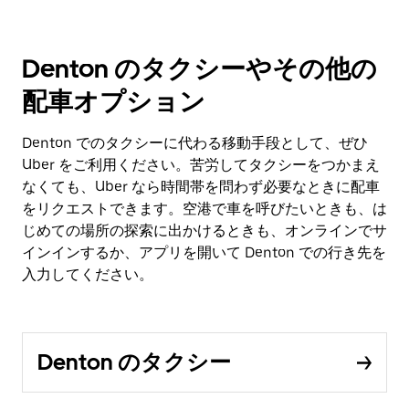
Denton のタクシーやその他の
配車オプション
Denton でのタクシーに代わる移動手段として、ぜひ
Uber をご利用ください。苦労してタクシーをつかまえ
なくても、Uber なら時間帯を問わず必要なときに配車
をリクエストできます。空港で車を呼びたいときも、は
じめての場所の探索に出かけるときも、オンラインでサ
インインするか、アプリを開いて Denton での行き先を
入力してください。
Denton のタクシー