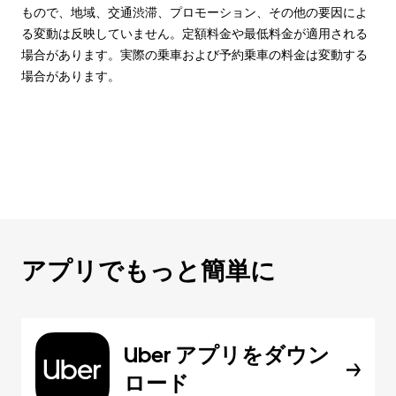
もので、地域、交通渋滞、プロモーション、その他の要因によ
る変動は反映していません。定額料金や最低料金が適用される
場合があります。実際の乗車および予約乗車の料金は変動する
場合があります。
アプリでもっと簡単に
Uber アプリをダウン
ロード