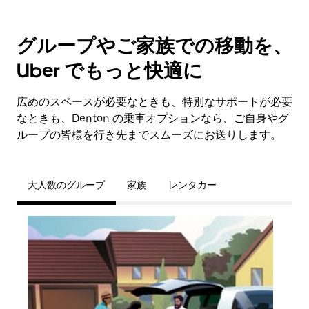
グループやご家族での移動を、
Uber でもっと快適に
広めのスペースが必要なときも、特別なサポートが必要
なときも、Denton の乗車オプションなら、ご自身やグ
ループの皆様を行き先までスムーズにお送りします。
大人数のグループ
家族
レンタカー