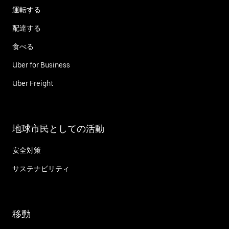
運転する
配達する
食べる
Uber for Business
Uber Freight
地球市民としての活動
安全対策
サステナビリティ
移動