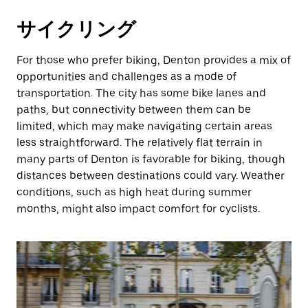
サイクリング
For those who prefer biking, Denton provides a mix of
opportunities and challenges as a mode of
transportation. The city has some bike lanes and
paths, but connectivity between them can be
limited, which may make navigating certain areas
less straightforward. The relatively flat terrain in
many parts of Denton is favorable for biking, though
distances between destinations could vary. Weather
conditions, such as high heat during summer
months, might also impact comfort for cyclists.