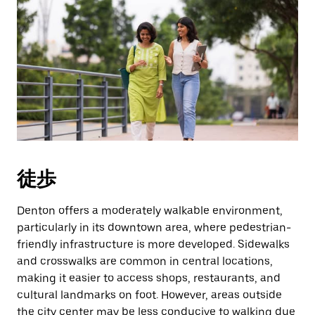
徒歩
Denton offers a moderately walkable environment,
particularly in its downtown area, where pedestrian-
friendly infrastructure is more developed. Sidewalks
and crosswalks are common in central locations,
making it easier to access shops, restaurants, and
cultural landmarks on foot. However, areas outside
the city center may be less conducive to walking due