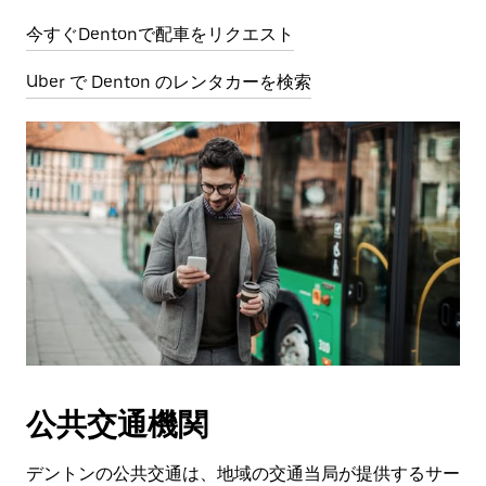
今すぐDentonで配車をリクエスト
Uber で Denton のレンタカーを検索
公共交通機関
デントンの公共交通は、地域の交通当局が提供するサー