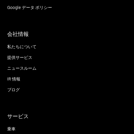
Google データ ポリシー
会社情報
私たちについて
提供サービス
ニュースルーム
IR 情報
ブログ
サービス
乗車