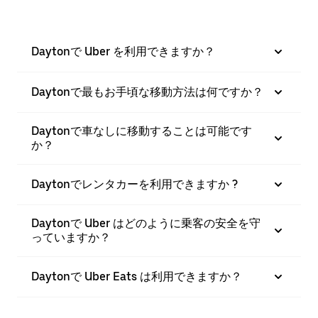
Daytonで Uber を利用できますか？
Daytonで最もお手頃な移動方法は何ですか？
Daytonで車なしに移動することは可能です
か？
Daytonでレンタカーを利用できますか ?
Daytonで Uber はどのように乗客の安全を守
っていますか？
Daytonで Uber Eats は利用できますか？