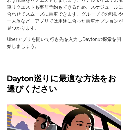
わず配車をリクエストしましょう。リアルタイムでの配
車リクエストも事前予約もできるため、スケジュールに
合わせてスムーズに乗車できます。グループでの移動や
一人旅など、アプリでは用途に合った乗車オプションが
見つかります。
Uberアプリを開いて行き先を入力しDaytonの探索を開
始しましょう。
Dayton巡りに最適な方法をお
選びください