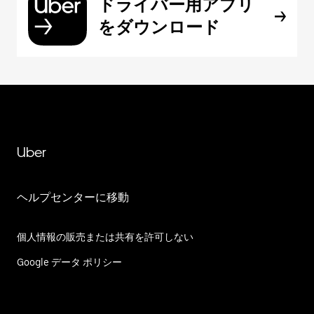
ドライバー用アプリ
をダウンロード
Uber
ヘルプセンターに移動
個人情報の販売または共有を許可しない
Google データ ポリシー