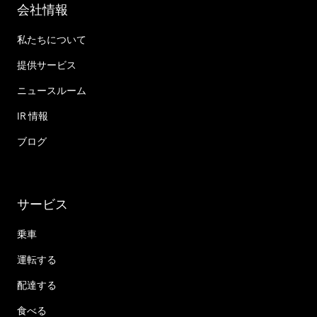
会社情報
私たちについて
提供サービス
ニュースルーム
IR 情報
ブログ
サービス
乗車
運転する
配達する
食べる