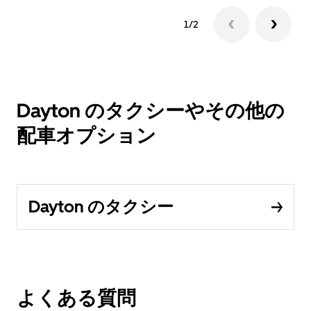
1/2
Dayton のタクシーやその他の
配車オプション
Dayton のタクシー
よくある質問