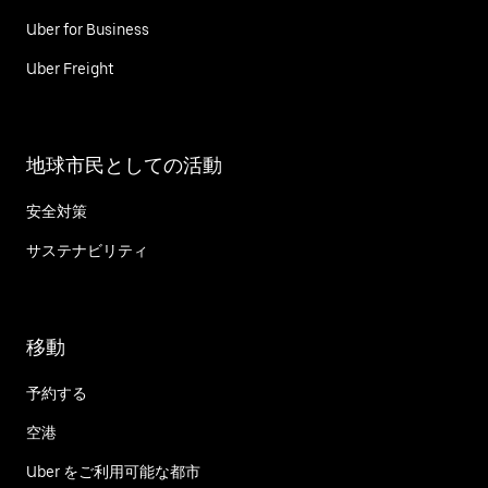
Uber for Business
Uber Freight
地球市民としての活動
安全対策
サステナビリティ
移動
予約する
空港
Uber をご利用可能な都市