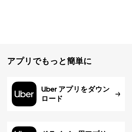
アプリでもっと簡単に
Uber アプリをダウン
ロード