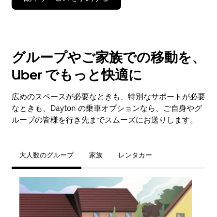
グループやご家族での移動を、
Uber でもっと快適に
広めのスペースが必要なときも、特別なサポートが必要
なときも、Dayton の乗車オプションなら、ご自身やグ
ループの皆様を行き先までスムーズにお送りします。
大人数のグループ
家族
レンタカー