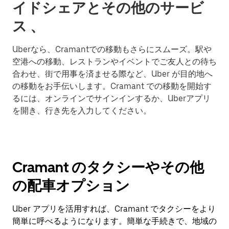
イドシェアとその他のサービ
ス 、
Uberなら、Cramantでの移動もさらにスムーズ。駅や
空港への移動、レストランやイベントでご友人との待ち
合わせ、街で用事を済ませる際など、Uber が目的地へ
の移動をお手伝いします。Cramant での移動を開始す
るには、オンラインでサインインするか、Uberアプリ
を開き、行き先を入力してください。
Cramant のタクシーやその他
の配車オプション
Uber アプリを活用すれば、Cramant でタクシーをより
簡単に呼べるようになります。簡単な手続きで、地域の