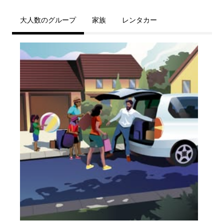
大人数のグループ
家族
レンタカー