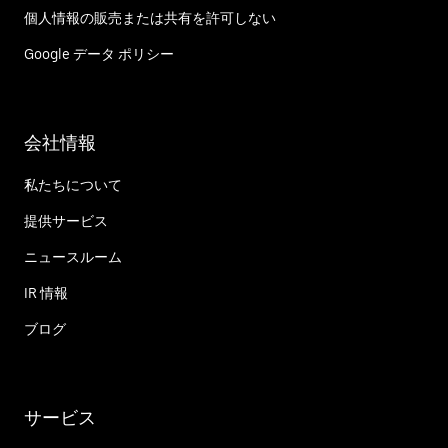
個人情報の販売または共有を許可しない
Google データ ポリシー
会社情報
私たちについて
提供サービス
ニュースルーム
IR 情報
ブログ
サービス