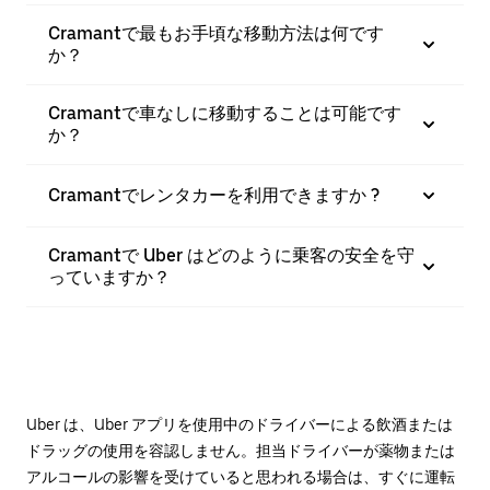
Cramantで最もお手頃な移動方法は何です
か？
Cramantで車なしに移動することは可能です
か？
Cramantでレンタカーを利用できますか ?
Cramantで Uber はどのように乗客の安全を守
っていますか？
Uber は、Uber アプリを使用中のドライバーによる飲酒または
ドラッグの使用を容認しません。担当ドライバーが薬物または
アルコールの影響を受けていると思われる場合は、すぐに運転