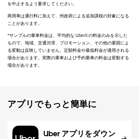
を中止するよう要求してください。
商用車は通行料に加えて、州政府による追加課税の対象になる
ことがあります。
*サンプルの乗車料金は、平均的な UberX の料金のみを示した
もので、地域、交通渋滞、プロモーション、その他の要因によ
る変動は反映していません。定額料金や最低料金が適用される
場合があります。実際の乗車および予約乗車の料金は変動する
場合があります。
アプリでもっと簡単に
Uber アプリをダウン