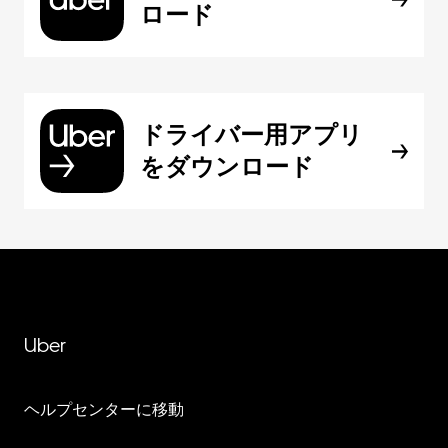
ロード
ドライバー用アプリ
をダウンロード
Uber
ヘルプセンターに移動