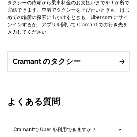
タクシーの依頼から乗車料金のお支払いまでを 1 か所で
完結できます。空港でタクシーを呼びたいときも、はじ
めての場所の探索に出かけるときも、Uber.com にサイ
ンインするか、アプリを開いて Cramant での行き先を
入力してください。
Cramant のタクシー
よくある質問
Cramantで Uber を利用できますか？