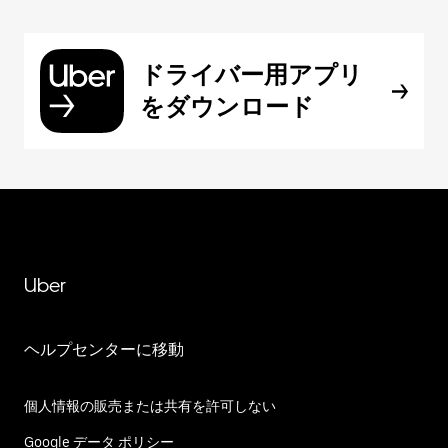
ドライバー用アプリ
をダウンロード
Uber
ヘルプセンターに移動
個人情報の販売または共有を許可しない
Google データ ポリシー