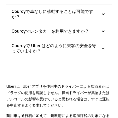
Courcyで車なしに移動することは可能です
か？
Courcyでレンタカーを利用できますか ?
Courcyで Uber はどのように乗客の安全を守
っていますか？
Uber は、Uber アプリを使用中のドライバーによる飲酒または
ドラッグの使用を容認しません。担当ドライバーが薬物または
アルコールの影響を受けていると思われる場合は、すぐに運転
を中止するよう要求してください。
商用車は通行料に加えて、州政府による追加課税の対象になる