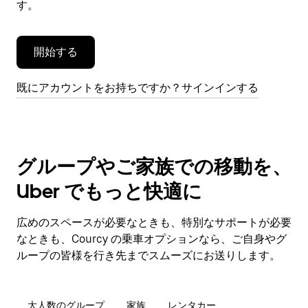
す。
す。
開始する
既にアカウントをお持ちですか？サインインする
グループやご家族での移動を、
Uber でもっと快適に
広めのスペースが必要なときも、特別なサポートが必要
なときも、Courcy の乗車オプションなら、ご自身やグ
ループの皆様を行き先までスムーズにお送りします。
大人数のグループ
家族
レンタカー