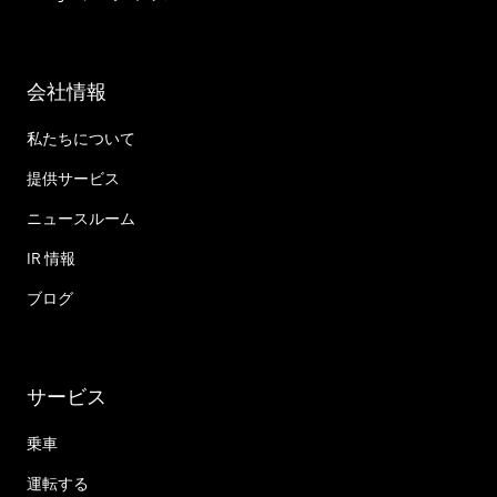
会社情報
私たちについて
提供サービス
ニュースルーム
IR 情報
ブログ
サービス
乗車
運転する