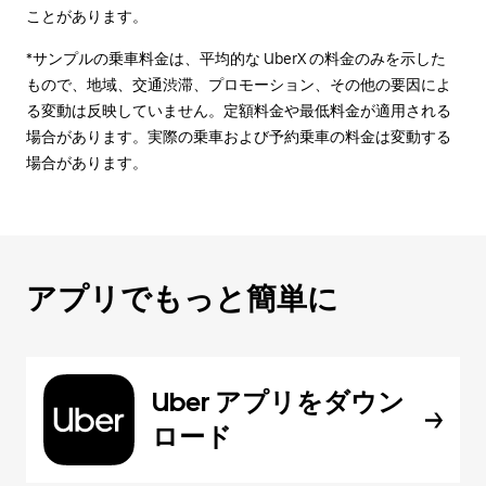
ことがあります。
*サンプルの乗車料金は、平均的な UberX の料金のみを示した
もので、地域、交通渋滞、プロモーション、その他の要因によ
る変動は反映していません。定額料金や最低料金が適用される
場合があります。実際の乗車および予約乗車の料金は変動する
場合があります。
アプリでもっと簡単に
Uber アプリをダウン
ロード