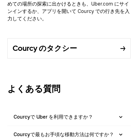
めての場所の探索に出かけるときも、Uber.com にサイ
ンインするか、アプリを開いて Courcy での行き先を入
力してください。
Courcy のタクシー
よくある質問
Courcyで Uber を利用できますか？
Courcyで最もお手頃な移動方法は何ですか？