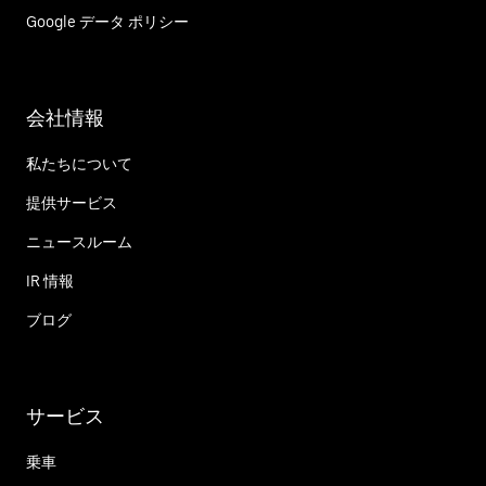
Google データ ポリシー
会社情報
私たちについて
提供サービス
ニュースルーム
IR 情報
ブログ
サービス
乗車