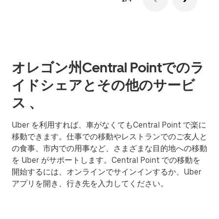
オレゴン州Central Pointでのラ
イドシェアとその他のサービ
ス 、
Uber を利用すれば、車がなくてもCentral Point で楽に
移動できます。仕事での移動やレストランでのご友人と
の食事、市内での用事など、さまざまな目的地への移動
を Uber がサポートします。Central Point での移動を
開始するには、オンラインでサインインするか、Uber
アプリを開き、行き先を入力してください。