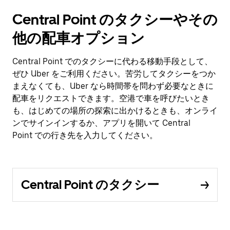
Central Point のタクシーやその
他の配車オプション
Central Point でのタクシーに代わる移動手段として、
ぜひ Uber をご利用ください。苦労してタクシーをつか
まえなくても、Uber なら時間帯を問わず必要なときに
配車をリクエストできます。空港で車を呼びたいとき
も、はじめての場所の探索に出かけるときも、オンライ
ンでサインインするか、アプリを開いて Central
Point での行き先を入力してください。
Central Point のタクシー