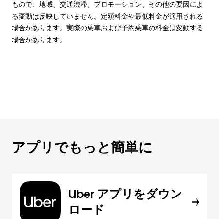
もので、地域、交通渋滞、プロモーション、その他の要因によ
る変動は反映していません。定額料金や最低料金が適用される
場合があります。実際の乗車および予約乗車の料金は変動する
場合があります。
アプリでもっと簡単に
Uber アプリをダウン
ロード