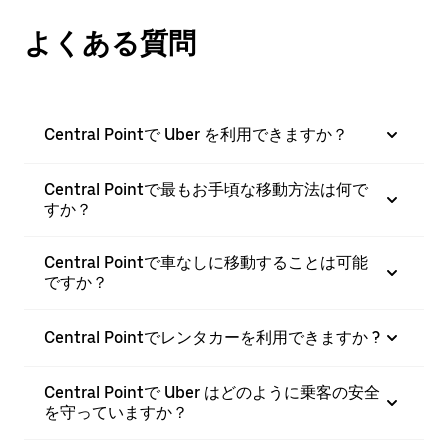
よくある質問
Central Pointで Uber を利用できますか？
Central Pointで最もお手頃な移動方法は何で
すか？
Central Pointで車なしに移動することは可能
ですか？
Central Pointでレンタカーを利用できますか ?
Central Pointで Uber はどのように乗客の安全
を守っていますか？