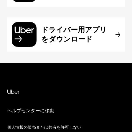
ドライバー用アプリ
をダウンロード
Uber
ヘルプセンターに移動
個人情報の販売または共有を許可しない