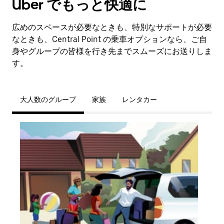
Uber でもっと快適に
広めのスペースが必要なときも、特別なサポートが必要
なときも、Central Point の乗車オプションなら、ご自
身やグループの皆様を行き先までスムーズにお送りしま
す。
大人数のグループ
家族
レンタカー