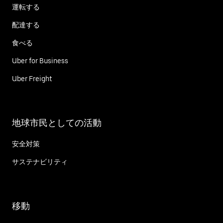
運転する
配達する
食べる
Uber for Business
Uber Freight
地球市民としての活動
安全対策
サステナビリティ
移動