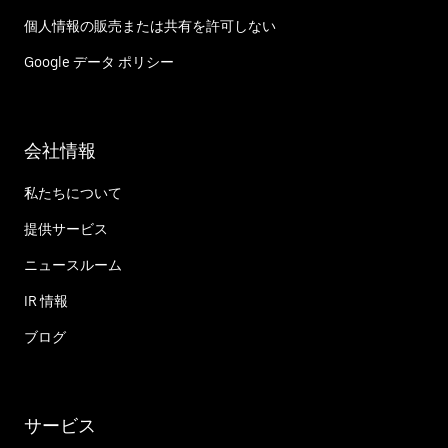
個人情報の販売または共有を許可しない
Google データ ポリシー
会社情報
私たちについて
提供サービス
ニュースルーム
IR 情報
ブログ
サービス