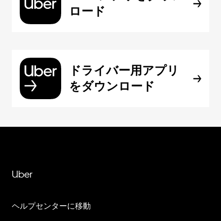
ロード
ドライバー用アプリ
をダウンロード
Uber
ヘルプセンターに移動