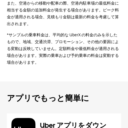
また、空港からの移動や配車の際、空港内駐車場の最低料金に
相当する金額の追加料金が発生する場合があります。ピーク料
金が適用される場合、見積もり金額は最新の料金を考慮して算
出されます。
*サンプルの乗車料金は、平均的な UberX の料金のみを示した
もので、地域、交通渋滞、プロモーション、その他の要因によ
る変動は反映していません。定額料金や最低料金が適用される
場合があります。実際の乗車および予約乗車の料金は変動する
場合があります。
アプリでもっと簡単に
Uber アプリをダウン