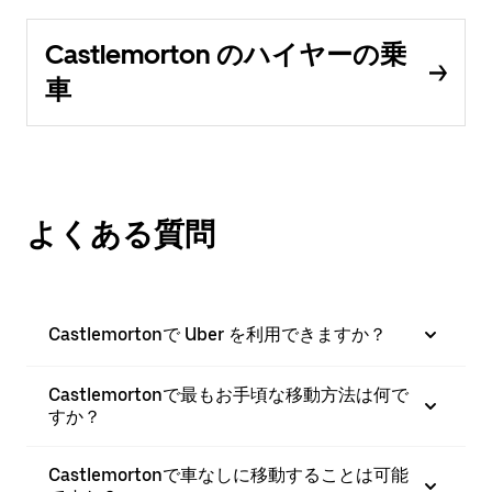
Castlemorton のハイヤーの乗
車
よくある質問
Castlemortonで Uber を利用できますか？
Castlemortonで最もお手頃な移動方法は何で
すか？
Castlemortonで車なしに移動することは可能