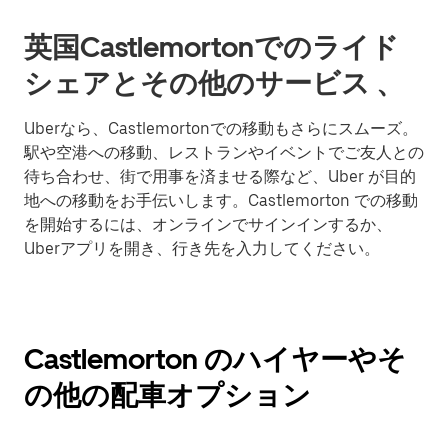
英国Castlemortonでのライド
シェアとその他のサービス 、
Uberなら、Castlemortonでの移動もさらにスムーズ。
駅や空港への移動、レストランやイベントでご友人との
待ち合わせ、街で用事を済ませる際など、Uber が目的
地への移動をお手伝いします。Castlemorton での移動
を開始するには、オンラインでサインインするか、
Uberアプリを開き、行き先を入力してください。
Castlemorton のハイヤーやそ
の他の配車オプション