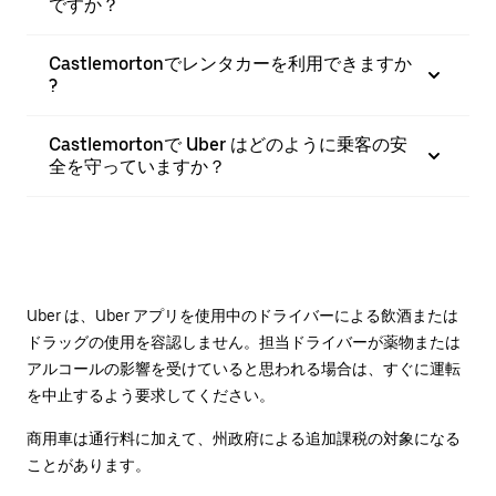
ですか？
Castlemortonでレンタカーを利用できますか
?
Castlemortonで Uber はどのように乗客の安
全を守っていますか？
Uber は、Uber アプリを使用中のドライバーによる飲酒または
ドラッグの使用を容認しません。担当ドライバーが薬物または
アルコールの影響を受けていると思われる場合は、すぐに運転
を中止するよう要求してください。
商用車は通行料に加えて、州政府による追加課税の対象になる
ことがあります。