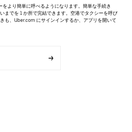
 でタクシーをより簡単に呼べるようになります。簡単な手続き
いまでを 1 か所で完結できます。空港でタクシーを呼び
、Uber.com にサインインするか、アプリを開いて