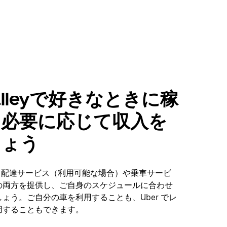
 Valleyで好きなときに稼
、必要に応じて収入を
しょう
leyで、配達サービス（利用可能な場合）や乗車サービ
の両方を提供し、ご自身のスケジュールに合わせ
ょう。ご自分の車を利用することも、Uber でレ
用することもできます。