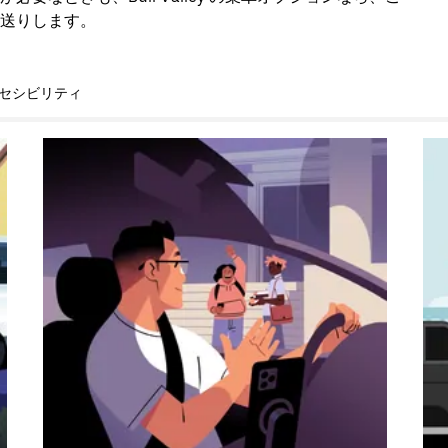
送りします。
セシビリティ