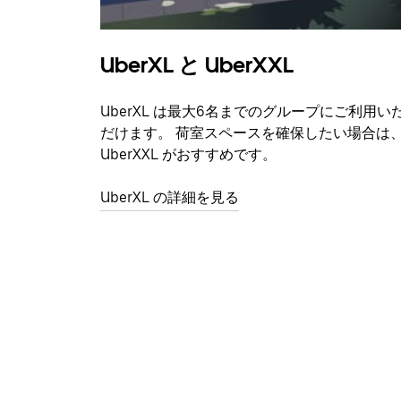
UberXL と UberXXL
UberXL は最大6名までのグループにご利用い
だけます。 荷室スペースを確保したい場合は
UberXXL がおすすめです。
UberXL の詳細を見る