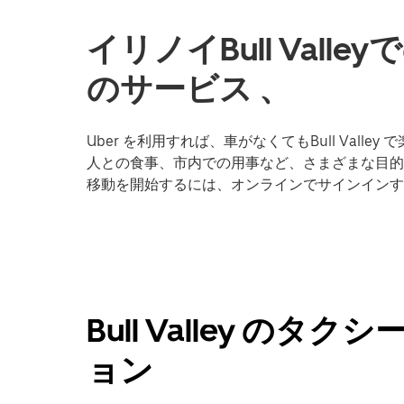
イリノイBull Val
のサービス 、
Uber を利用すれば、車がなくてもBull Val
人との食事、市内での用事など、さまざまな目的地への移
移動を開始するには、オンラインでサインインす
Bull Valley の
ョン