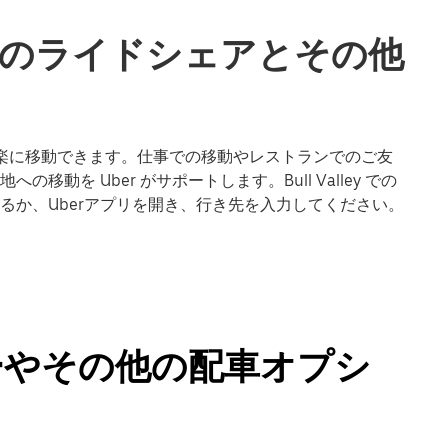
leyでのライドシェアとその他
ley で楽に移動できます。仕事での移動やレストランでのご友
動を Uber がサポートします。Bull Valley での
るか、Uberアプリを開き、行き先を入力してください。
タクシーやその他の配車オプシ