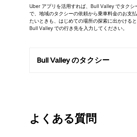
Uber アプリを活用すれば、Bull Valley
で、地域のタクシーの依頼から乗車料金のお支払
たいときも、はじめての場所の探索に出かけるときも
Bull Valley での行き先を入力してください。
Bull Valley のタクシー
よくある質問