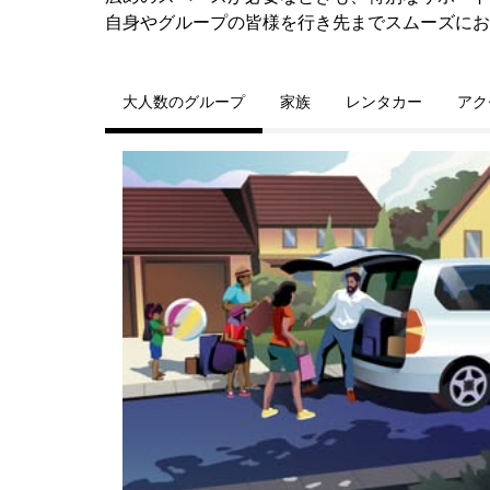
自身やグループの皆様を行き先までスムーズにお
大人数のグループ
家族
レンタカー
アク