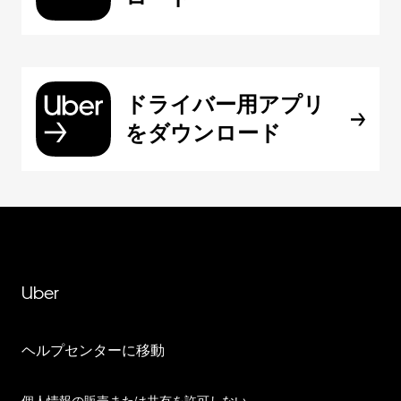
ドライバー用アプリ
をダウンロード
Uber
ヘルプセンターに移動