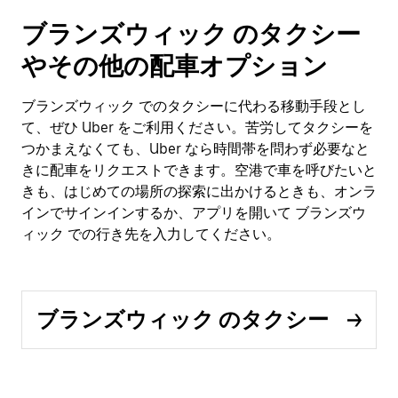
ブランズウィック のタクシー
やその他の配車オプション
ブランズウィック でのタクシーに代わる移動手段とし
て、ぜひ Uber をご利用ください。苦労してタクシーを
つかまえなくても、Uber なら時間帯を問わず必要なと
きに配車をリクエストできます。空港で車を呼びたいと
きも、はじめての場所の探索に出かけるときも、オンラ
インでサインインするか、アプリを開いて ブランズウ
ィック での行き先を入力してください。
ブランズウィック のタクシー