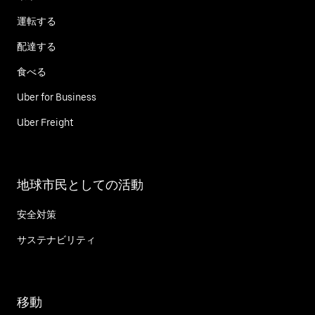
運転する
配達する
食べる
Uber for Business
Uber Freight
地球市民としての活動
安全対策
サステナビリティ
移動