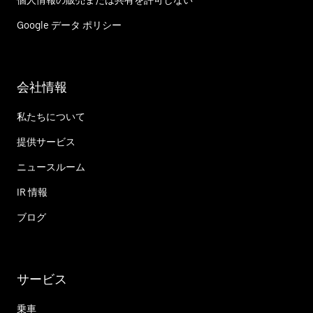
個人情報の販売または共有を許可しない
Google データ ポリシー
会社情報
私たちについて
提供サービス
ニュースルーム
IR 情報
ブログ
サービス
乗車