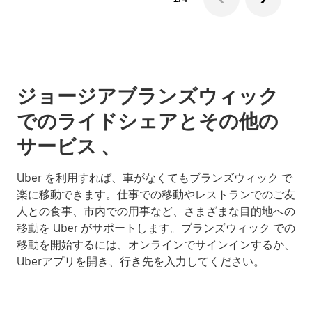
ジョージアブランズウィック
でのライドシェアとその他の
サービス 、
Uber を利用すれば、車がなくてもブランズウィック で
楽に移動できます。仕事での移動やレストランでのご友
人との食事、市内での用事など、さまざまな目的地への
移動を Uber がサポートします。ブランズウィック での
移動を開始するには、オンラインでサインインするか、
Uberアプリを開き、行き先を入力してください。