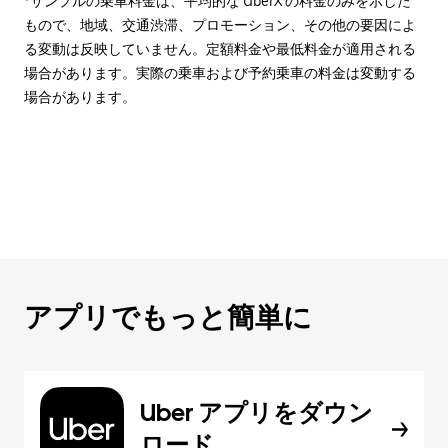
*サンプルの乗車料金は、平均的な UberX の料金のみを示した
もので、地域、交通渋滞、プロモーション、その他の要因によ
る変動は反映していません。定額料金や最低料金が適用される
場合があります。実際の乗車および予約乗車の料金は変動する
場合があります。
アプリでもっと簡単に
Uber アプリをダウン
ロード