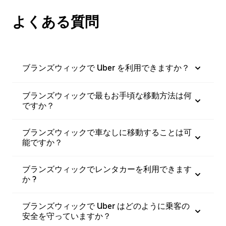
よくある質問
ブランズウィックで Uber を利用できますか？
ブランズウィックで最もお手頃な移動方法は何
ですか？
ブランズウィックで車なしに移動することは可
能ですか？
ブランズウィックでレンタカーを利用できます
か ?
ブランズウィックで Uber はどのように乗客の
安全を守っていますか？