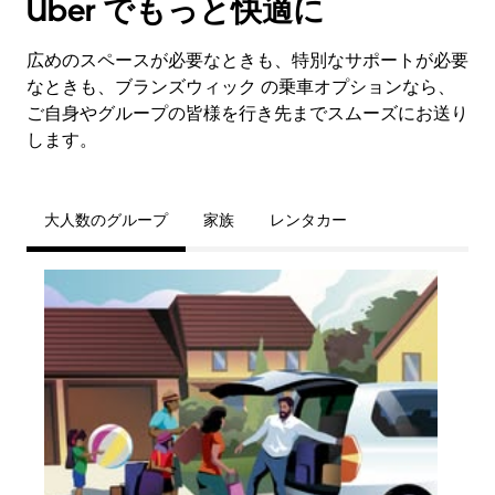
Uber でもっと快適に
広めのスペースが必要なときも、特別なサポートが必要
なときも、ブランズウィック の乗車オプションなら、
ご自身やグループの皆様を行き先までスムーズにお送り
します。
大人数のグループ
家族
レンタカー