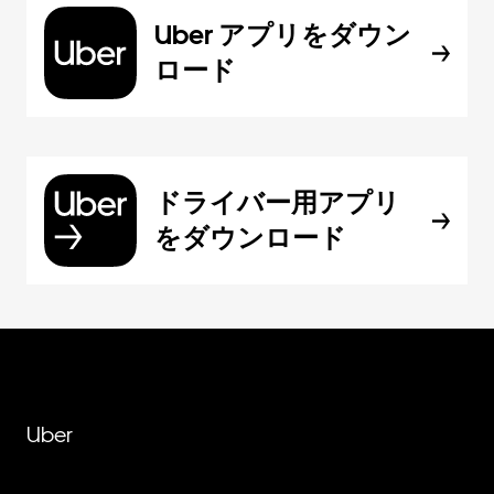
Uber アプリをダウン
ロード
ドライバー用アプリ
をダウンロード
Uber