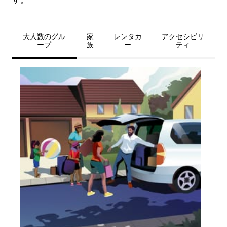
大人数のグル
家
レンタカ
アクセシビリ
ープ
族
ー
ティ