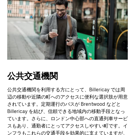
公共交通機関
公共交通機関を利用する方にとって、Billericay では周
辺の移動や近隣の町へのアクセスに便利な選択肢が用意
されています。定期運行のバスが Brentwood などと
Billericay を結び、信頼できる地域内の移動手段となっ
ています。さらに、ロンドン中心部への直通列車サービ
スもあり、通勤者にとってアクセスしやすい町です。イ
ンフラもこれらの交通手段を効果的に支えていますが、