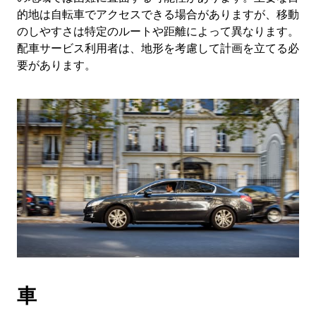
的地は自転車でアクセスできる場合がありますが、移動
のしやすさは特定のルートや距離によって異なります。
配車サービス利用者は、地形を考慮して計画を立てる必
要があります。
車