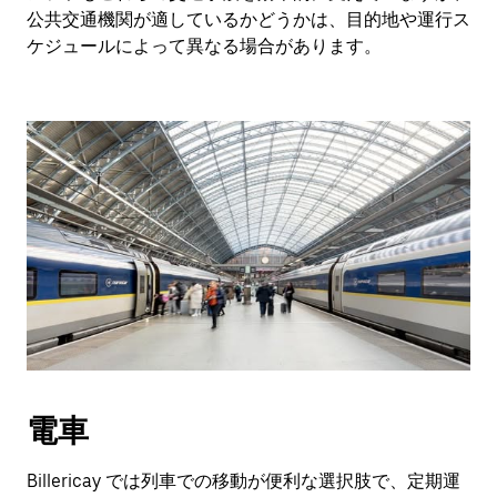
公共交通機関が適しているかどうかは、目的地や運行ス
ケジュールによって異なる場合があります。
電車
Billericay では列車での移動が便利な選択肢で、定期運