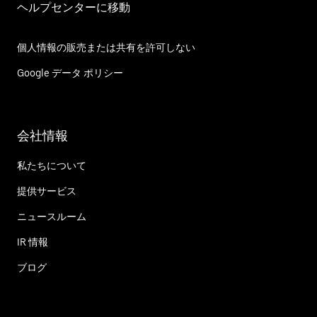
ヘルプセンターに移動
個人情報の販売または共有を許可しない
Google データ ポリシー
会社情報
私たちについて
提供サービス
ニュースルーム
IR 情報
ブログ