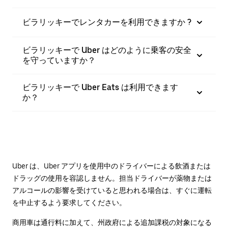
ビラリッキーでレンタカーを利用できますか ?
ビラリッキーで Uber はどのように乗客の安全
を守っていますか？
ビラリッキーで Uber Eats は利用できます
か？
Uber は、Uber アプリを使用中のドライバーによる飲酒または
ドラッグの使用を容認しません。担当ドライバーが薬物または
アルコールの影響を受けていると思われる場合は、すぐに運転
を中止するよう要求してください。
商用車は通行料に加えて、州政府による追加課税の対象になる