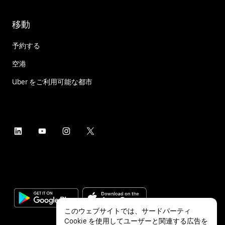
移動
予約する
空港
Uber をご利用可能な都市
このウェブサイトでは、サードパーティ
Cookie を使用してユーザーと関連する広告を