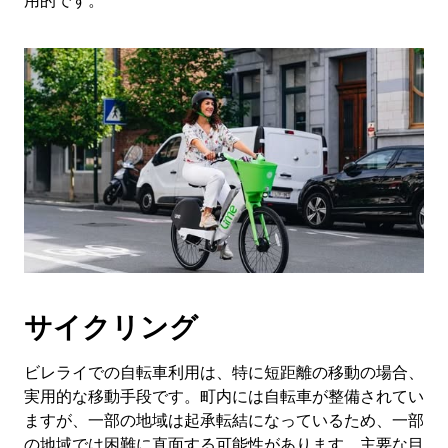
用的です。
サイクリング
ビレライでの自転車利用は、特に短距離の移動の場合、
実用的な移動手段です。町内には自転車が整備されてい
ますが、一部の地域は起承転結になっているため、一部
の地域では困難に直面する可能性があります。主要な目