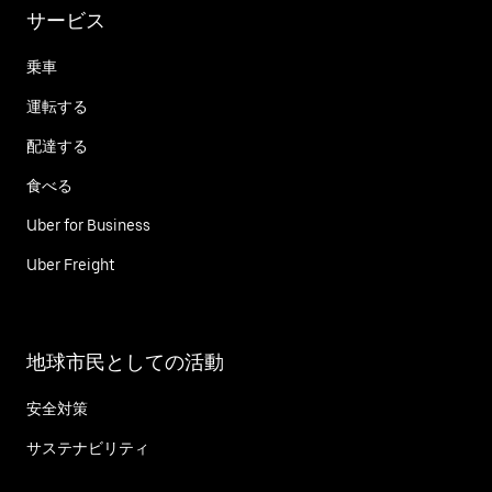
サービス
乗車
運転する
配達する
食べる
Uber for Business
Uber Freight
地球市民としての活動
安全対策
サステナビリティ