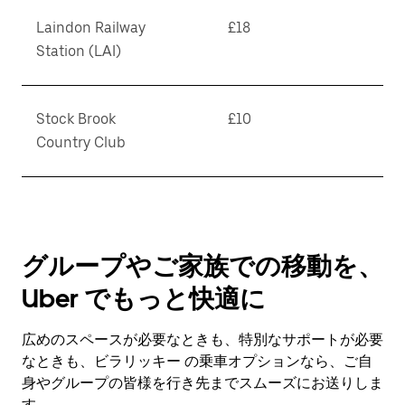
Laindon Railway
£18
Station (LAI)
Stock Brook
£10
Country Club
グループやご家族での移動を、
Uber でもっと快適に
広めのスペースが必要なときも、特別なサポートが必要
なときも、ビラリッキー の乗車オプションなら、ご自
身やグループの皆様を行き先までスムーズにお送りしま
す。