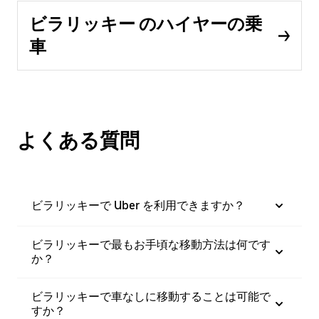
ビラリッキー のハイヤーの乗
車
よくある質問
ビラリッキーで Uber を利用できますか？
ビラリッキーで最もお手頃な移動方法は何です
か？
ビラリッキーで車なしに移動することは可能で
すか？