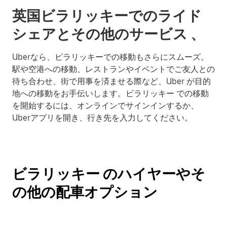
英国ビラリッキーでのライド
シェアとその他のサービス 、
Uberなら、ビラリッキーでの移動もさらにスムーズ。
駅や空港への移動、レストランやイベントでご友人との
待ち合わせ、街で用事を済ませる際など、Uber が目的
地への移動をお手伝いします。ビラリッキー での移動
を開始するには、オンラインでサインインするか、
Uberアプリを開き、行き先を入力してください。
ビラリッキー のハイヤーやそ
の他の配車オプション