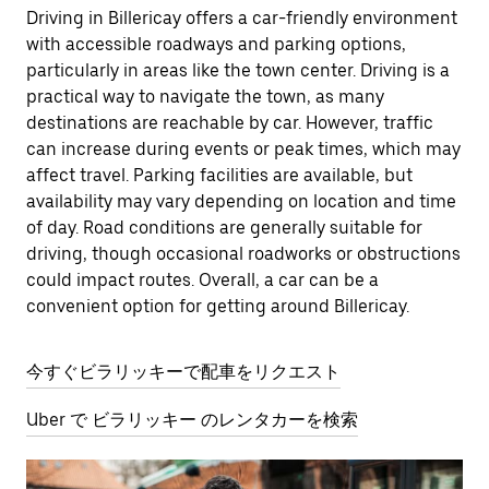
Driving in Billericay offers a car-friendly environment
with accessible roadways and parking options,
particularly in areas like the town center. Driving is a
practical way to navigate the town, as many
destinations are reachable by car. However, traffic
can increase during events or peak times, which may
affect travel. Parking facilities are available, but
availability may vary depending on location and time
of day. Road conditions are generally suitable for
driving, though occasional roadworks or obstructions
could impact routes. Overall, a car can be a
convenient option for getting around Billericay.
今すぐビラリッキーで配車をリクエスト
Uber で ビラリッキー のレンタカーを検索