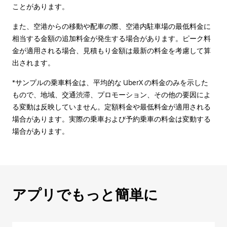
ことがあります。
また、空港からの移動や配車の際、空港内駐車場の最低料金に
相当する金額の追加料金が発生する場合があります。ピーク料
金が適用される場合、見積もり金額は最新の料金を考慮して算
出されます。
*サンプルの乗車料金は、平均的な UberX の料金のみを示した
もので、地域、交通渋滞、プロモーション、その他の要因によ
る変動は反映していません。定額料金や最低料金が適用される
場合があります。実際の乗車および予約乗車の料金は変動する
場合があります。
アプリでもっと簡単に