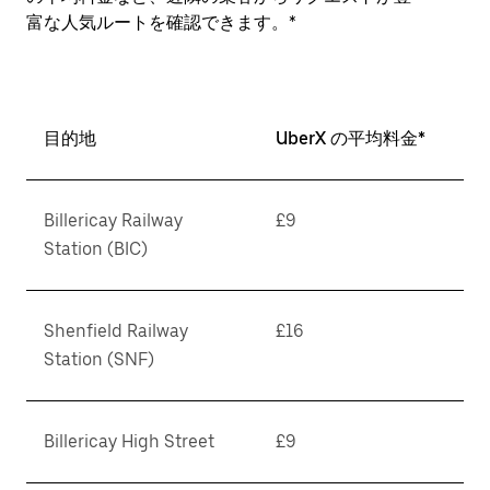
富な人気ルートを確認できます。*
目的地
UberX の平均料金*
Billericay Railway
£9
Station (BIC)
Shenfield Railway
£16
Station (SNF)
Billericay High Street
£9