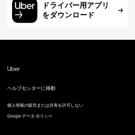
ドライバー用アプリ
をダウンロード
Uber
ヘルプセンターに移動
個人情報の販売または共有を許可しない
Google データ ポリシー