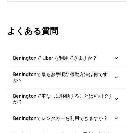
よくある質問
Beningtonで Uber を利用できますか？
Beningtonで最もお手頃な移動方法は何です
か？
Beningtonで車なしに移動することは可能です
か？
Beningtonでレンタカーを利用できますか ?