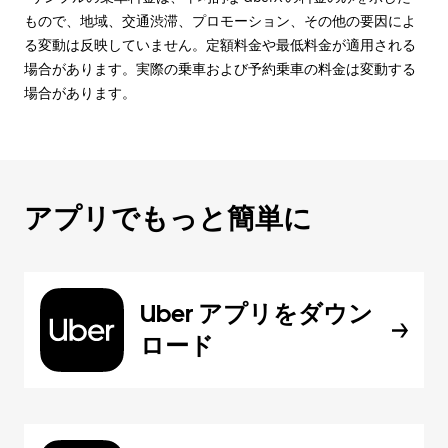
もので、地域、交通渋滞、プロモーション、その他の要因によ
る変動は反映していません。定額料金や最低料金が適用される
場合があります。実際の乗車および予約乗車の料金は変動する
場合があります。
アプリでもっと簡単に
Uber アプリをダウン
ロード