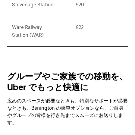
Stevenage Station
£20
Ware Railway
£22
Station (WAR)
グループやご家族での移動を、
Uber でもっと快適に
広めのスペースが必要なときも、特別なサポートが必要
なときも、Benington の乗車オプションなら、ご自身
やグループの皆様を行き先までスムーズにお送りしま
す。