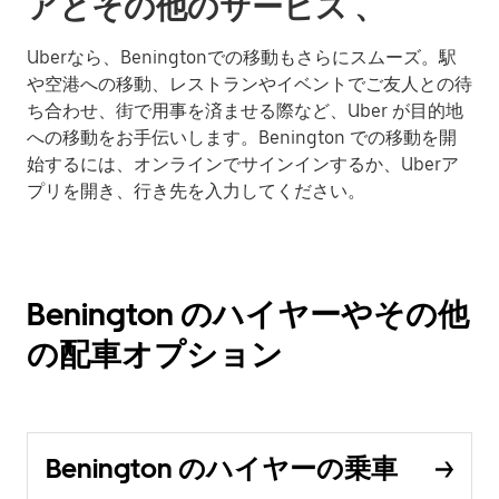
アとその他のサービス 、
Uberなら、Beningtonでの移動もさらにスムーズ。駅
や空港への移動、レストランやイベントでご友人との待
ち合わせ、街で用事を済ませる際など、Uber が目的地
への移動をお手伝いします。Benington での移動を開
始するには、オンラインでサインインするか、Uberア
プリを開き、行き先を入力してください。
Benington のハイヤーやその他
の配車オプション
Benington のハイヤーの乗車