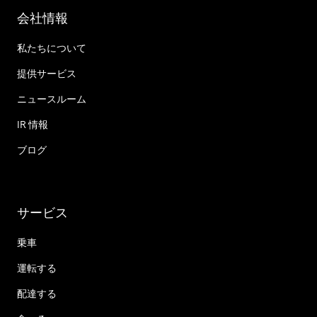
会社情報
私たちについて
提供サービス
ニュースルーム
IR 情報
ブログ
サービス
乗車
運転する
配達する