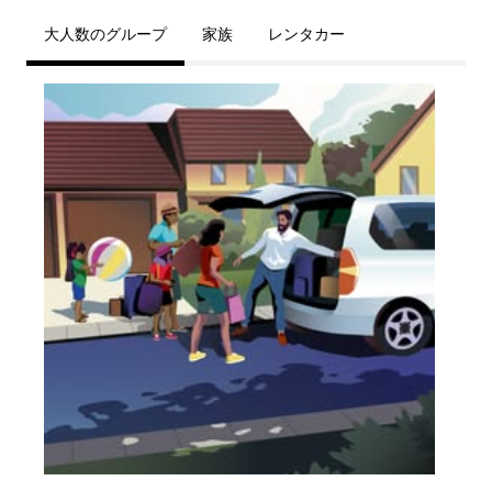
大人数のグループ
家族
レンタカー