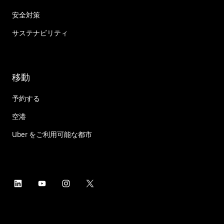
安全対策
サステナビリティ
移動
予約する
空港
Uber をご利用可能な都市