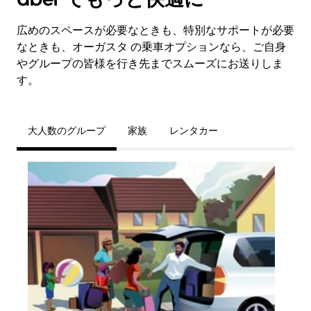
広めのスペースが必要なときも、特別なサポートが必要
なときも、オーガスタ の乗車オプションなら、ご自身
やグループの皆様を行き先までスムーズにお送りしま
す。
大人数のグループ
家族
レンタカー