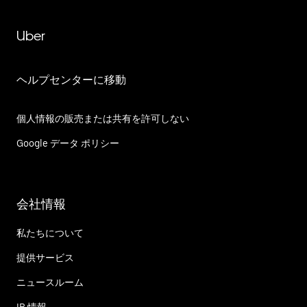
Uber
ヘルプセンターに移動
個人情報の販売または共有を許可しない
Google データ ポリシー
会社情報
私たちについて
提供サービス
ニュースルーム
IR 情報