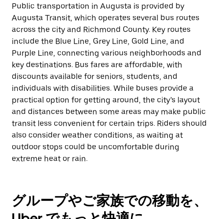
Public transportation in Augusta is provided by
Augusta Transit, which operates several bus routes
across the city and Richmond County. Key routes
include the Blue Line, Grey Line, Gold Line, and
Purple Line, connecting various neighborhoods and
key destinations. Bus fares are affordable, with
discounts available for seniors, students, and
individuals with disabilities. While buses provide a
practical option for getting around, the city’s layout
and distances between some areas may make public
transit less convenient for certain trips. Riders should
also consider weather conditions, as waiting at
outdoor stops could be uncomfortable during
extreme heat or rain.
グループやご家族での移動を、
Uber でもっと快適に