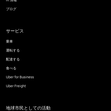
ブログ
サービス
乗車
運転する
配達する
食べる
Uber for Business
Uber Freight
地球市民としての活動