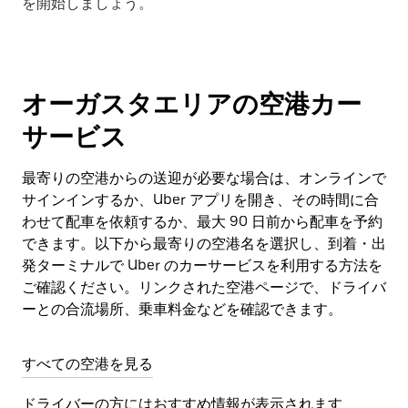
を開始しましょう。
オーガスタエリアの空港カー
サービス
最寄りの空港からの送迎が必要な場合は、オンラインで
サインインするか、Uber アプリを開き、その時間に合
わせて配車を依頼するか、最大 90 日前から配車を予約
できます。以下から最寄りの空港名を選択し、到着・出
発ターミナルで Uber のカーサービスを利用する方法を
ご確認ください。リンクされた空港ページで、ドライバ
ーとの合流場所、乗車料金などを確認できます。
すべての空港を見る
ドライバーの方にはおすすめ情報が表示されます