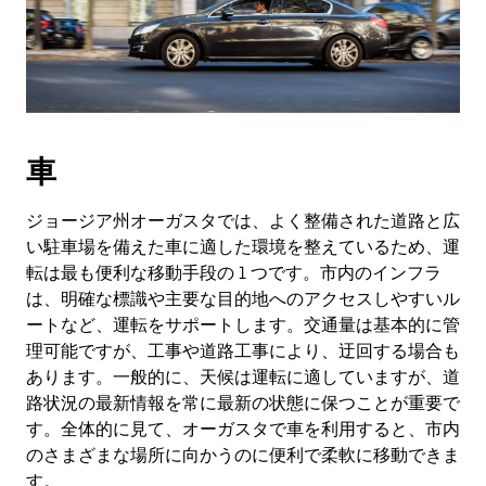
車
ジョージア州オーガスタでは、よく整備された道路と広
い駐車場を備えた車に適した環境を整えているため、運
転は最も便利な移動手段の 1 つです。市内のインフラ
は、明確な標識や主要な目的地へのアクセスしやすいル
ートなど、運転をサポートします。交通量は基本的に管
理可能ですが、工事や道路工事により、迂回する場合も
あります。一般的に、天候は運転に適していますが、道
路状況の最新情報を常に最新の状態に保つことが重要で
す。全体的に見て、オーガスタで車を利用すると、市内
のさまざまな場所に向かうのに便利で柔軟に移動できま
す。