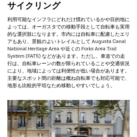
サイクリング
利用可能なインフラにどれだけ慣れているかや目的地に
よっては、オーガスタでの移動手段として自転車も実用
的な選択肢になります。市内には自転車に配慮したエリ
アもあり、景観のよいトレイルとして Augusta Canal
National Heritage Area や近くの Forks Area Trail
System (FATS) などがあります。ただし、車道での走
行は、自転車レーンの数が限られていることや交通状況
により、地域によっては利便性が低い場合があります。
主要なスポット間の距離は概ね自転車でも対応可能で、
地形も比較的平坦なため移動しやすいでしょう。