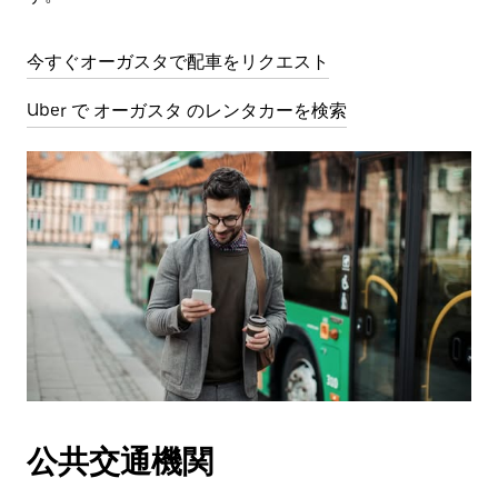
今すぐオーガスタで配車をリクエスト
Uber で オーガスタ のレンタカーを検索
公共交通機関