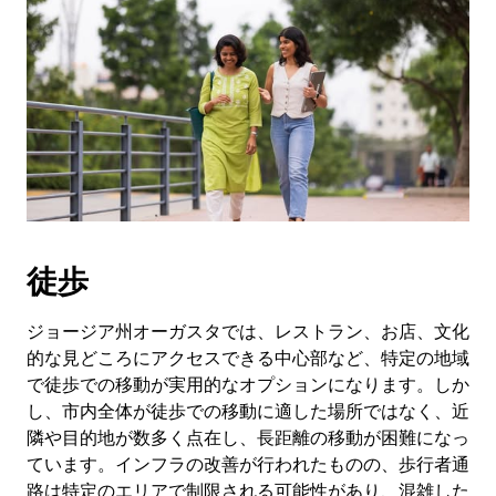
徒歩
ジョージア州オーガスタでは、レストラン、お店、文化
的な見どころにアクセスできる中心部など、特定の地域
で徒歩での移動が実用的なオプションになります。しか
し、市内全体が徒歩での移動に適した場所ではなく、近
隣や目的地が数多く点在し、長距離の移動が困難になっ
ています。インフラの改善が行われたものの、歩行者通
路は特定のエリアで制限される可能性があり、混雑した