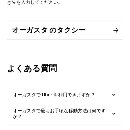
き先を入力してください。
オーガスタ のタクシー
よくある質問
オーガスタで Uber を利用できますか？
オーガスタで最もお手頃な移動方法は何です
か？