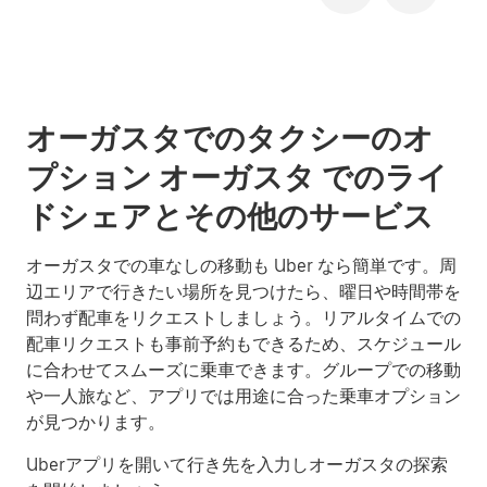
オーガスタでのタクシーのオ
プション オーガスタ でのライ
ドシェアとその他のサービス
オーガスタでの車なしの移動も Uber なら簡単です。周
辺エリアで行きたい場所を見つけたら、曜日や時間帯を
問わず配車をリクエストしましょう。リアルタイムでの
配車リクエストも事前予約もできるため、スケジュール
に合わせてスムーズに乗車できます。グループでの移動
や一人旅など、アプリでは用途に合った乗車オプション
が見つかります。
Uberアプリを開いて行き先を入力しオーガスタの探索