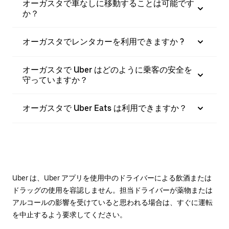
オーガスタで車なしに移動することは可能です
か？
オーガスタでレンタカーを利用できますか ?
オーガスタで Uber はどのように乗客の安全を
守っていますか？
オーガスタで Uber Eats は利用できますか？
Uber は、Uber アプリを使用中のドライバーによる飲酒または
ドラッグの使用を容認しません。担当ドライバーが薬物または
アルコールの影響を受けていると思われる場合は、すぐに運転
を中止するよう要求してください。