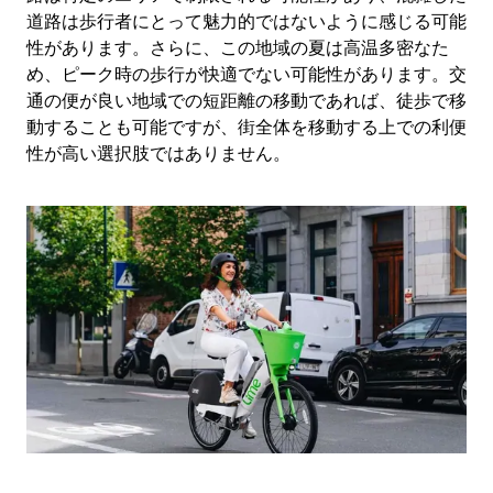
道路は歩行者にとって魅力的ではないように感じる可能
性があります。さらに、この地域の夏は高温多密なた
め、ピーク時の歩行が快適でない可能性があります。交
通の便が良い地域での短距離の移動であれば、徒歩で移
動することも可能ですが、街全体を移動する上での利便
性が高い選択肢ではありません。