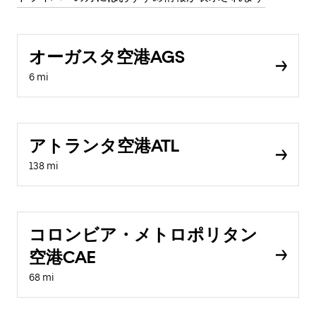
オーガスタ空港AGS
6 mi
アトランタ空港ATL
138 mi
コロンビア・メトロポリタン
空港CAE
68 mi