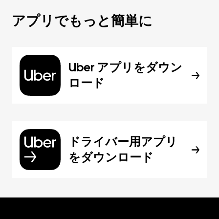
アプリでもっと簡単に
Uber アプリをダウン
ロード
ドライバー用アプリ
をダウンロード