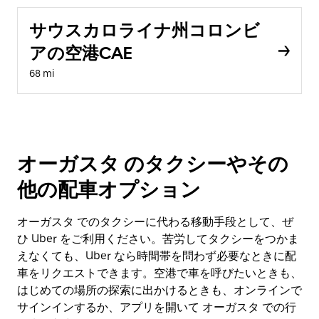
サウスカロライナ州コロンビ
アの空港CAE
68 mi
オーガスタ のタクシーやその
他の配車オプション
オーガスタ でのタクシーに代わる移動手段として、ぜ
ひ Uber をご利用ください。苦労してタクシーをつかま
えなくても、Uber なら時間帯を問わず必要なときに配
車をリクエストできます。空港で車を呼びたいときも、
はじめての場所の探索に出かけるときも、オンラインで
サインインするか、アプリを開いて オーガスタ での行